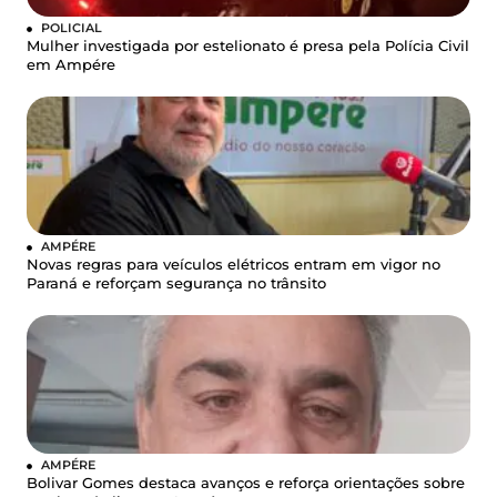
POLICIAL
Mulher investigada por estelionato é presa pela Polícia Civil
em Ampére
AMPÉRE
Novas regras para veículos elétricos entram em vigor no
Paraná e reforçam segurança no trânsito
AMPÉRE
Bolivar Gomes destaca avanços e reforça orientações sobre