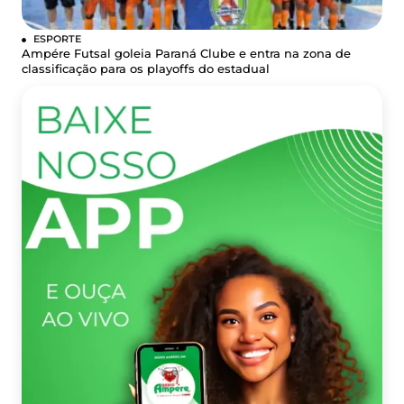
ESPORTE
Ampére Futsal goleia Paraná Clube e entra na zona de
classificação para os playoffs do estadual