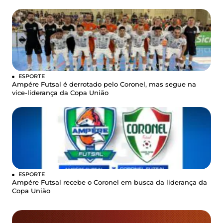
ESPORTE
Ampére Futsal é derrotado pelo Coronel, mas segue na
vice-liderança da Copa União
ESPORTE
Ampére Futsal recebe o Coronel em busca da liderança da
Copa União