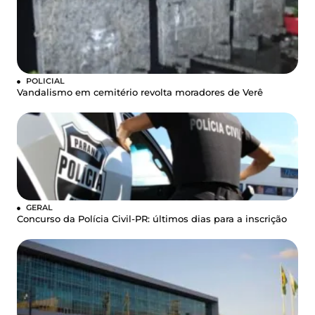
POLICIAL
Vandalismo em cemitério revolta moradores de Verê
GERAL
Concurso da Polícia Civil-PR: últimos dias para a inscrição