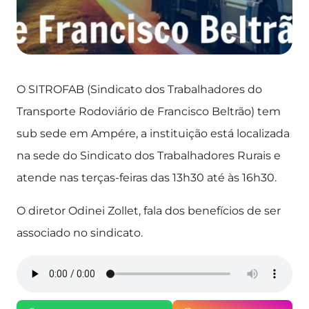
O SITROFAB (Sindicato dos Trabalhadores do
Transporte Rodoviário de Francisco Beltrão) tem
sub sede em Ampére, a instituição está localizada
na sede do Sindicato dos Trabalhadores Rurais e
atende nas terças-feiras das 13h30 até às 16h30.
O diretor Odinei Zollet, fala dos benefícios de ser
associado no sindicato.