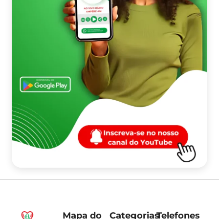
Mapa do
Categorias
Telefones