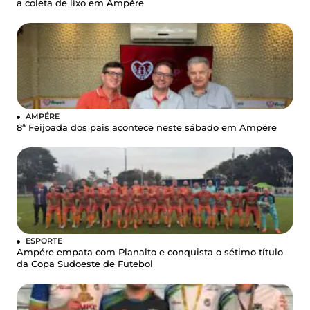
a coleta de lixo em Ampére
AMPÉRE
8ª Feijoada dos pais acontece neste sábado em Ampére
ESPORTE
Ampére empata com Planalto e conquista o sétimo título
da Copa Sudoeste de Futebol