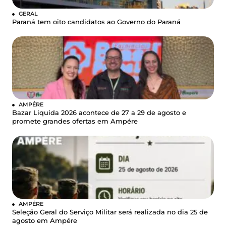
GERAL
Paraná tem oito candidatos ao Governo do Paraná
AMPÉRE
Bazar Liquida 2026 acontece de 27 a 29 de agosto e
promete grandes ofertas em Ampére
AMPÉRE
Seleção Geral do Serviço Militar será realizada no dia 25 de
agosto em Ampére