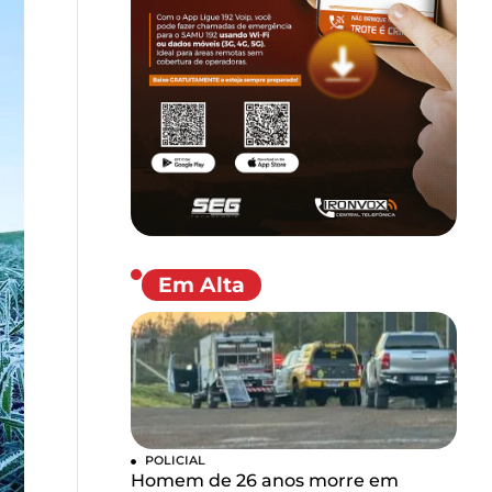
Em Alta
POLICIAL
Homem de 26 anos morre em