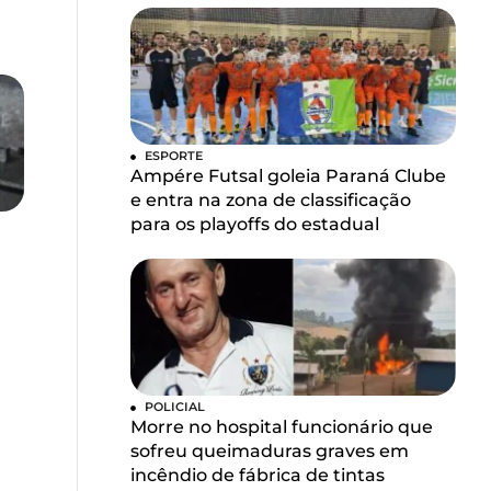
ESPORTE
Ampére Futsal goleia Paraná Clube
e entra na zona de classificação
para os playoffs do estadual
POLICIAL
Morre no hospital funcionário que
sofreu queimaduras graves em
incêndio de fábrica de tintas