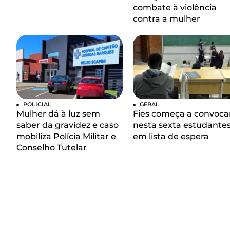
combate à violência
contra a mulher
POLICIAL
GERAL
Mulher dá à luz sem
Fies começa a convoca
saber da gravidez e caso
nesta sexta estudante
mobiliza Polícia Militar e
em lista de espera
Conselho Tutelar