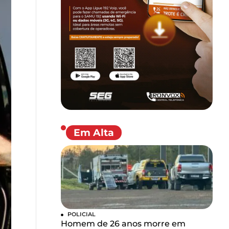
Em Alta
POLICIAL
Homem de 26 anos morre em