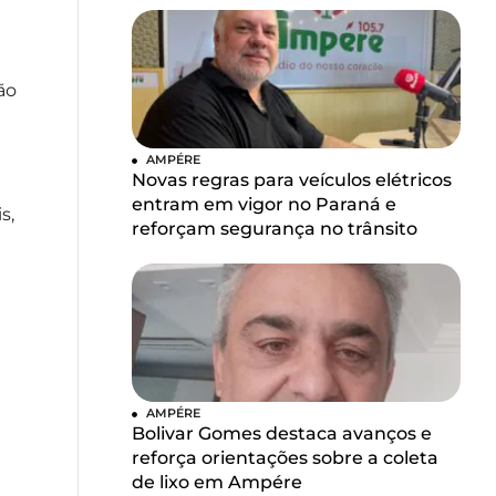
ão
AMPÉRE
Novas regras para veículos elétricos
entram em vigor no Paraná e
s,
reforçam segurança no trânsito
AMPÉRE
Bolivar Gomes destaca avanços e
reforça orientações sobre a coleta
de lixo em Ampére