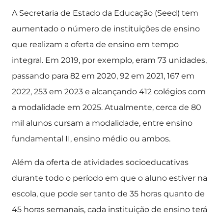
A Secretaria de Estado da Educação (Seed) tem
aumentado o número de instituições de ensino
que realizam a oferta de ensino em tempo
integral. Em 2019, por exemplo, eram 73 unidades,
passando para 82 em 2020, 92 em 2021, 167 em
2022, 253 em 2023 e alcançando 412 colégios com
a modalidade em 2025. Atualmente, cerca de 80
mil alunos cursam a modalidade, entre ensino
fundamental II, ensino médio ou ambos.
Além da oferta de atividades socioeducativas
durante todo o período em que o aluno estiver na
escola, que pode ser tanto de 35 horas quanto de
45 horas semanais, cada instituição de ensino terá