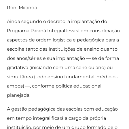
Roni Miranda.
Ainda segundo o decreto, a implantação do
Programa Paraná Integral levará em consideração
aspectos de ordem logística e pedagógica para a
escolha tanto das instituições de ensino quanto
dos anos/séries e sua implantação — se de forma
gradativa (iniciando com uma série ou ano) ou
simultânea (todo ensino fundamental, médio ou
ambos) —, conforme política educacional
planejada.
A gestão pedagógica das escolas com educação
em tempo integral ficará a cargo da própria
instituição, por meio de um grupo formado pelo