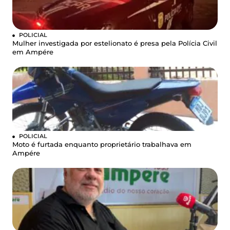
POLICIAL
Mulher investigada por estelionato é presa pela Polícia Civil
em Ampére
POLICIAL
Moto é furtada enquanto proprietário trabalhava em
Ampére