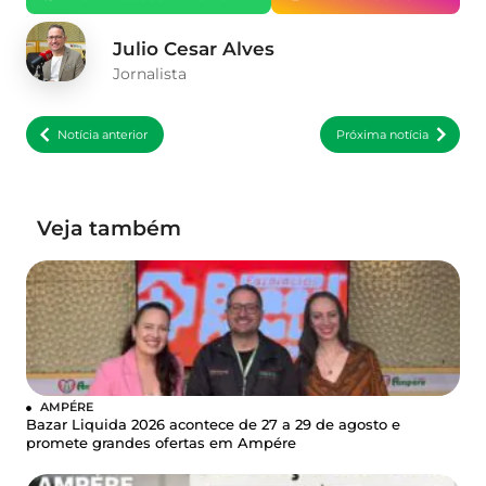
Julio Cesar Alves
Jornalista
Notícia anterior
Próxima notícia
Veja também
AMPÉRE
Bazar Liquida 2026 acontece de 27 a 29 de agosto e
promete grandes ofertas em Ampére