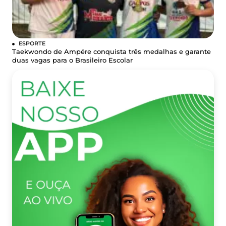
ESPORTE
Taekwondo de Ampére conquista três medalhas e garante
duas vagas para o Brasileiro Escolar