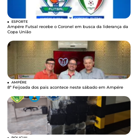
ESPORTE
Ampére Futsal recebe o Coronel em busca da liderança da
Copa União
AMPÉRE
8ª Feijoada dos pais acontece neste sábado em Ampére
POLICIAL