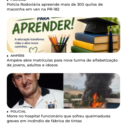
Polícia Rodoviária apreende mais de 300 quilos de
maconha em van na PR-182
AMPÉRE
Ampére abre matrículas para nova turma de alfabetização
de jovens, adultos e idosos
POLICIAL
Morre no hospital funcionário que sofreu queimaduras
graves em incêndio de fábrica de tintas