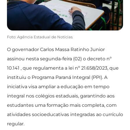
Foto: Agência Estadual de Notícias
O governador Carlos Massa Ratinho Junior
assinou nesta segunda-feira (02) o decreto nº
10.141 , que regulamenta a lei nº 21.658/2023, que
instituiu o Programa Paraná Integral (PPI). A
iniciativa visa ampliar a educação em tempo
integral nos colégios estaduais, garantindo aos
estudantes uma formação mais completa, com
atividades socioeducativas integradas ao currículo
regular.