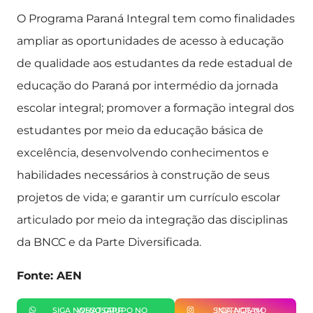
O Programa Paraná Integral tem como finalidades
ampliar as oportunidades de acesso à educação
de qualidade aos estudantes da rede estadual de
educação do Paraná por intermédio da jornada
escolar integral; promover a formação integral dos
estudantes por meio da educação básica de
excelência, desenvolvendo conhecimentos e
habilidades necessários à construção de seus
projetos de vida; e garantir um currículo escolar
articulado por meio da integração das disciplinas
da BNCC e da Parte Diversificada.
Fonte: AEN
SIGA NOSSO GRUPO NO WHATSAPP
SIGA-NOS NO INSTAGRAM