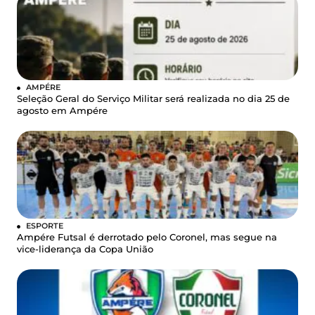
AMPÉRE
Seleção Geral do Serviço Militar será realizada no dia 25 de
agosto em Ampére
ESPORTE
Ampére Futsal é derrotado pelo Coronel, mas segue na
vice-liderança da Copa União