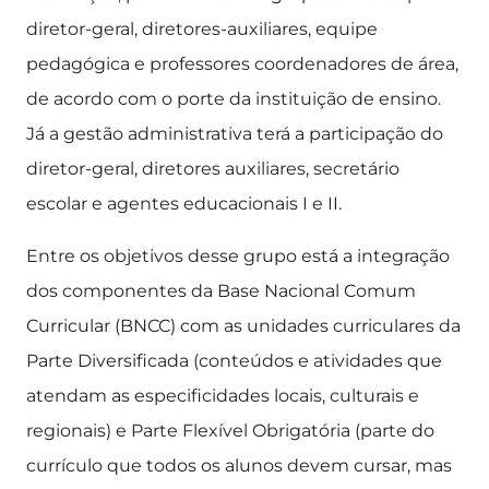
diretor-geral, diretores-auxiliares, equipe
pedagógica e professores coordenadores de área,
de acordo com o porte da instituição de ensino.
Já a gestão administrativa terá a participação do
diretor-geral, diretores auxiliares, secretário
escolar e agentes educacionais I e II.
Entre os objetivos desse grupo está a integração
dos componentes da Base Nacional Comum
Curricular (BNCC) com as unidades curriculares da
Parte Diversificada (conteúdos e atividades que
atendam as especificidades locais, culturais e
regionais) e Parte Flexível Obrigatória (parte do
currículo que todos os alunos devem cursar, mas