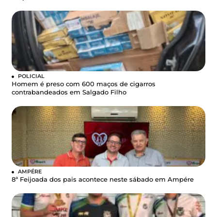
POLICIAL
Homem é preso com 600 maços de cigarros
contrabandeados em Salgado Filho
AMPÉRE
8ª Feijoada dos pais acontece neste sábado em Ampére