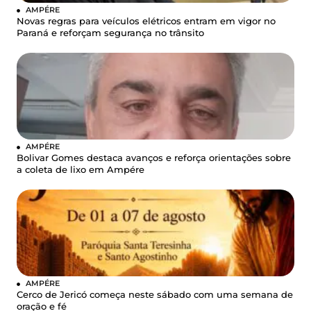
AMPÉRE
Novas regras para veículos elétricos entram em vigor no
Paraná e reforçam segurança no trânsito
AMPÉRE
Bolivar Gomes destaca avanços e reforça orientações sobre
a coleta de lixo em Ampére
AMPÉRE
Cerco de Jericó começa neste sábado com uma semana de
oração e fé