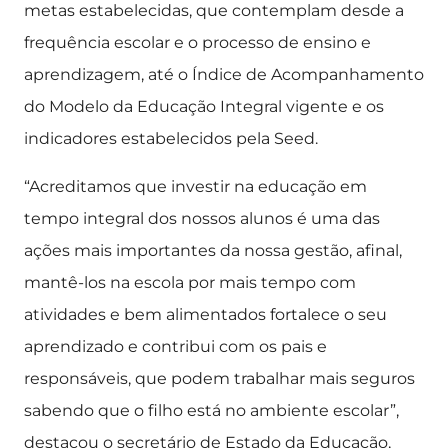
metas estabelecidas, que contemplam desde a
frequência escolar e o processo de ensino e
aprendizagem, até o Índice de Acompanhamento
do Modelo da Educação Integral vigente e os
indicadores estabelecidos pela Seed.
“Acreditamos que investir na educação em
tempo integral dos nossos alunos é uma das
ações mais importantes da nossa gestão, afinal,
mantê-los na escola por mais tempo com
atividades e bem alimentados fortalece o seu
aprendizado e contribui com os pais e
responsáveis, que podem trabalhar mais seguros
sabendo que o filho está no ambiente escolar”,
destacou o secretário de Estado da Educação,