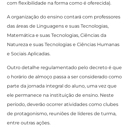
com flexibilidade na forma como é oferecida).
A organização do ensino contará com professores
das áreas de Linguagens e suas Tecnologias,
Matemática e suas Tecnologias, Ciências da
Natureza e suas Tecnologias e Ciências Humanas
e Sociais Aplicadas.
Outro detalhe regulamentado pelo decreto é que
o horário de almoço passa a ser considerado como
parte da jornada integral do aluno, uma vez que
ele permanece na instituição de ensino. Neste
período, deverão ocorrer atividades como clubes
de protagonismo, reuniões de líderes de turma,
entre outras ações.