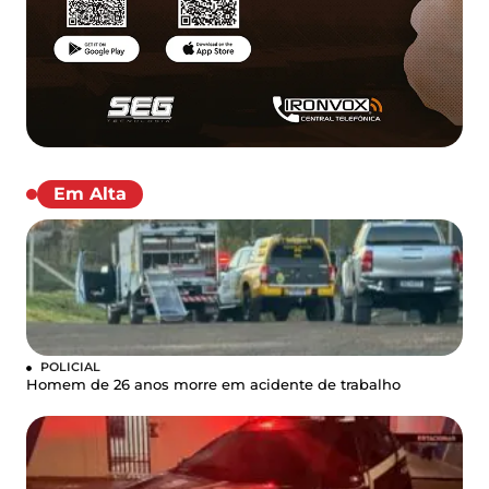
Em Alta
POLICIAL
Homem de 26 anos morre em acidente de trabalho