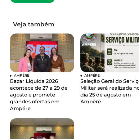
Veja também
AMPÉRE
AMPÉRE
Bazar Liquida 2026
Seleção Geral do Serviç
acontece de 27 a 29 de
Militar será realizada n
agosto e promete
dia 25 de agosto em
grandes ofertas em
Ampére
Ampére