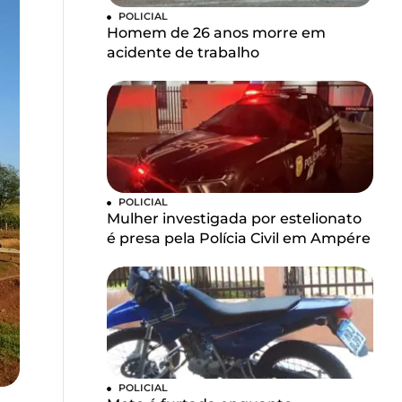
POLICIAL
Homem de 26 anos morre em
acidente de trabalho
POLICIAL
Mulher investigada por estelionato
é presa pela Polícia Civil em Ampére
POLICIAL