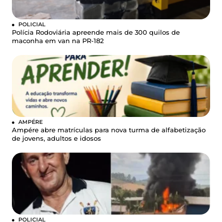
POLICIAL
Polícia Rodoviária apreende mais de 300 quilos de
maconha em van na PR-182
AMPÉRE
Ampére abre matrículas para nova turma de alfabetização
de jovens, adultos e idosos
POLICIAL