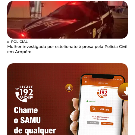
POLICIAL
Mulher investigada por estelionato é presa pela Polícia Civil
em Ampére