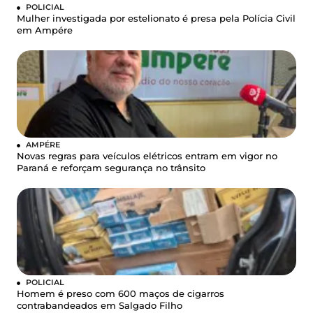
POLICIAL
Mulher investigada por estelionato é presa pela Polícia Civil
em Ampére
AMPÉRE
Novas regras para veículos elétricos entram em vigor no
Paraná e reforçam segurança no trânsito
POLICIAL
Homem é preso com 600 maços de cigarros
contrabandeados em Salgado Filho