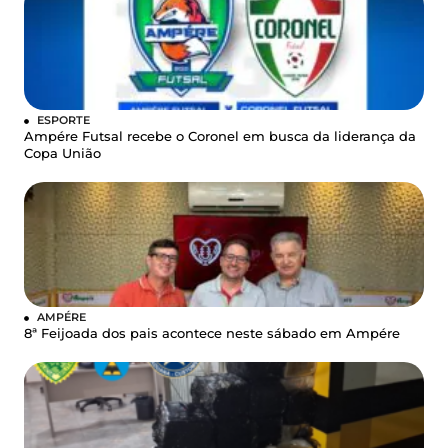
ESPORTE
Ampére Futsal recebe o Coronel em busca da liderança da
Copa União
AMPÉRE
8ª Feijoada dos pais acontece neste sábado em Ampére