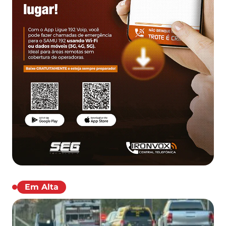
Em Alta