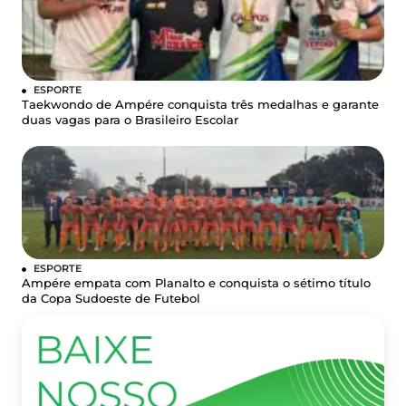
ESPORTE
Taekwondo de Ampére conquista três medalhas e garante
duas vagas para o Brasileiro Escolar
ESPORTE
Ampére empata com Planalto e conquista o sétimo título
da Copa Sudoeste de Futebol