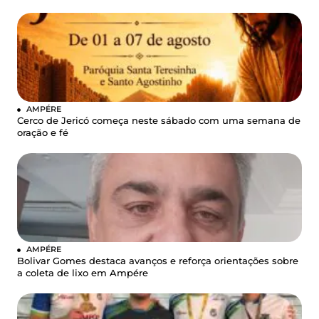
AMPÉRE
Cerco de Jericó começa neste sábado com uma semana de
oração e fé
AMPÉRE
Bolivar Gomes destaca avanços e reforça orientações sobre
a coleta de lixo em Ampére