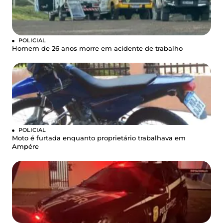
POLICIAL
Homem de 26 anos morre em acidente de trabalho
POLICIAL
Moto é furtada enquanto proprietário trabalhava em
Ampére