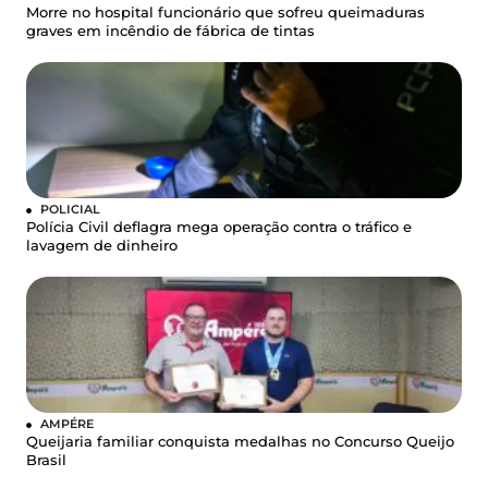
Morre no hospital funcionário que sofreu queimaduras
graves em incêndio de fábrica de tintas
POLICIAL
Polícia Civil deflagra mega operação contra o tráfico e
lavagem de dinheiro
AMPÉRE
Queijaria familiar conquista medalhas no Concurso Queijo
Brasil