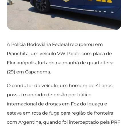
A Polícia Rodoviária Federal recuperou em
Pranchita, um veículo VW Parati, com placa de
Florianópolis, furtado na manhã de quarta-feira
(29) em Capanema.
O condutor do veículo, um homem de 41 anos,
possui mandado de prisão por tráfico
internacional de drogas em Foz do Iguaçu e
estava em rota de fuga para região de fronteira
com Argentina, quando foi interceptado pela PRF