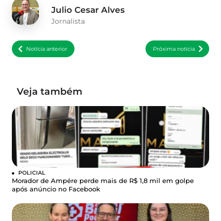
Julio Cesar Alves
Jornalista
Notícia anterior
Próxima notícia
Veja também
POLICIAL
Morador de Ampére perde mais de R$ 1,8 mil em golpe
após anúncio no Facebook