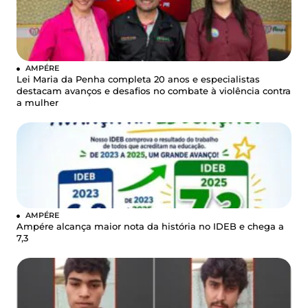
AMPÉRE
Lei Maria da Penha completa 20 anos e especialistas
destacam avanços e desafios no combate à violência contra
a mulher
AMPÉRE
Ampére alcança maior nota da história no IDEB e chega a
7,3