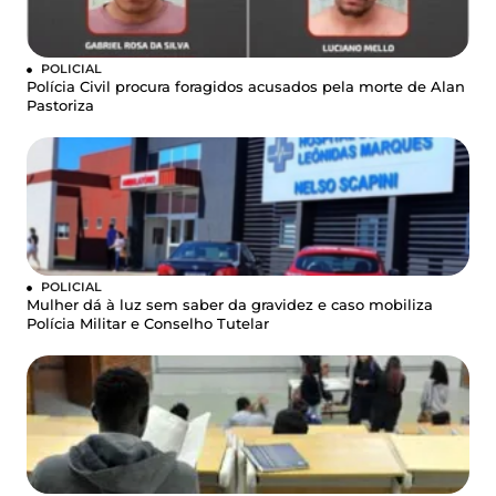
POLICIAL
Polícia Civil procura foragidos acusados pela morte de Alan
Pastoriza
POLICIAL
Mulher dá à luz sem saber da gravidez e caso mobiliza
Polícia Militar e Conselho Tutelar