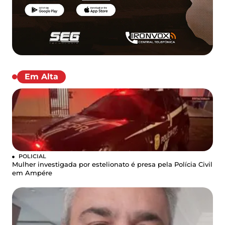
Em Alta
POLICIAL
Mulher investigada por estelionato é presa pela Polícia Civil
em Ampére