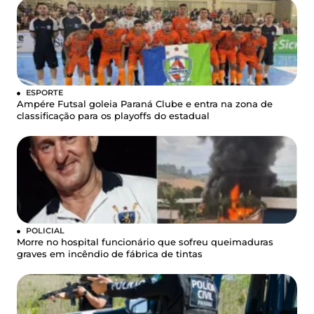
ESPORTE
Ampére Futsal goleia Paraná Clube e entra na zona de
classificação para os playoffs do estadual
POLICIAL
Morre no hospital funcionário que sofreu queimaduras
graves em incêndio de fábrica de tintas