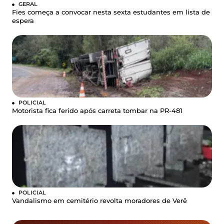
GERAL
Fies começa a convocar nesta sexta estudantes em lista de
espera
POLICIAL
Motorista fica ferido após carreta tombar na PR-481
POLICIAL
Vandalismo em cemitério revolta moradores de Verê