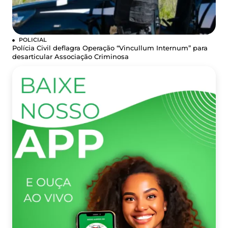
POLICIAL
Polícia Civil deflagra Operação “Vincullum Internum” para
desarticular Associação Criminosa