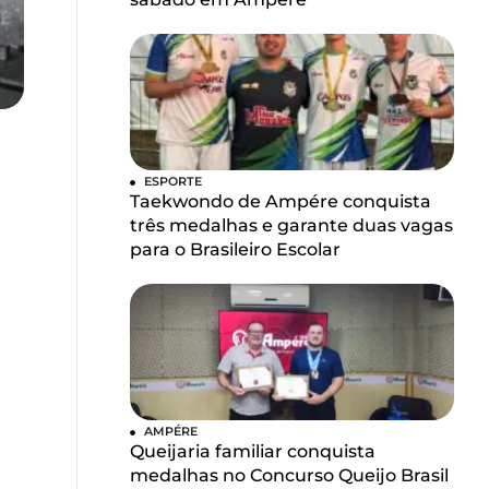
ESPORTE
Taekwondo de Ampére conquista
três medalhas e garante duas vagas
para o Brasileiro Escolar
AMPÉRE
Queijaria familiar conquista
medalhas no Concurso Queijo Brasil