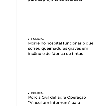
POLICIAL
Morre no hospital funcionário que
sofreu queimaduras graves em
incêndio de fábrica de tintas
POLICIAL
Polícia Civil deflagra Operação
“Vincullum Internum” para