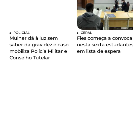
POLICIAL
GERAL
Mulher dá à luz sem
Fies começa a convoca
saber da gravidez e caso
nesta sexta estudante
mobiliza Polícia Militar e
em lista de espera
Conselho Tutelar