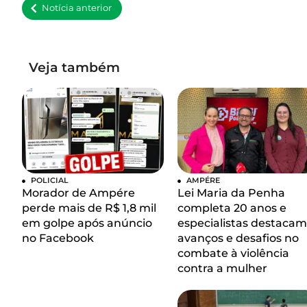
Notícia anterior
Veja também
POLICIAL
AMPÉRE
Morador de Ampére
Lei Maria da Penha
perde mais de R$ 1,8 mil
completa 20 anos e
em golpe após anúncio
especialistas destacam
no Facebook
avanços e desafios no
combate à violência
contra a mulher