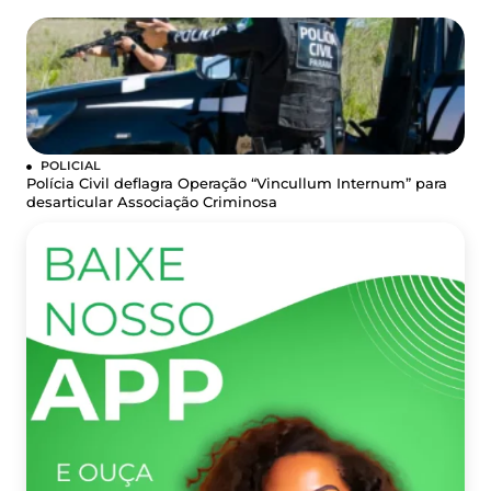
POLICIAL
Polícia Civil deflagra Operação “Vincullum Internum” para
desarticular Associação Criminosa