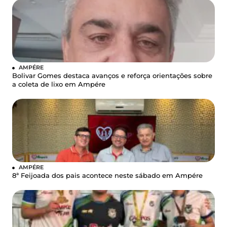
AMPÉRE
Bolivar Gomes destaca avanços e reforça orientações sobre
a coleta de lixo em Ampére
AMPÉRE
8ª Feijoada dos pais acontece neste sábado em Ampére