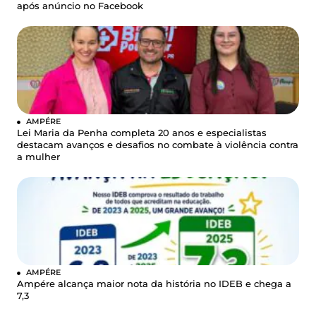
após anúncio no Facebook
AMPÉRE
Lei Maria da Penha completa 20 anos e especialistas
destacam avanços e desafios no combate à violência contra
a mulher
AMPÉRE
Ampére alcança maior nota da história no IDEB e chega a
7,3