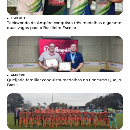
ESPORTE
Taekwondo de Ampére conquista três medalhas e garante
duas vagas para o Brasileiro Escolar
AMPÉRE
Queijaria familiar conquista medalhas no Concurso Queijo
Brasil