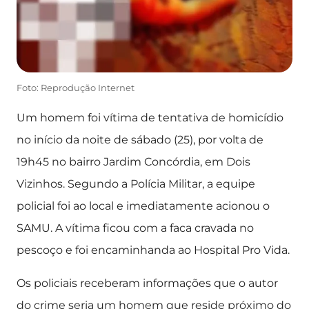
Foto: Reprodução Internet
Um homem foi vítima de tentativa de homicídio
no início da noite de sábado (25), por volta de
19h45 no bairro Jardim Concórdia, em Dois
Vizinhos. Segundo a Polícia Militar, a equipe
policial foi ao local e imediatamente acionou o
SAMU. A vítima ficou com a faca cravada no
pescoço e foi encaminhanda ao Hospital Pro Vida.
Os policiais receberam informações que o autor
do crime seria um homem que reside próximo do