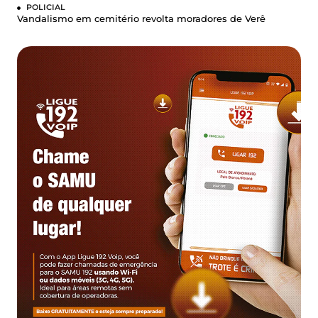
POLICIAL
Vandalismo em cemitério revolta moradores de Verê