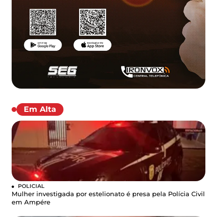
Em Alta
POLICIAL
Mulher investigada por estelionato é presa pela Polícia Civil
em Ampére