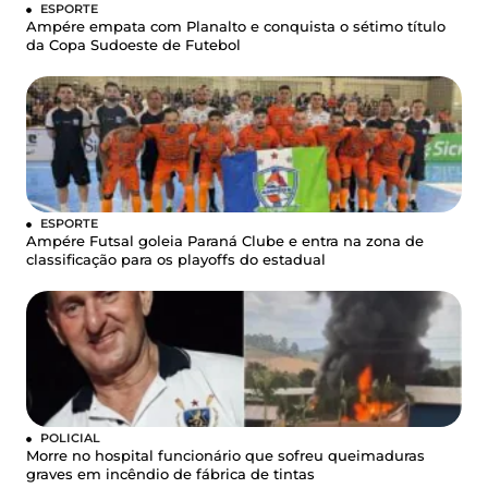
ESPORTE
Ampére empata com Planalto e conquista o sétimo título
da Copa Sudoeste de Futebol
ESPORTE
Ampére Futsal goleia Paraná Clube e entra na zona de
classificação para os playoffs do estadual
POLICIAL
Morre no hospital funcionário que sofreu queimaduras
graves em incêndio de fábrica de tintas