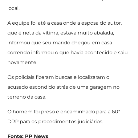
local.
A equipe foi até a casa onde a esposa do autor,
que é neta da vítima, estava muito abalada,
informou que seu marido chegou em casa
correndo informou o que havia acontecido e saiu
novamente.
Os policiais fizeram buscas e localizaram o
acusado escondido atrás de uma garagem no
terreno da casa.
O homem foi preso e encaminhado para a 60ª
DRP para os procedimentos judiciários.
Fonte: PP News