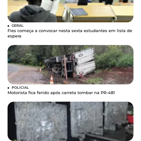
GERAL
Fies começa a convocar nesta sexta estudantes em lista de
espera
POLICIAL
Motorista fica ferido após carreta tombar na PR-481