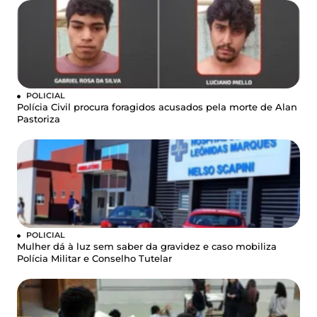
POLICIAL
Polícia Civil procura foragidos acusados pela morte de Alan
Pastoriza
POLICIAL
Mulher dá à luz sem saber da gravidez e caso mobiliza
Polícia Militar e Conselho Tutelar