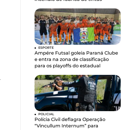
ESPORTE
Ampére Futsal goleia Paraná Clube
e entra na zona de classificação
para os playoffs do estadual
.
POLICIAL
Polícia Civil deflagra Operação
“Vincullum Internum” para