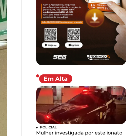
Em Alta
POLICIAL
Mulher investigada por estelionato