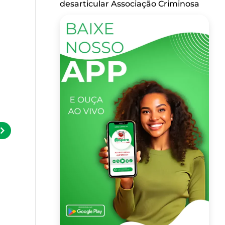
desarticular Associação Criminosa