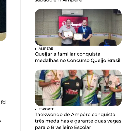
AMPÉRE
Queijaria familiar conquista
medalhas no Concurso Queijo Brasil
foi
ESPORTE
Taekwondo de Ampére conquista
o
três medalhas e garante duas vagas
para o Brasileiro Escolar