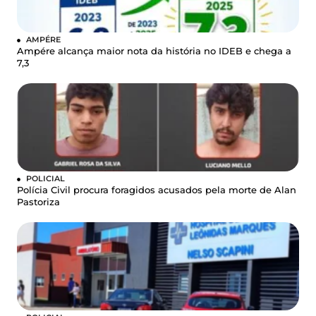
AMPÉRE
Ampére alcança maior nota da história no IDEB e chega a
7,3
POLICIAL
Polícia Civil procura foragidos acusados pela morte de Alan
Pastoriza