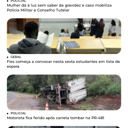
POLICIAL
Mulher dá à luz sem saber da gravidez e caso mobiliza
Polícia Militar e Conselho Tutelar
GERAL
Fies começa a convocar nesta sexta estudantes em lista de
espera
POLICIAL
Motorista fica ferido após carreta tombar na PR-481