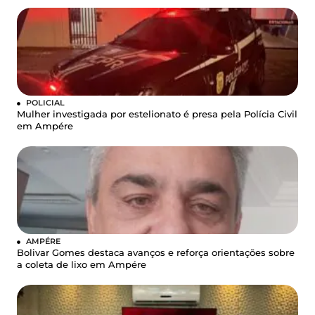
POLICIAL
Mulher investigada por estelionato é presa pela Polícia Civil
em Ampére
AMPÉRE
Bolivar Gomes destaca avanços e reforça orientações sobre
a coleta de lixo em Ampére