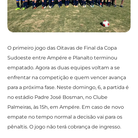
O primeiro jogo das Oitavas de Final da Copa
Sudoeste entre Ampére e Planalto terminou
empatado. Agora as duas equipes voltam a se
enfrentar na competição e quem vencer avança
para a próxima fase. Neste domingo, 6, a partida é
no estádio Padre José Bosman, no Clube
Palmeiras, às 15h, em Ampére. Em caso de novo
empate no tempo normal a decisão vai para os
pênaltis. O jogo não terá cobrança de ingresso.