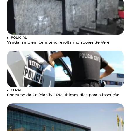
POLICIAL
Vandalismo em cemitério revolta moradores de Verê
GERAL
Concurso da Polícia Civil-PR: últimos dias para a inscrição