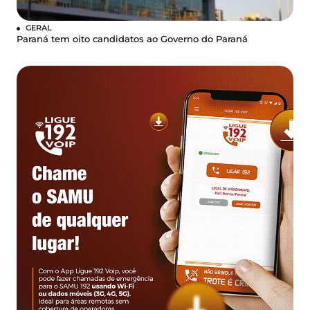
GERAL
Paraná tem oito candidatos ao Governo do Paraná