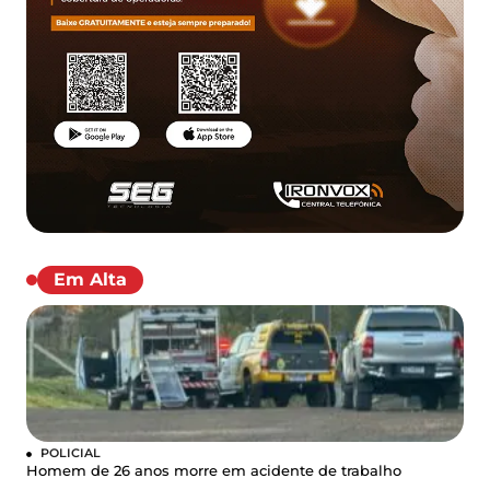
Em Alta
POLICIAL
Homem de 26 anos morre em acidente de trabalho