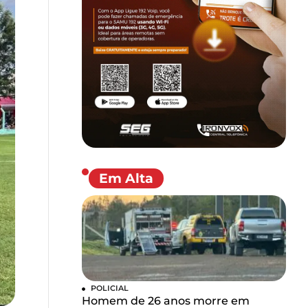
Em Alta
POLICIAL
Homem de 26 anos morre em