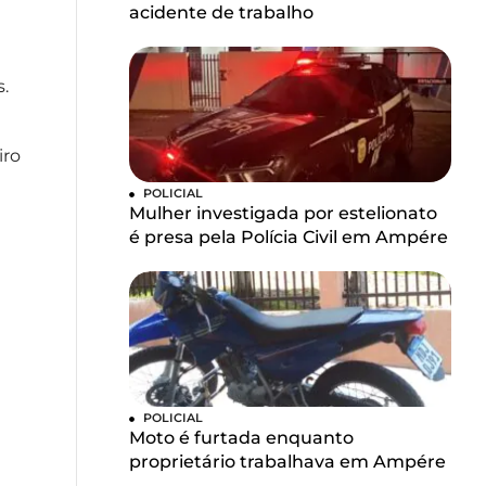
acidente de trabalho
.
iro
POLICIAL
Mulher investigada por estelionato
é presa pela Polícia Civil em Ampére
POLICIAL
Moto é furtada enquanto
proprietário trabalhava em Ampére