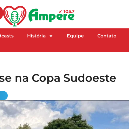
dcasts
História
Equipe
Contato
se na Copa Sudoeste