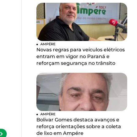
AMPÉRE
Novas regras para veículos elétricos
entram em vigor no Paraná e
reforçam segurança no trânsito
AMPÉRE
Bolivar Gomes destaca avanços e
reforça orientações sobre a coleta
de lixo em Ampére