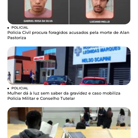
POLICIAL
Polícia Civil procura foragidos acusados pela morte de Alan
Pastoriza
POLICIAL
Mulher dá à luz sem saber da gravidez e caso mobiliza
Polícia Militar e Conselho Tutelar