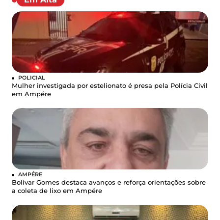
POLICIAL
Mulher investigada por estelionato é presa pela Polícia Civil
em Ampére
AMPÉRE
Bolivar Gomes destaca avanços e reforça orientações sobre
a coleta de lixo em Ampére