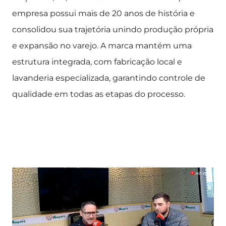
empresa possui mais de 20 anos de história e
consolidou sua trajetória unindo produção própria
e expansão no varejo. A marca mantém uma
estrutura integrada, com fabricação local e
lavanderia especializada, garantindo controle de
qualidade em todas as etapas do processo.