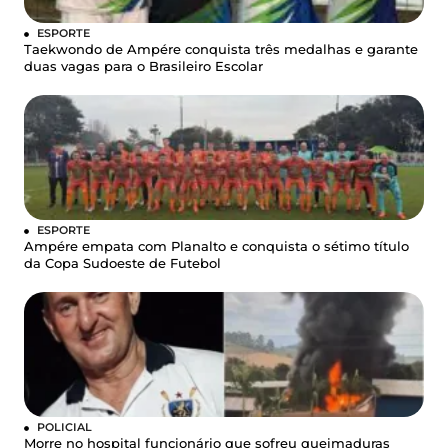
ESPORTE
Taekwondo de Ampére conquista três medalhas e garante
duas vagas para o Brasileiro Escolar
ESPORTE
Ampére empata com Planalto e conquista o sétimo título
da Copa Sudoeste de Futebol
POLICIAL
Morre no hospital funcionário que sofreu queimaduras