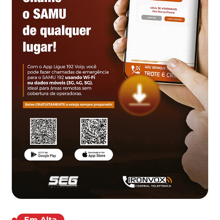
Em Alta