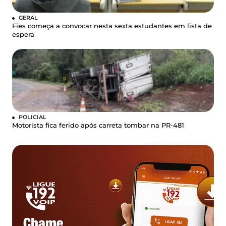
GERAL
Fies começa a convocar nesta sexta estudantes em lista de
espera
POLICIAL
Motorista fica ferido após carreta tombar na PR-481