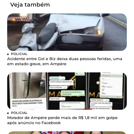
Veja também
POLICIAL
Acidente entre Gol e Biz deixa duas pessoas feridas, uma
em estado grave, em Ampére
POLICIAL
Morador de Ampére perde mais de R$ 1,8 mil em golpe
após anúncio no Facebook