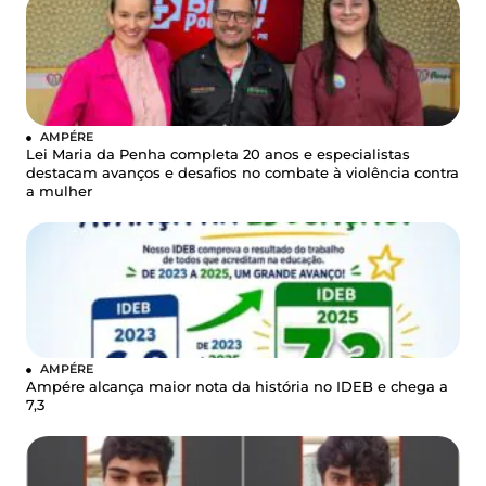
AMPÉRE
Lei Maria da Penha completa 20 anos e especialistas
destacam avanços e desafios no combate à violência contra
a mulher
AMPÉRE
Ampére alcança maior nota da história no IDEB e chega a
7,3