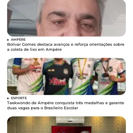
AMPÉRE
Bolivar Gomes destaca avanços e reforça orientações sobre
a coleta de lixo em Ampére
ESPORTE
Taekwondo de Ampére conquista três medalhas e garante
duas vagas para o Brasileiro Escolar