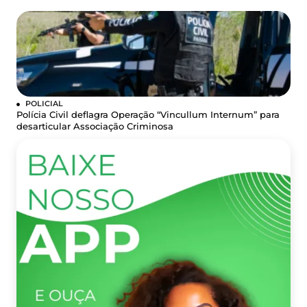
POLICIAL
Polícia Civil deflagra Operação “Vincullum Internum” para
desarticular Associação Criminosa