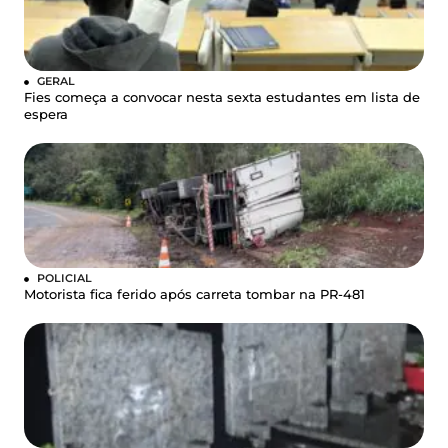
GERAL
Fies começa a convocar nesta sexta estudantes em lista de
espera
POLICIAL
Motorista fica ferido após carreta tombar na PR-481