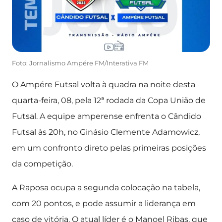
Foto: Jornalismo Ampére FM/Interativa FM
O Ampére Futsal volta à quadra na noite desta
quarta-feira, 08, pela 12ª rodada da Copa União de
Futsal. A equipe amperense enfrenta o Cândido
Futsal às 20h, no Ginásio Clemente Adamowicz,
em um confronto direto pelas primeiras posições
da competição.
A Raposa ocupa a segunda colocação na tabela,
com 20 pontos, e pode assumir a liderança em
caso de vitória. O atual líder é o Manoel Ribas, que