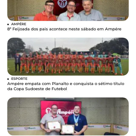
AMPÉRE
8ª Feijoada dos pais acontece neste sábado em Ampére
ESPORTE
Ampére empata com Planalto e conquista o sétimo título
da Copa Sudoeste de Futebol