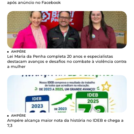
após anúncio no Facebook
AMPÉRE
Lei Maria da Penha completa 20 anos e especialistas
destacam avanços e desafios no combate à violência contra
a mulher
AMPÉRE
Ampére alcança maior nota da história no IDEB e chega a
7,3