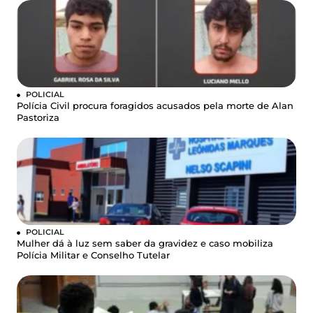
POLICIAL
Polícia Civil procura foragidos acusados pela morte de Alan
Pastoriza
POLICIAL
Mulher dá à luz sem saber da gravidez e caso mobiliza
Polícia Militar e Conselho Tutelar