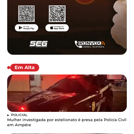
Em Alta
POLICIAL
Mulher investigada por estelionato é presa pela Polícia Civil
em Ampére