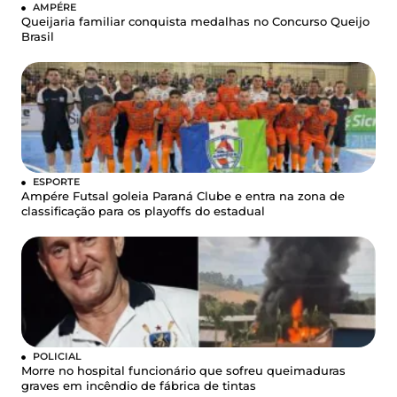
AMPÉRE
Queijaria familiar conquista medalhas no Concurso Queijo
Brasil
ESPORTE
Ampére Futsal goleia Paraná Clube e entra na zona de
classificação para os playoffs do estadual
POLICIAL
Morre no hospital funcionário que sofreu queimaduras
graves em incêndio de fábrica de tintas