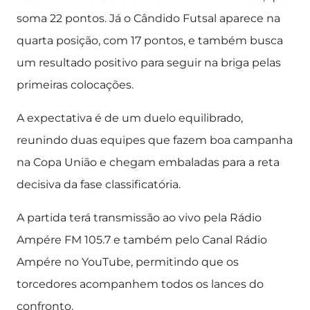
soma 22 pontos. Já o Cândido Futsal aparece na
quarta posição, com 17 pontos, e também busca
um resultado positivo para seguir na briga pelas
primeiras colocações.
A expectativa é de um duelo equilibrado,
reunindo duas equipes que fazem boa campanha
na Copa União e chegam embaladas para a reta
decisiva da fase classificatória.
A partida terá transmissão ao vivo pela Rádio
Ampére FM 105.7 e também pelo Canal Rádio
Ampére no YouTube, permitindo que os
torcedores acompanhem todos os lances do
confronto.