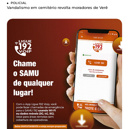
POLICIAL
Vandalismo em cemitério revolta moradores de Verê