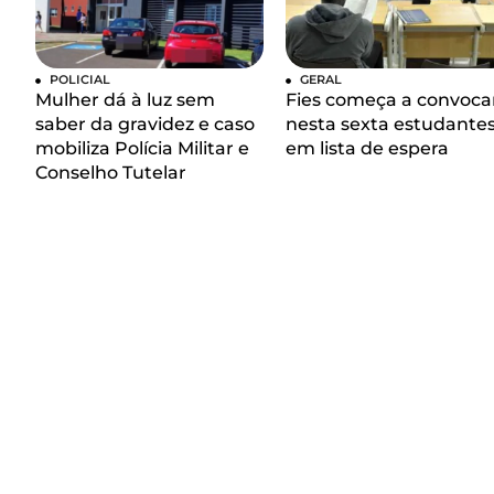
POLICIAL
GERAL
Mulher dá à luz sem
Fies começa a convoca
saber da gravidez e caso
nesta sexta estudante
mobiliza Polícia Militar e
em lista de espera
Conselho Tutelar