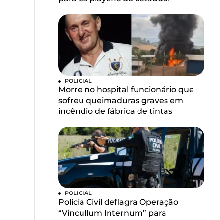
POLICIAL
Morre no hospital funcionário que
sofreu queimaduras graves em
incêndio de fábrica de tintas
POLICIAL
Polícia Civil deflagra Operação
“Vincullum Internum” para