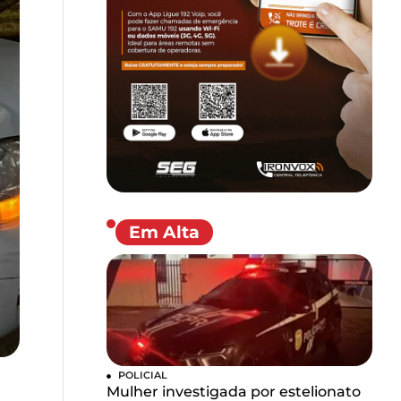
Em Alta
POLICIAL
Mulher investigada por estelionato