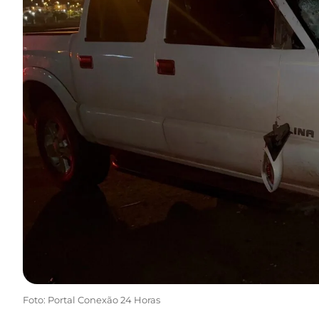
Foto: Portal Conexão 24 Horas