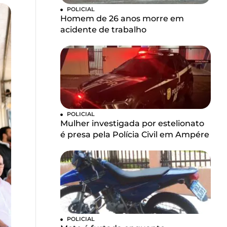
POLICIAL
Homem de 26 anos morre em
acidente de trabalho
POLICIAL
Mulher investigada por estelionato
é presa pela Polícia Civil em Ampére
POLICIAL