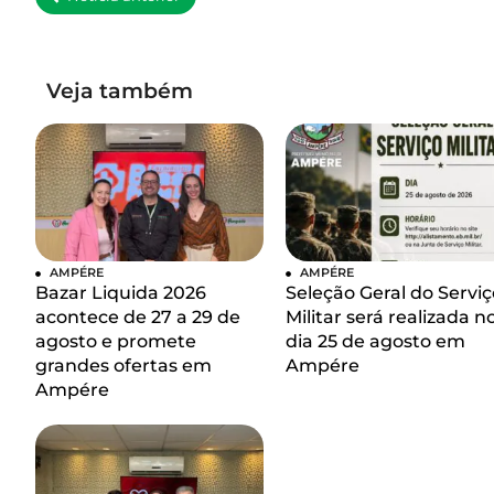
Veja também
AMPÉRE
AMPÉRE
Bazar Liquida 2026
Seleção Geral do Serviç
acontece de 27 a 29 de
Militar será realizada n
agosto e promete
dia 25 de agosto em
grandes ofertas em
Ampére
Ampére