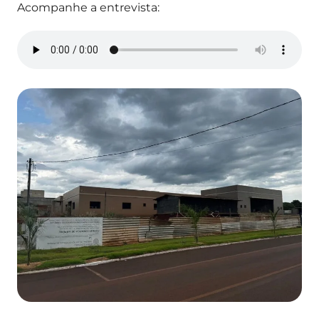
Acompanhe a entrevista: