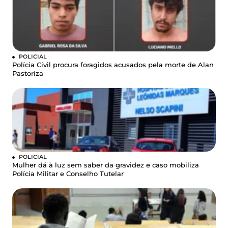
POLICIAL
Polícia Civil procura foragidos acusados pela morte de Alan
Pastoriza
POLICIAL
Mulher dá à luz sem saber da gravidez e caso mobiliza
Polícia Militar e Conselho Tutelar