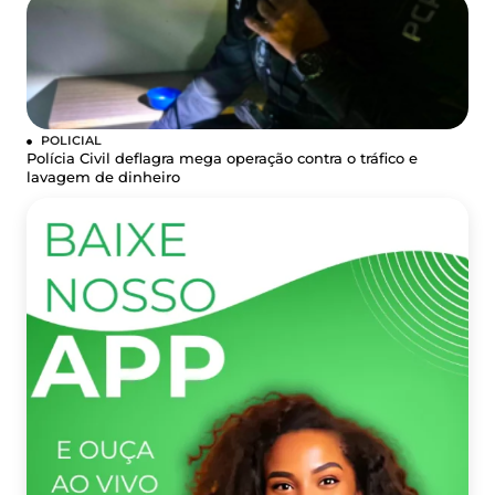
POLICIAL
Polícia Civil deflagra mega operação contra o tráfico e
lavagem de dinheiro