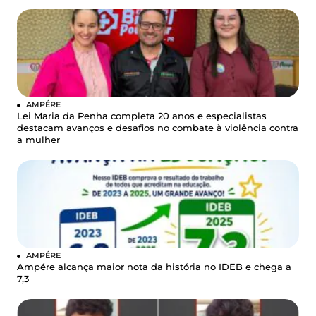
AMPÉRE
Lei Maria da Penha completa 20 anos e especialistas
destacam avanços e desafios no combate à violência contra
a mulher
AMPÉRE
Ampére alcança maior nota da história no IDEB e chega a
7,3