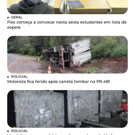
GERAL
Fies começa a convocar nesta sexta estudantes em lista de
espera
POLICIAL
Motorista fica ferido após carreta tombar na PR-481
POLICIAL