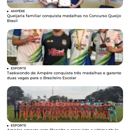
AMPÉRE
Queijaria familiar conquista medalhas no Concurso Queijo
Brasil
ESPORTE
Taekwondo de Ampére conquista três medalhas e garante
duas vagas para o Brasileiro Escolar
ESPORTE