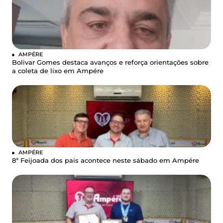
AMPÉRE
Bolivar Gomes destaca avanços e reforça orientações sobre
a coleta de lixo em Ampére
AMPÉRE
8ª Feijoada dos pais acontece neste sábado em Ampére