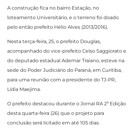
A construção fica no bairro Estação, no
loteamento Universitário, e o terreno foi doado
pelo então prefeito Hélio Alves (2013/2016).
Nesta terça-feira, 25, o prefeito Douglas,
acompanhado do vice-prefeito Celso Saggiorato e
do deputado estadual Ademar Traiano, esteve na
sede do Poder Judiciário do Paraná, em Curitiba,
para uma reunião com a presidente do TJ-PR,
Lídia Maejima.
O prefeito destacou durante o Jornal RA 2ª Edição
desta quarta-feira (26) que o projeto para
conclusão será licitado em até 105 dias.