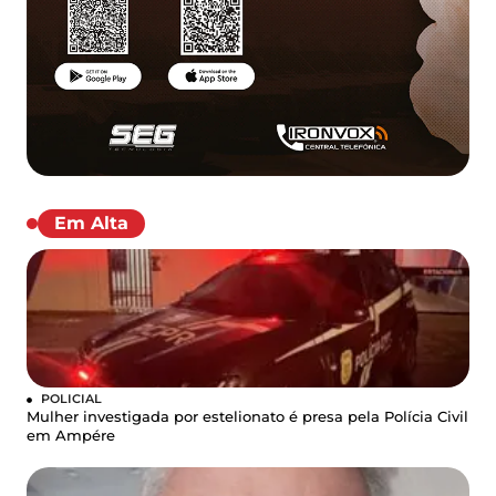
Em Alta
POLICIAL
Mulher investigada por estelionato é presa pela Polícia Civil
em Ampére