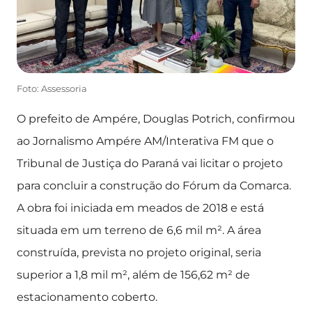
Foto: Assessoria
O prefeito de Ampére, Douglas Potrich, confirmou
ao Jornalismo Ampére AM/Interativa FM que o
Tribunal de Justiça do Paraná vai licitar o projeto
para concluir a construção do Fórum da Comarca.
A obra foi iniciada em meados de 2018 e está
situada em um terreno de 6,6 mil m². A área
construída, prevista no projeto original, seria
superior a 1,8 mil m², além de 156,62 m² de
estacionamento coberto.