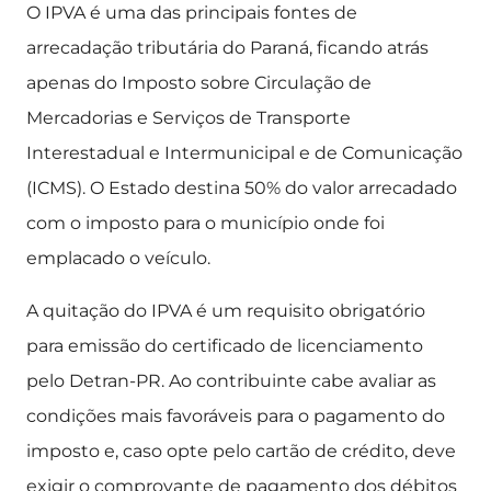
O IPVA é uma das principais fontes de
arrecadação tributária do Paraná, ficando atrás
apenas do Imposto sobre Circulação de
Mercadorias e Serviços de Transporte
Interestadual e Intermunicipal e de Comunicação
(ICMS). O Estado destina 50% do valor arrecadado
com o imposto para o município onde foi
emplacado o veículo.
A quitação do IPVA é um requisito obrigatório
para emissão do certificado de licenciamento
pelo Detran-PR. Ao contribuinte cabe avaliar as
condições mais favoráveis para o pagamento do
imposto e, caso opte pelo cartão de crédito, deve
exigir o comprovante de pagamento dos débitos