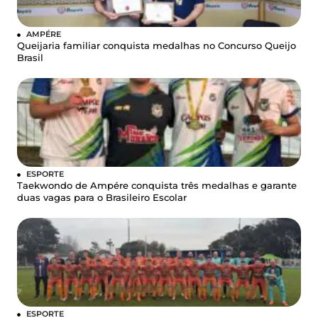
AMPÉRE
Queijaria familiar conquista medalhas no Concurso Queijo
Brasil
ESPORTE
Taekwondo de Ampére conquista três medalhas e garante
duas vagas para o Brasileiro Escolar
ESPORTE