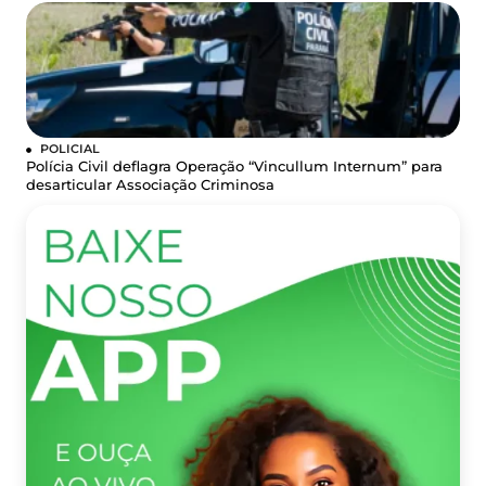
POLICIAL
Polícia Civil deflagra Operação “Vincullum Internum” para
desarticular Associação Criminosa