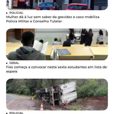
POLICIAL
Mulher dá à luz sem saber da gravidez e caso mobiliza
Polícia Militar e Conselho Tutelar
GERAL
Fies começa a convocar nesta sexta estudantes em lista de
espera
POLICIAL