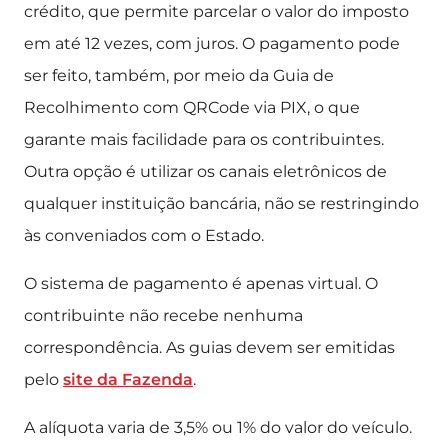
crédito, que permite parcelar o valor do imposto
em até 12 vezes, com juros. O pagamento pode
ser feito, também, por meio da Guia de
Recolhimento com QRCode via PIX, o que
garante mais facilidade para os contribuintes.
Outra opção é utilizar os canais eletrônicos de
qualquer instituição bancária, não se restringindo
às conveniados com o Estado.
O sistema de pagamento é apenas virtual. O
contribuinte não recebe nenhuma
correspondência. As guias devem ser emitidas
pelo
site da Fazenda
.
A alíquota varia de 3,5% ou 1% do valor do veículo.