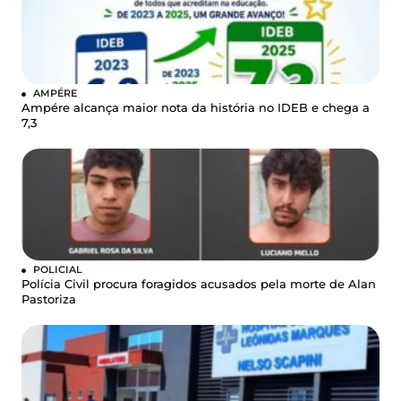
AMPÉRE
Ampére alcança maior nota da história no IDEB e chega a
7,3
POLICIAL
Polícia Civil procura foragidos acusados pela morte de Alan
Pastoriza