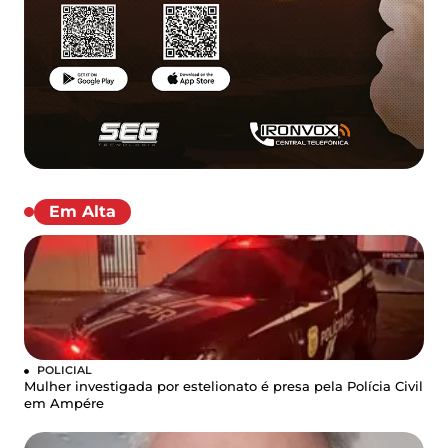
Em Alta
POLICIAL
Mulher investigada por estelionato é presa pela Polícia Civil
em Ampére