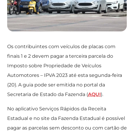
Os contribuintes com veículos de placas com
finais 1 e 2 devem pagar a terceira parcela do
Imposto sobre Propriedade de Veículos
Automotores – IPVA 2023 até esta segunda-feira
(20). A guia pode ser emitida no portal da
Secretaria de Estado da Fazenda (
AQUI
).
No aplicativo Serviços Rápidos da Receita
Estadual e no site da Fazenda Estadual é possível
pagar as parcelas sem desconto ou com cartão de