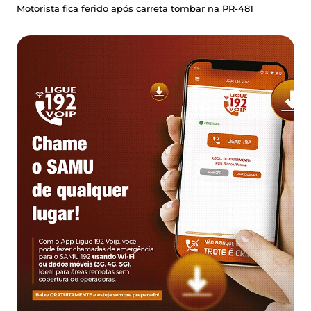
Motorista fica ferido após carreta tombar na PR-481