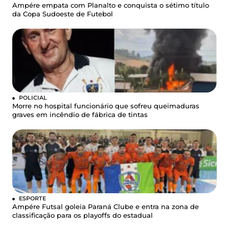
Ampére empata com Planalto e conquista o sétimo título
da Copa Sudoeste de Futebol
POLICIAL
Morre no hospital funcionário que sofreu queimaduras
graves em incêndio de fábrica de tintas
ESPORTE
Ampére Futsal goleia Paraná Clube e entra na zona de
classificação para os playoffs do estadual