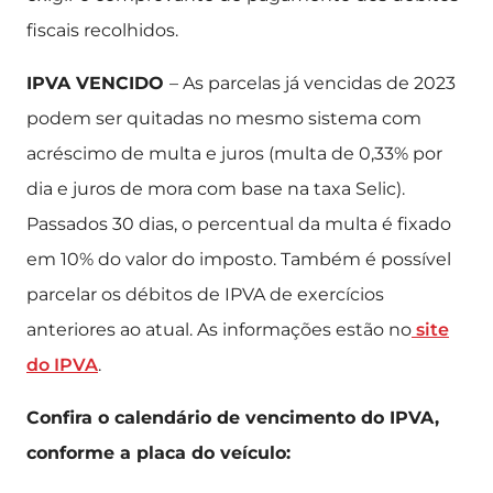
fiscais recolhidos.
IPVA VENCIDO
– As parcelas já vencidas de 2023
podem ser quitadas no mesmo sistema com
acréscimo de multa e juros (multa de 0,33% por
dia e juros de mora com base na taxa Selic).
Passados 30 dias, o percentual da multa é fixado
em 10% do valor do imposto. Também é possível
parcelar os débitos de IPVA de exercícios
anteriores ao atual. As informações estão no
site
do IPVA
.
Confira o calendário de vencimento do IPVA,
conforme a placa do veículo: