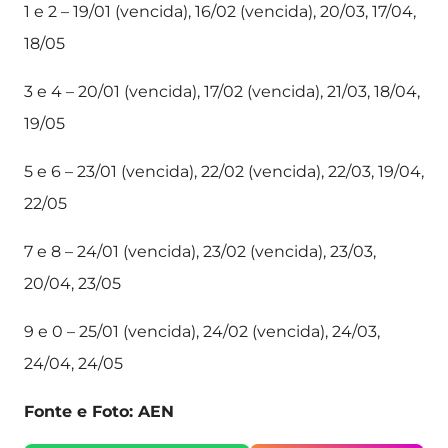
1 e 2 – 19/01 (vencida), 16/02 (vencida), 20/03, 17/04,
18/05
3 e 4 – 20/01 (vencida), 17/02 (vencida), 21/03, 18/04,
19/05
5 e 6 – 23/01 (vencida), 22/02 (vencida), 22/03, 19/04,
22/05
7 e 8 – 24/01 (vencida), 23/02 (vencida), 23/03,
20/04, 23/05
9 e 0 – 25/01 (vencida), 24/02 (vencida), 24/03,
24/04, 24/05
Fonte e Foto: AEN