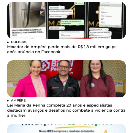
POLICIAL
Morador de Ampére perde mais de R$ 1,8 mil em golpe
após anúncio no Facebook
AMPÉRE
Lei Maria da Penha completa 20 anos e especialistas
destacam avanços e desafios no combate à violência contra
a mulher