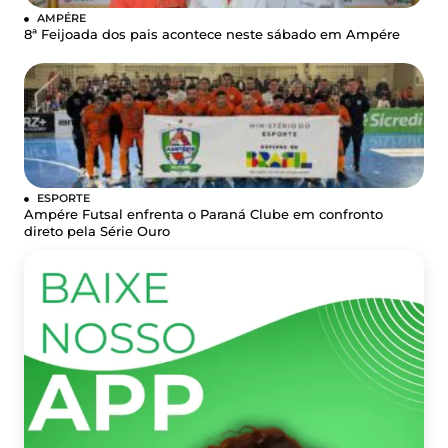
AMPÉRE
8ª Feijoada dos pais acontece neste sábado em Ampére
ESPORTE
Ampére Futsal enfrenta o Paraná Clube em confronto
direto pela Série Ouro