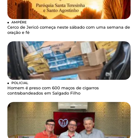
AMPÉRE
Cerco de Jericó começa neste sábado com uma semana de
oração e fé
POLICIAL
Homem é preso com 600 maços de cigarros
contrabandeados em Salgado Filho