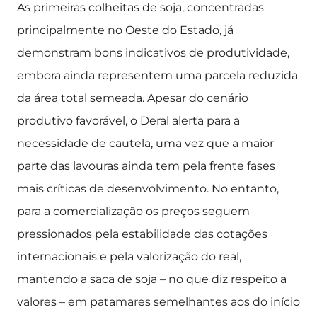
As primeiras colheitas de soja, concentradas
principalmente no Oeste do Estado, já
demonstram bons indicativos de produtividade,
embora ainda representem uma parcela reduzida
da área total semeada. Apesar do cenário
produtivo favorável, o Deral alerta para a
necessidade de cautela, uma vez que a maior
parte das lavouras ainda tem pela frente fases
mais críticas de desenvolvimento. No entanto,
para a comercialização os preços seguem
pressionados pela estabilidade das cotações
internacionais e pela valorização do real,
mantendo a saca de soja – no que diz respeito a
valores – em patamares semelhantes aos do início