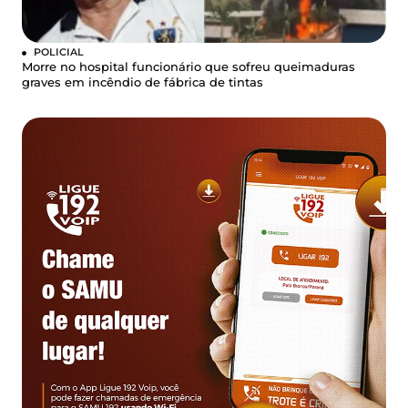
POLICIAL
Morre no hospital funcionário que sofreu queimaduras
graves em incêndio de fábrica de tintas