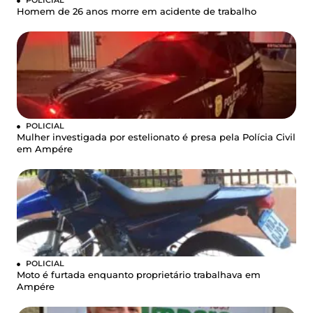
Homem de 26 anos morre em acidente de trabalho
POLICIAL
Mulher investigada por estelionato é presa pela Polícia Civil
em Ampére
POLICIAL
Moto é furtada enquanto proprietário trabalhava em
Ampére