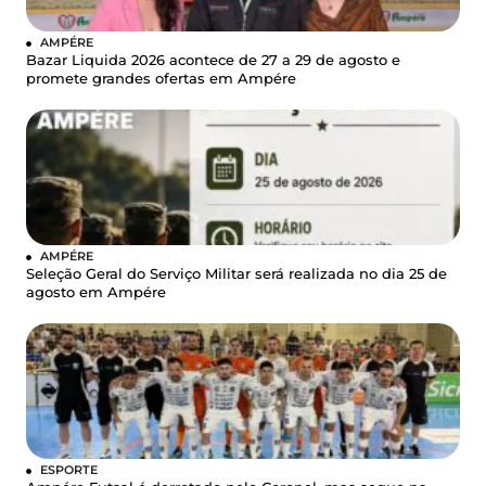
AMPÉRE
Bazar Liquida 2026 acontece de 27 a 29 de agosto e
promete grandes ofertas em Ampére
AMPÉRE
Seleção Geral do Serviço Militar será realizada no dia 25 de
agosto em Ampére
ESPORTE