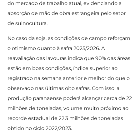
do mercado de trabalho atual, evidenciando a
absorção de mão de obra estrangeira pelo setor
de suinocultura.
No caso da soja, as condições de campo reforçam
o otimismo quanto à safra 2025/2026. A
reavaliação das lavouras indica que 90% das áreas
estão em boas condições, índice superior ao
registrado na semana anterior e melhor do que o
observado nas últimas oito safras. Com isso, a
produção paranaense poderá alcançar cerca de 22
milhões de toneladas, volume muito próximo ao
recorde estadual de 22,3 milhões de toneladas
obtido no ciclo 2022/2023.