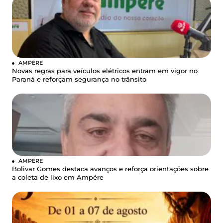
AMPÉRE
Novas regras para veículos elétricos entram em vigor no
Paraná e reforçam segurança no trânsito
AMPÉRE
Bolivar Gomes destaca avanços e reforça orientações sobre
a coleta de lixo em Ampére