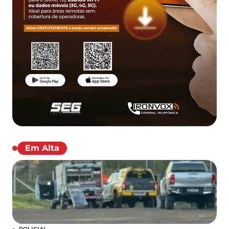
Em Alta
POLICIAL