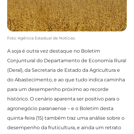
Foto: Agência Estadual de Notícias
A soja é outra vez destaque no Boletim
Conjuntural do Departamento de Economia Rural
(Deral), da Secretaria de Estado da Agricultura e
do Abastecimento, e ao que tudo indica caminha
para um desempenho próximo ao recorde
histórico. O cenário aparenta ser positivo para o
agronegócio paranaense – e o Boletim desta
quinta-feira (15) também traz uma análise sobre o
desempenho da fruticultura, e ainda um retrato