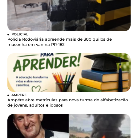
POLICIAL
Polícia Rodoviária apreende mais de 300 quilos de
maconha em van na PR-182
AMPÉRE
Ampére abre matrículas para nova turma de alfabetização
de jovens, adultos e idosos