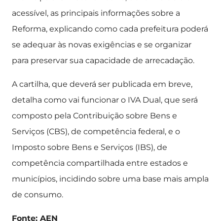
acessível, as principais informações sobre a
Reforma, explicando como cada prefeitura poderá
se adequar às novas exigências e se organizar
para preservar sua capacidade de arrecadação.
A cartilha, que deverá ser publicada em breve,
detalha como vai funcionar o IVA Dual, que será
composto pela Contribuição sobre Bens e
Serviços (CBS), de competência federal, e o
Imposto sobre Bens e Serviços (IBS), de
competência compartilhada entre estados e
municípios, incidindo sobre uma base mais ampla
de consumo.
Fonte: AEN