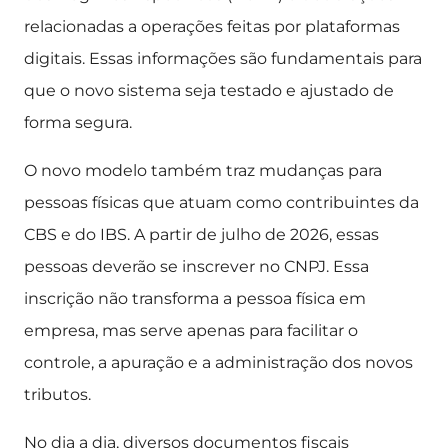
relacionadas a operações feitas por plataformas
digitais. Essas informações são fundamentais para
que o novo sistema seja testado e ajustado de
forma segura.
O novo modelo também traz mudanças para
pessoas físicas que atuam como contribuintes da
CBS e do IBS. A partir de julho de 2026, essas
pessoas deverão se inscrever no CNPJ. Essa
inscrição não transforma a pessoa física em
empresa, mas serve apenas para facilitar o
controle, a apuração e a administração dos novos
tributos.
No dia a dia, diversos documentos fiscais