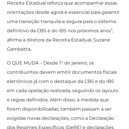
Receita Estadual reforça que acompanhar essas
orientações desde agora é essencial para garantir
uma transição tranquila e segura para o sistema
definitivo da CBS e do IBS nos próximos anos”,
afirma a diretora da Receita Estadual, Suzane
Gambetta.
O QUE MUDA – Desde 1º de janeiro, os
contribuintes devem emitir documentos fiscais
eletrônicos já com o destaque da CBS e do IBS
em cada operação realizada, seguindo os layouts
e regras definidos. Além disso, à medida que
forem disponibilizadas, também passam a ser
exigidas novas declarações, como a Declaração
dos Regimes Específicos (DeRE) e declarações