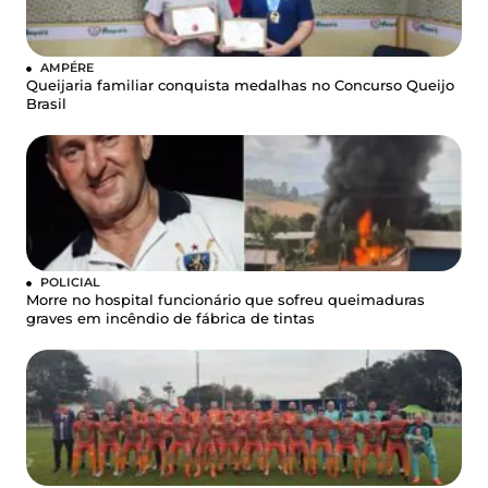
AMPÉRE
Queijaria familiar conquista medalhas no Concurso Queijo
Brasil
POLICIAL
Morre no hospital funcionário que sofreu queimaduras
graves em incêndio de fábrica de tintas