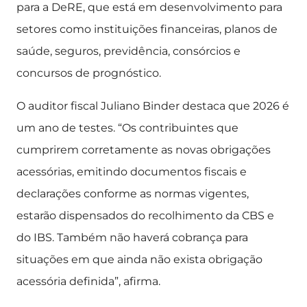
para a DeRE, que está em desenvolvimento para
setores como instituições financeiras, planos de
saúde, seguros, previdência, consórcios e
concursos de prognóstico.
O auditor fiscal Juliano Binder destaca que 2026 é
um ano de testes. “Os contribuintes que
cumprirem corretamente as novas obrigações
acessórias, emitindo documentos fiscais e
declarações conforme as normas vigentes,
estarão dispensados do recolhimento da CBS e
do IBS. Também não haverá cobrança para
situações em que ainda não exista obrigação
acessória definida”, afirma.