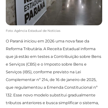
Foto: Agência Estadual de Notícias
O Paraná iniciou em 2026 uma nova fase da
Reforma Tributária. A Receita Estadual informa
que já estão em testes a Contribuição sobre Bens
e Serviços (CBS) e o Imposto sobre Bens e
Serviços (IBS), conforme previsto na Lei
Complementar nº 214, de 16 de janeiro de 2025,
que regulamentou a Emenda Constitucional nº
132. Esse novo modelo substitui gradualmente
tributos anteriores e busca simplificar o sistema,