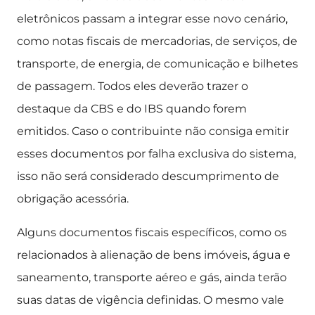
eletrônicos passam a integrar esse novo cenário,
como notas fiscais de mercadorias, de serviços, de
transporte, de energia, de comunicação e bilhetes
de passagem. Todos eles deverão trazer o
destaque da CBS e do IBS quando forem
emitidos. Caso o contribuinte não consiga emitir
esses documentos por falha exclusiva do sistema,
isso não será considerado descumprimento de
obrigação acessória.
Alguns documentos fiscais específicos, como os
relacionados à alienação de bens imóveis, água e
saneamento, transporte aéreo e gás, ainda terão
suas datas de vigência definidas. O mesmo vale