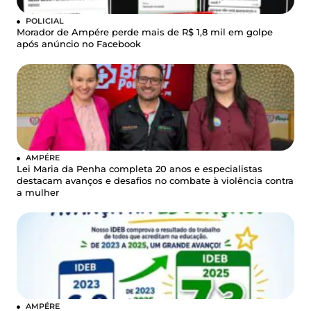
POLICIAL
Morador de Ampére perde mais de R$ 1,8 mil em golpe
após anúncio no Facebook
AMPÉRE
Lei Maria da Penha completa 20 anos e especialistas
destacam avanços e desafios no combate à violência contra
a mulher
AMPÉRE