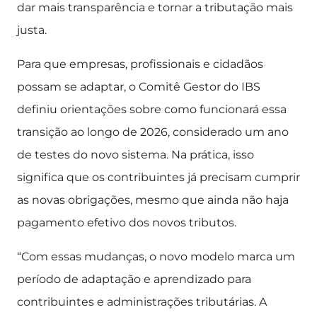
dar mais transparência e tornar a tributação mais
justa.
Para que empresas, profissionais e cidadãos
possam se adaptar, o Comitê Gestor do IBS
definiu orientações sobre como funcionará essa
transição ao longo de 2026, considerado um ano
de testes do novo sistema. Na prática, isso
significa que os contribuintes já precisam cumprir
as novas obrigações, mesmo que ainda não haja
pagamento efetivo dos novos tributos.
“Com essas mudanças, o novo modelo marca um
período de adaptação e aprendizado para
contribuintes e administrações tributárias. A