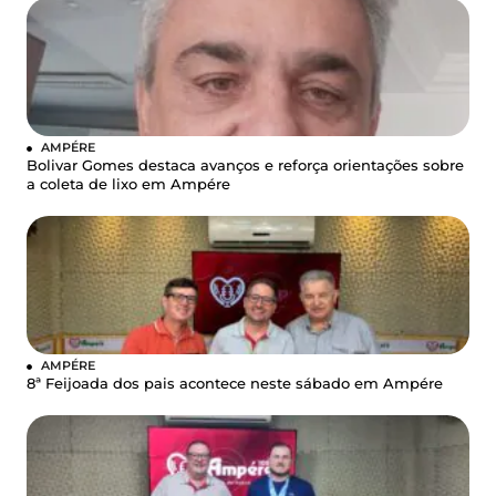
AMPÉRE
Bolivar Gomes destaca avanços e reforça orientações sobre
a coleta de lixo em Ampére
AMPÉRE
8ª Feijoada dos pais acontece neste sábado em Ampére