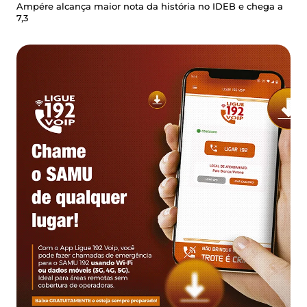
Ampére alcança maior nota da história no IDEB e chega a
7,3