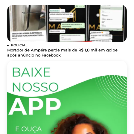
POLICIAL
Morador de Ampére perde mais de R$ 1,8 mil em golpe
após anúncio no Facebook