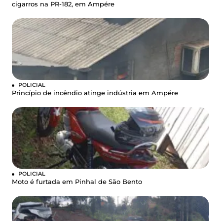
cigarros na PR-182, em Ampére
POLICIAL
Princípio de incêndio atinge indústria em Ampére
POLICIAL
Moto é furtada em Pinhal de São Bento