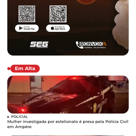
Em Alta
POLICIAL
Mulher investigada por estelionato é presa pela Polícia Civil
em Ampére