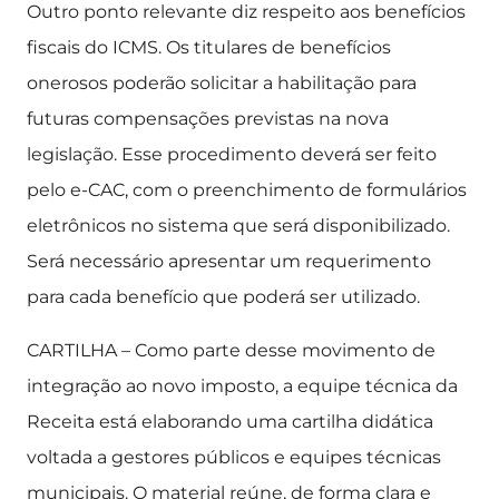
Outro ponto relevante diz respeito aos benefícios
fiscais do ICMS. Os titulares de benefícios
onerosos poderão solicitar a habilitação para
futuras compensações previstas na nova
legislação. Esse procedimento deverá ser feito
pelo e-CAC, com o preenchimento de formulários
eletrônicos no sistema que será disponibilizado.
Será necessário apresentar um requerimento
para cada benefício que poderá ser utilizado.
CARTILHA – Como parte desse movimento de
integração ao novo imposto, a equipe técnica da
Receita está elaborando uma cartilha didática
voltada a gestores públicos e equipes técnicas
municipais. O material reúne, de forma clara e