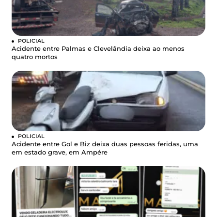
POLICIAL
Acidente entre Palmas e Clevelândia deixa ao menos
quatro mortos
POLICIAL
Acidente entre Gol e Biz deixa duas pessoas feridas, uma
em estado grave, em Ampére