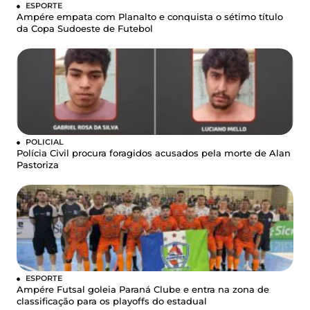
ESPORTE
Ampére empata com Planalto e conquista o sétimo título
da Copa Sudoeste de Futebol
POLICIAL
Polícia Civil procura foragidos acusados pela morte de Alan
Pastoriza
ESPORTE
Ampére Futsal goleia Paraná Clube e entra na zona de
classificação para os playoffs do estadual