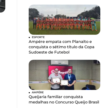
ESPORTE
Ampére empata com Planalto e
conquista o sétimo título da Copa
Sudoeste de Futebol
AMPÉRE
Queijaria familiar conquista
medalhas no Concurso Queijo Brasil