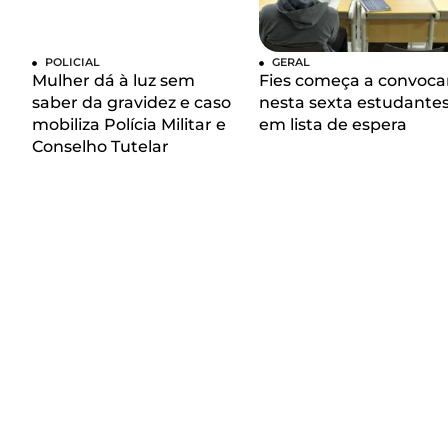
POLICIAL
GERAL
Mulher dá à luz sem
Fies começa a convoca
saber da gravidez e caso
nesta sexta estudante
mobiliza Polícia Militar e
em lista de espera
Conselho Tutelar