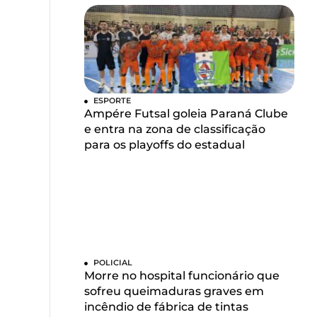
ESPORTE
Ampére Futsal goleia Paraná Clube
e entra na zona de classificação
para os playoffs do estadual
POLICIAL
Morre no hospital funcionário que
sofreu queimaduras graves em
incêndio de fábrica de tintas