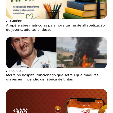
AMPÉRE
Ampére abre matrículas para nova turma de alfabetização
de jovens, adultos e idosos
POLICIAL
Morre no hospital funcionário que sofreu queimaduras
graves em incêndio de fábrica de tintas