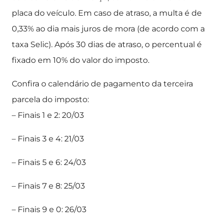
placa do veículo. Em caso de atraso, a multa é de
0,33% ao dia mais juros de mora (de acordo com a
taxa Selic). Após 30 dias de atraso, o percentual é
fixado em 10% do valor do imposto.
Confira o calendário de pagamento da terceira
parcela do imposto:
– Finais 1 e 2: 20/03
– Finais 3 e 4: 21/03
– Finais 5 e 6: 24/03
– Finais 7 e 8: 25/03
– Finais 9 e 0: 26/03