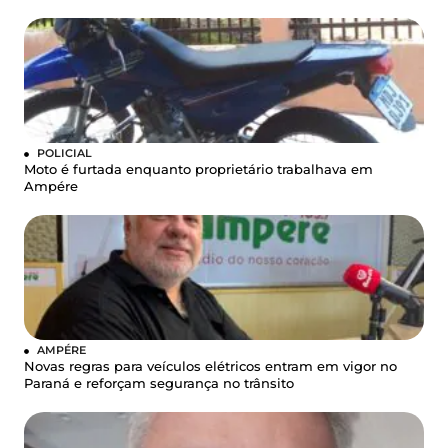
POLICIAL
Moto é furtada enquanto proprietário trabalhava em
Ampére
AMPÉRE
Novas regras para veículos elétricos entram em vigor no
Paraná e reforçam segurança no trânsito