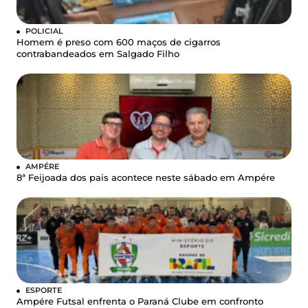
POLICIAL
Homem é preso com 600 maços de cigarros
contrabandeados em Salgado Filho
AMPÉRE
8ª Feijoada dos pais acontece neste sábado em Ampére
ESPORTE
Ampére Futsal enfrenta o Paraná Clube em confronto