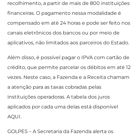
recolhimento, a partir de mais de 800 instituições
financeiras. O pagamento nessa modalidade é
compensado em até 24 horas e pode ser feito nos
canais eletrônicos dos bancos ou por meio de
aplicativos, não limitados aos parceiros do Estado.
Além disso, é possível pagar o IPVA com cartão de
crédito, que permite parcelar os débitos em até 12
vezes. Neste caso, a Fazenda e a Receita chamam
a atenção para as taxas cobradas pelas
instituições operadoras. A tabela dos juros
aplicados por cada uma delas está disponível
AQUI.
GOLPES – A Secretaria da Fazenda alerta os