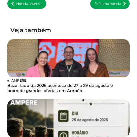
Notícia anterior
Próxima notícia
Veja também
AMPÉRE
Bazar Liquida 2026 acontece de 27 a 29 de agosto e
promete grandes ofertas em Ampére