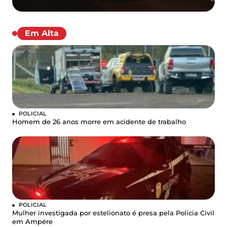
Em Alta
POLICIAL
Homem de 26 anos morre em acidente de trabalho
POLICIAL
Mulher investigada por estelionato é presa pela Polícia Civil
em Ampére