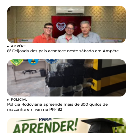
AMPÉRE
8ª Feijoada dos pais acontece neste sábado em Ampére
POLICIAL
Polícia Rodoviária apreende mais de 300 quilos de
maconha em van na PR-182