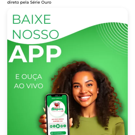
direto pela Série Ouro