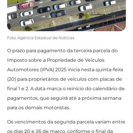
Foto: Agência Estadual de Notícias
O prazo para pagamento da terceira parcela do
Imposto sobre a Propriedade de Veículos
Automotores (IPVA) 2025 inicia nesta quinta-feira
(20) para proprietários de veículos com placas de
final 1 e 2. A data marca o reinício do calendário de
pagamentos, que seguirá até a próxima semana
para os demais motoristas.
Os vencimentos da segunda parcela variam entre
os dias 20 e 26 de março, conforme o final da