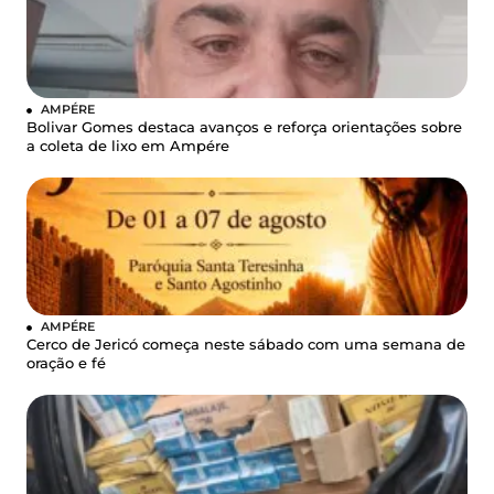
AMPÉRE
Bolivar Gomes destaca avanços e reforça orientações sobre
a coleta de lixo em Ampére
AMPÉRE
Cerco de Jericó começa neste sábado com uma semana de
oração e fé