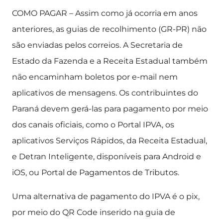
COMO PAGAR – Assim como já ocorria em anos
anteriores, as guias de recolhimento (GR-PR) não
são enviadas pelos correios. A Secretaria de
Estado da Fazenda e a Receita Estadual também
não encaminham boletos por e-mail nem
aplicativos de mensagens. Os contribuintes do
Paraná devem gerá-las para pagamento por meio
dos canais oficiais, como o Portal IPVA, os
aplicativos Serviços Rápidos, da Receita Estadual,
e Detran Inteligente, disponíveis para Android e
iOS, ou Portal de Pagamentos de Tributos.
Uma alternativa de pagamento do IPVA é o pix,
por meio do QR Code inserido na guia de