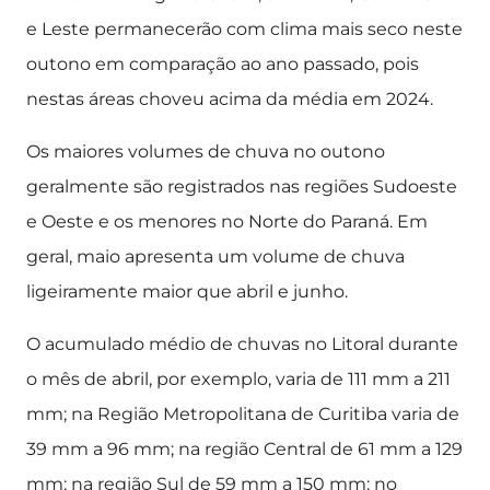
e Leste permanecerão com clima mais seco neste
outono em comparação ao ano passado, pois
nestas áreas choveu acima da média em 2024.
Os maiores volumes de chuva no outono
geralmente são registrados nas regiões Sudoeste
e Oeste e os menores no Norte do Paraná. Em
geral, maio apresenta um volume de chuva
ligeiramente maior que abril e junho.
O acumulado médio de chuvas no Litoral durante
o mês de abril, por exemplo, varia de 111 mm a 211
mm; na Região Metropolitana de Curitiba varia de
39 mm a 96 mm; na região Central de 61 mm a 129
mm; na região Sul de 59 mm a 150 mm; no