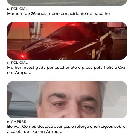
POLICIAL
Homem de 26 anos morre em acidente de trabalho
POLICIAL
Mulher investigada por estelionato é presa pela Polícia Civil
em Ampére
AMPÉRE
Bolivar Gomes destaca avanços e reforça orientações sobre
a coleta de lixo em Ampére