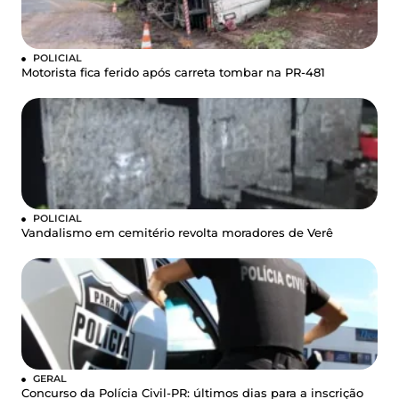
POLICIAL
Motorista fica ferido após carreta tombar na PR-481
POLICIAL
Vandalismo em cemitério revolta moradores de Verê
GERAL
Concurso da Polícia Civil-PR: últimos dias para a inscrição