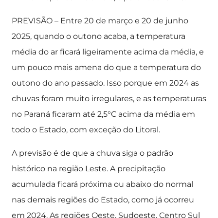
PREVISÃO – Entre 20 de março e 20 de junho
2025, quando o outono acaba, a temperatura
média do ar ficará ligeiramente acima da média, e
um pouco mais amena do que a temperatura do
outono do ano passado. Isso porque em 2024 as
chuvas foram muito irregulares, e as temperaturas
no Paraná ficaram até 2,5°C acima da média em
todo o Estado, com exceção do Litoral.
A previsão é de que a chuva siga o padrão
histórico na região Leste. A precipitação
acumulada ficará próxima ou abaixo do normal
nas demais regiões do Estado, como já ocorreu
em 2024. As regiões Oeste, Sudoeste, Centro Sul