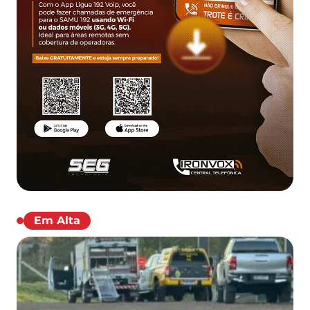
Em Alta