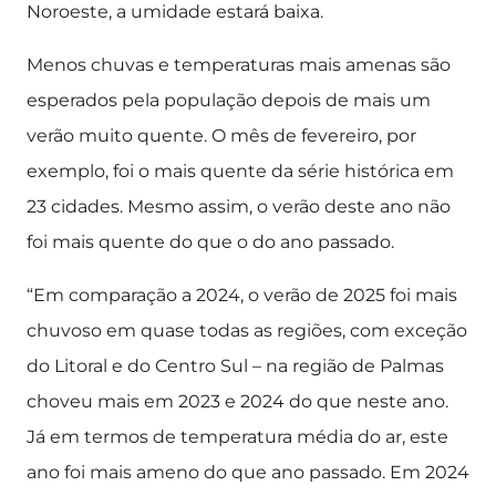
Noroeste, a umidade estará baixa.
Menos chuvas e temperaturas mais amenas são
esperados pela população depois de mais um
verão muito quente. O mês de fevereiro, por
exemplo, foi o mais quente da série histórica em
23 cidades. Mesmo assim, o verão deste ano não
foi mais quente do que o do ano passado.
“Em comparação a 2024, o verão de 2025 foi mais
chuvoso em quase todas as regiões, com exceção
do Litoral e do Centro Sul – na região de Palmas
choveu mais em 2023 e 2024 do que neste ano.
Já em termos de temperatura média do ar, este
ano foi mais ameno do que ano passado. Em 2024