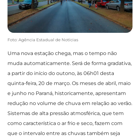
Foto: Agência Estadual de Notícias
Uma nova estação chega, mas o tempo não
muda automaticamente. Será de forma gradativa,
a partir do início do outono, às 06h01 desta
quinta-feira, 20 de março. Os meses de abril, maio
e junho no Paraná, historicamente, apresentam
redução no volume de chuva em relação ao verão.
Sistemas de alta pressão atmosférica, que tem
como característica o ar frio e seco, fazem com
que o intervalo entre as chuvas também seja