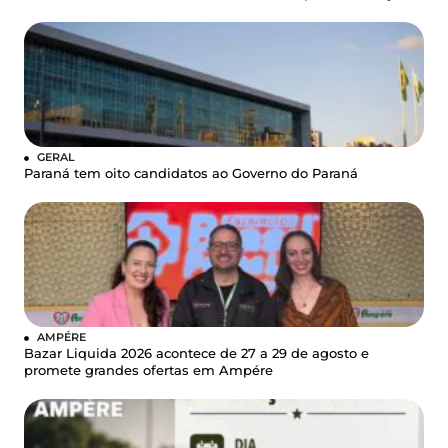
GERAL
Paraná tem oito candidatos ao Governo do Paraná
AMPÉRE
Bazar Liquida 2026 acontece de 27 a 29 de agosto e
promete grandes ofertas em Ampére