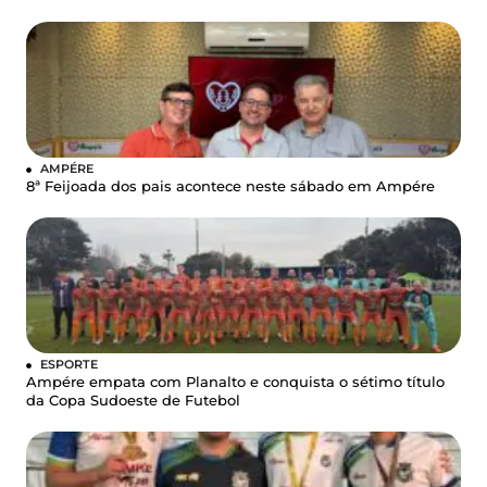
AMPÉRE
8ª Feijoada dos pais acontece neste sábado em Ampére
ESPORTE
Ampére empata com Planalto e conquista o sétimo título
da Copa Sudoeste de Futebol