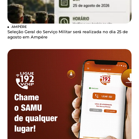
AMPÉRE
Seleção Geral do Serviço Militar será realizada no dia 25 de
agosto em Ampére