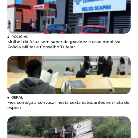
POLICIAL
Mulher dá à luz sem saber da gravidez e caso mobiliza
Polícia Militar e Conselho Tutelar
GERAL
Fies começa a convocar nesta sexta estudantes em lista de
espera