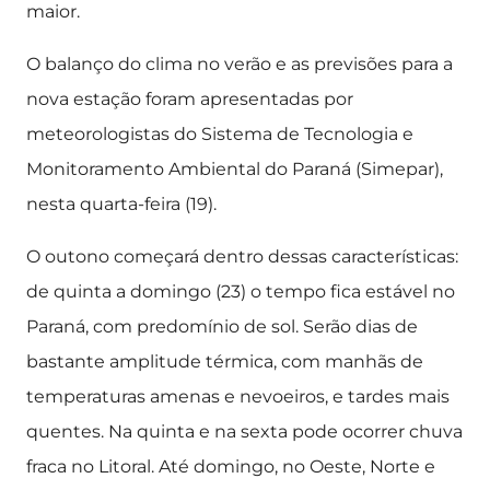
maior.
O balanço do clima no verão e as previsões para a
nova estação foram apresentadas por
meteorologistas do Sistema de Tecnologia e
Monitoramento Ambiental do Paraná (Simepar),
nesta quarta-feira (19).
O outono começará dentro dessas características:
de quinta a domingo (23) o tempo fica estável no
Paraná, com predomínio de sol. Serão dias de
bastante amplitude térmica, com manhãs de
temperaturas amenas e nevoeiros, e tardes mais
quentes. Na quinta e na sexta pode ocorrer chuva
fraca no Litoral. Até domingo, no Oeste, Norte e