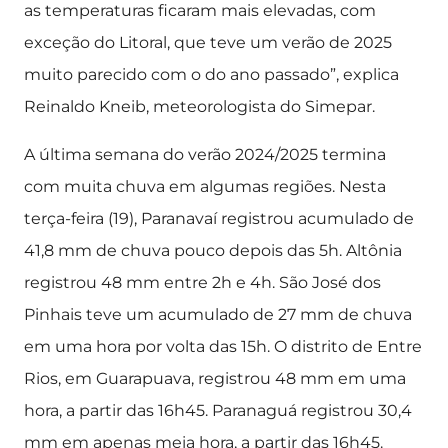
as temperaturas ficaram mais elevadas, com
exceção do Litoral, que teve um verão de 2025
muito parecido com o do ano passado”, explica
Reinaldo Kneib, meteorologista do Simepar.
A última semana do verão 2024/2025 termina
com muita chuva em algumas regiões. Nesta
terça-feira (19), Paranavaí registrou acumulado de
41,8 mm de chuva pouco depois das 5h. Altônia
registrou 48 mm entre 2h e 4h. São José dos
Pinhais teve um acumulado de 27 mm de chuva
em uma hora por volta das 15h. O distrito de Entre
Rios, em Guarapuava, registrou 48 mm em uma
hora, a partir das 16h45. Paranaguá registrou 30,4
mm em apenas meia hora, a partir das 16h45.