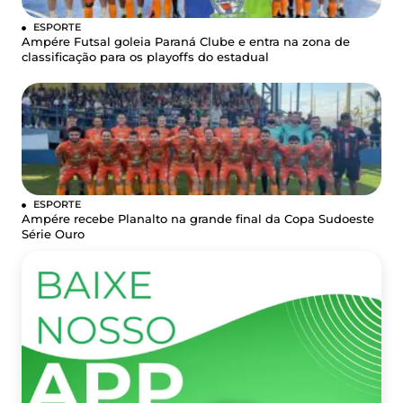
ESPORTE
Ampére Futsal goleia Paraná Clube e entra na zona de
classificação para os playoffs do estadual
ESPORTE
Ampére recebe Planalto na grande final da Copa Sudoeste
Série Ouro