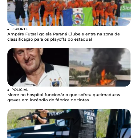
ESPORTE
Ampére Futsal goleia Paraná Clube e entra na zona de
classificação para os playoffs do estadual
POLICIAL
Morre no hospital funcionário que sofreu queimaduras
graves em incêndio de fábrica de tintas