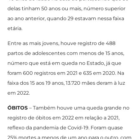
delas tinham 50 anos ou mais, número superior
ao ano anterior, quando 29 estavam nessa faixa
etária.
Entre as mais jovens, houve registro de 488
partos de adolescentes com menos de 15 anos,
número que está em queda no Estado, já que
foram 600 registros em 2021 e 635 em 2020. Na
faixa dos 15 aos 19 anos, 13.720 mães deram à luz
em 2022.
ÓBITOS
– Também houve uma queda grande no
registro de óbitos em 2022 em relação a 2021,
reflexo da pandemia de Covid-19. Foram quase
25% mortes a menos de um ano para o outro, com