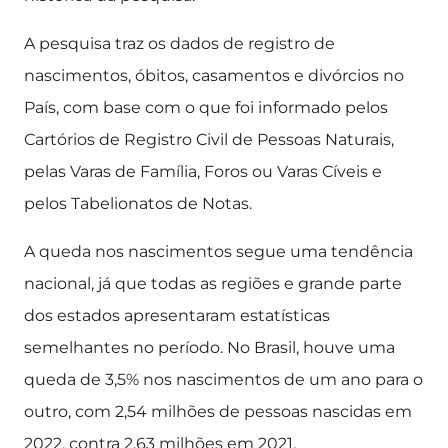
A pesquisa traz os dados de registro de
nascimentos, óbitos, casamentos e divórcios no
País, com base com o que foi informado pelos
Cartórios de Registro Civil de Pessoas Naturais,
pelas Varas de Família, Foros ou Varas Cíveis e
pelos Tabelionatos de Notas.
A queda nos nascimentos segue uma tendência
nacional, já que todas as regiões e grande parte
dos estados apresentaram estatísticas
semelhantes no período. No Brasil, houve uma
queda de 3,5% nos nascimentos de um ano para o
outro, com 2,54 milhões de pessoas nascidas em
2022, contra 2,63 milhões em 2021.