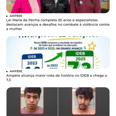
AMPÉRE
Lei Maria da Penha completa 20 anos e especialistas
destacam avanços e desafios no combate à violência contra
a mulher
AMPÉRE
Ampére alcança maior nota da história no IDEB e chega a
7,3