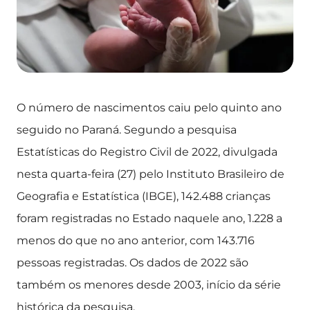
O número de nascimentos caiu pelo quinto ano
seguido no Paraná. Segundo a pesquisa
Estatísticas do Registro Civil de 2022, divulgada
nesta quarta-feira (27) pelo Instituto Brasileiro de
Geografia e Estatística (IBGE), 142.488 crianças
foram registradas no Estado naquele ano, 1.228 a
menos do que no ano anterior, com 143.716
pessoas registradas. Os dados de 2022 são
também os menores desde 2003, início da série
histórica da pesquisa.