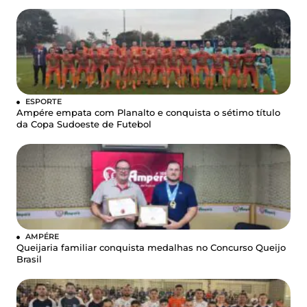
ESPORTE
Ampére empata com Planalto e conquista o sétimo título
da Copa Sudoeste de Futebol
AMPÉRE
Queijaria familiar conquista medalhas no Concurso Queijo
Brasil