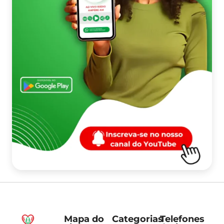
Mapa do
Categorias
Telefones