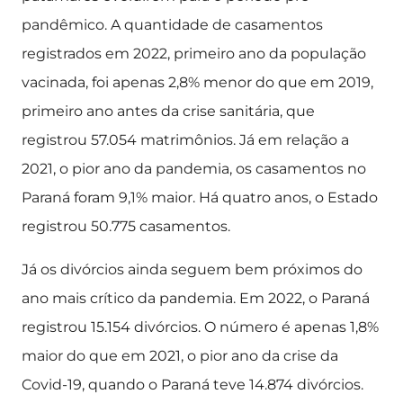
pandêmico. A quantidade de casamentos
registrados em 2022, primeiro ano da população
vacinada, foi apenas 2,8% menor do que em 2019,
primeiro ano antes da crise sanitária, que
registrou 57.054 matrimônios. Já em relação a
2021, o pior ano da pandemia, os casamentos no
Paraná foram 9,1% maior. Há quatro anos, o Estado
registrou 50.775 casamentos.
Já os divórcios ainda seguem bem próximos do
ano mais crítico da pandemia. Em 2022, o Paraná
registrou 15.154 divórcios. O número é apenas 1,8%
maior do que em 2021, o pior ano da crise da
Covid-19, quando o Paraná teve 14.874 divórcios.