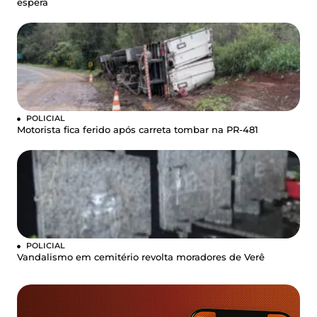
espera
POLICIAL
Motorista fica ferido após carreta tombar na PR-481
POLICIAL
Vandalismo em cemitério revolta moradores de Verê