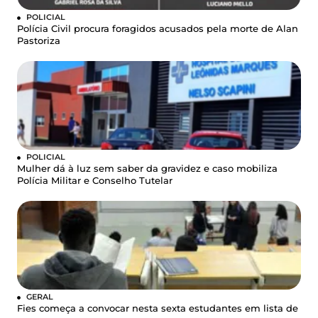
POLICIAL
Polícia Civil procura foragidos acusados pela morte de Alan
Pastoriza
POLICIAL
Mulher dá à luz sem saber da gravidez e caso mobiliza
Polícia Militar e Conselho Tutelar
GERAL
Fies começa a convocar nesta sexta estudantes em lista de