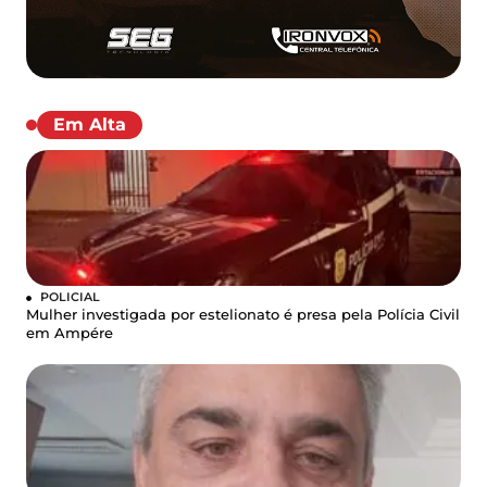
Em Alta
POLICIAL
Mulher investigada por estelionato é presa pela Polícia Civil
em Ampére