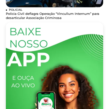
POLICIAL
Polícia Civil deflagra Operação “Vincullum Internum” para
desarticular Associação Criminosa