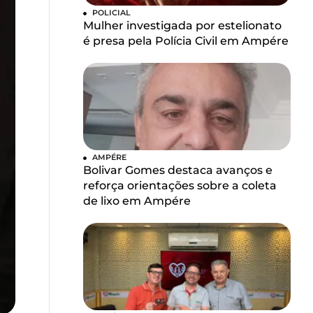
POLICIAL
Mulher investigada por estelionato
é presa pela Polícia Civil em Ampére
AMPÉRE
Bolivar Gomes destaca avanços e
reforça orientações sobre a coleta
de lixo em Ampére