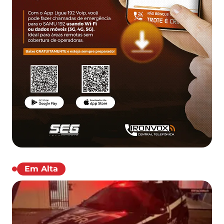
Em Alta