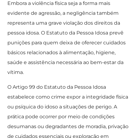
Embora a violência física seja a forma mais
evidente de agressão, a negligência também
representa uma grave violação dos direitos da
pessoa idosa. O Estatuto da Pessoa Idosa prevê
punições para quem deixa de oferecer cuidados
básicos relacionados à alimentação, higiene,
saúde e assistência necessária ao bem-estar da
vítima.
O Artigo 99 do Estatuto da Pessoa Idosa
estabelece como crime expor a integridade física
ou psíquica do idoso a situações de perigo. A
prática pode ocorrer por meio de condições
desumanas ou degradantes de moradia, privação
de cuidados essenciais ou exploração em