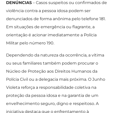
DENÚNCIAS
– Casos suspeitos ou confirmados de
violência contra a pessoa idosa podem ser
denunciados de forma anônima pelo telefone 181.
Em situações de emergência ou flagrante, a
orientação é acionar imediatamente a Polícia
Militar pelo número 190.
Dependendo da natureza da ocorrência, a vítima
ou seus familiares também podem procurar o
Núcleo de Proteção aos Direitos Humanos da
Polícia Civil ou a delegacia mais próxima. O Junho
Violeta reforça a responsabilidade coletiva na
proteção da pessoa idosa e na garantia de um
envelhecimento seguro, digno e respeitoso. A
iniciativa destaca que o enfrentamento à