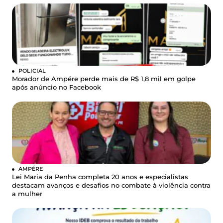
POLICIAL
Morador de Ampére perde mais de R$ 1,8 mil em golpe
após anúncio no Facebook
AMPÉRE
Lei Maria da Penha completa 20 anos e especialistas
destacam avanços e desafios no combate à violência contra
a mulher