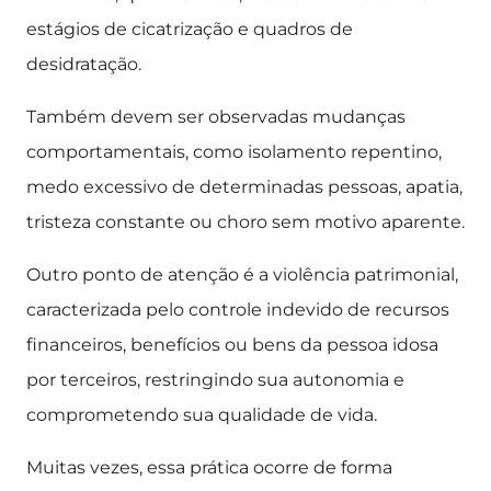
estágios de cicatrização e quadros de
desidratação.
Também devem ser observadas mudanças
comportamentais, como isolamento repentino,
medo excessivo de determinadas pessoas, apatia,
tristeza constante ou choro sem motivo aparente.
Outro ponto de atenção é a violência patrimonial,
caracterizada pelo controle indevido de recursos
financeiros, benefícios ou bens da pessoa idosa
por terceiros, restringindo sua autonomia e
comprometendo sua qualidade de vida.
Muitas vezes, essa prática ocorre de forma