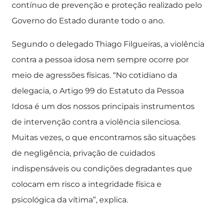
contínuo de prevenção e proteção realizado pelo
Governo do Estado durante todo o ano.
Segundo o delegado Thiago Filgueiras, a violência
contra a pessoa idosa nem sempre ocorre por
meio de agressões físicas. “No cotidiano da
delegacia, o Artigo 99 do Estatuto da Pessoa
Idosa é um dos nossos principais instrumentos
de intervenção contra a violência silenciosa.
Muitas vezes, o que encontramos são situações
de negligência, privação de cuidados
indispensáveis ou condições degradantes que
colocam em risco a integridade física e
psicológica da vítima”, explica.