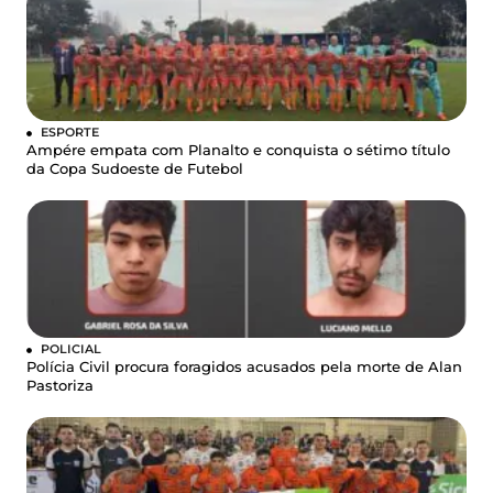
ESPORTE
Ampére empata com Planalto e conquista o sétimo título
da Copa Sudoeste de Futebol
POLICIAL
Polícia Civil procura foragidos acusados pela morte de Alan
Pastoriza