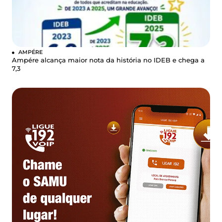
AMPÉRE
Ampére alcança maior nota da história no IDEB e chega a
7,3