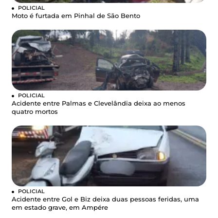
POLICIAL
Moto é furtada em Pinhal de São Bento
POLICIAL
Acidente entre Palmas e Clevelândia deixa ao menos
quatro mortos
POLICIAL
Acidente entre Gol e Biz deixa duas pessoas feridas, uma
em estado grave, em Ampére