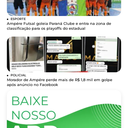
ESPORTE
Ampére Futsal goleia Paraná Clube e entra na zona de
classificação para os playoffs do estadual
POLICIAL
Morador de Ampére perde mais de R$ 1,8 mil em golpe
após anúncio no Facebook