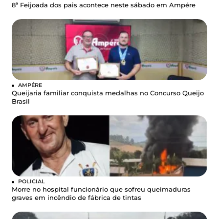
8ª Feijoada dos pais acontece neste sábado em Ampére
AMPÉRE
Queijaria familiar conquista medalhas no Concurso Queijo
Brasil
POLICIAL
Morre no hospital funcionário que sofreu queimaduras
graves em incêndio de fábrica de tintas