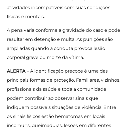
atividades incompatíveis com suas condições
físicas e mentais.
A pena varia conforme a gravidade do caso e pode
resultar em detenção e multa. As punições são
ampliadas quando a conduta provoca lesão
corporal grave ou morte da vítima.
ALERTA
– A identificação precoce é uma das
principais formas de proteção. Familiares, vizinhos,
profissionais da saúde e toda a comunidade
podem contribuir ao observar sinais que
indiquem possíveis situações de violência. Entre
os sinais físicos estão hematomas em locais
incomuns, queimaduras, lesões em diferentes