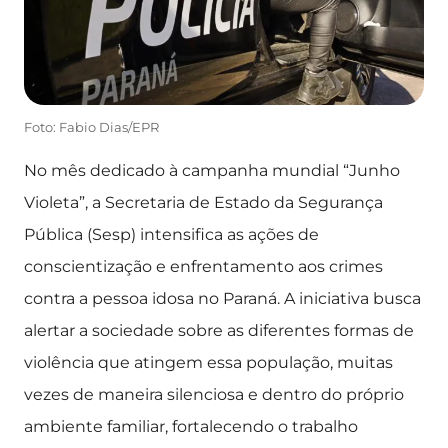
Foto: Fabio Dias/EPR
No mês dedicado à campanha mundial “Junho
Violeta”, a Secretaria de Estado da Segurança
Pública (Sesp) intensifica as ações de
conscientização e enfrentamento aos crimes
contra a pessoa idosa no Paraná. A iniciativa busca
alertar a sociedade sobre as diferentes formas de
violência que atingem essa população, muitas
vezes de maneira silenciosa e dentro do próprio
ambiente familiar, fortalecendo o trabalho