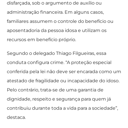
disfarçada, sob o argumento de auxílio ou
administração financeira. Em alguns casos,
familiares assumem o controle do benefício ou
aposentadoria da pessoa idosa e utilizam os
recursos em benefício próprio.
Segundo o delegado Thiago Filgueiras, essa
conduta configura crime. “A proteção especial
conferida pela lei não deve ser encarada como um
atestado de fragilidade ou incapacidade do idoso.
Pelo contrário, trata-se de uma garantia de
dignidade, respeito e segurança para quem já
contribuiu durante toda a vida para a sociedade”,
destaca.