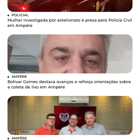
POLICIAL
Mulher investigada por estelionato é presa pela Polícia Civil
em Ampére
AMPÉRE
Bolivar Gomes destaca avanços e reforça orientações sobre
a coleta de lixo em Ampére
AMPÉRE