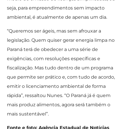
seja, para empreendimentos sem impacto
ambiental, é atualmente de apenas um dia.
“Queremos ser ágeis, mas sem afrouxar a
legislação. Quem quiser gerar energia limpa no
Paraná terá de obedecer a uma série de
exigências, com resoluções específicas e
fiscalização. Mas tudo dentro de um programa
que permite ser prático e, com tudo de acordo,
emitir o licenciamento ambiental de forma
rápida”, ressaltou Nunes. “O Paraná já é quem
mais produz alimentos, agora será também o
mais sustentável”.
Fonte e foto: Agência Estadual de Notícias