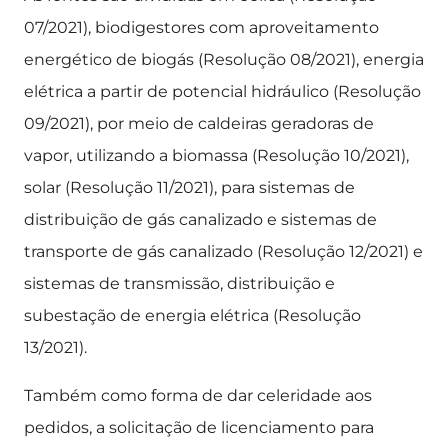
07/2021), biodigestores com aproveitamento
energético de biogás (Resolução 08/2021), energia
elétrica a partir de potencial hidráulico (Resolução
09/2021), por meio de caldeiras geradoras de
vapor, utilizando a biomassa (Resolução 10/2021),
solar (Resolução 11/2021), para sistemas de
distribuição de gás canalizado e sistemas de
transporte de gás canalizado (Resolução 12/2021) e
sistemas de transmissão, distribuição e
subestação de energia elétrica (Resolução
13/2021).
Também como forma de dar celeridade aos
pedidos, a solicitação de licenciamento para