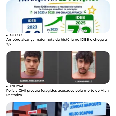
AMPÉRE
Ampére alcança maior nota da história no IDEB e chega a
7,3
POLICIAL
Polícia Civil procura foragidos acusados pela morte de Alan
Pastoriza