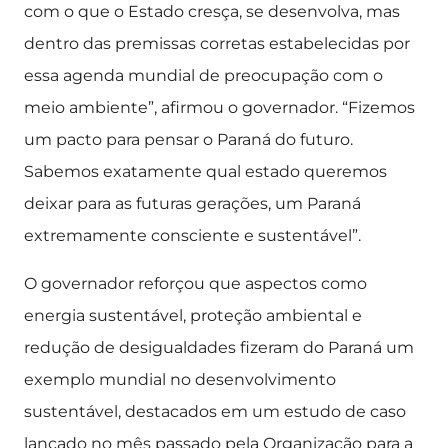
com o que o Estado cresça, se desenvolva, mas
dentro das premissas corretas estabelecidas por
essa agenda mundial de preocupação com o
meio ambiente”, afirmou o governador. “Fizemos
um pacto para pensar o Paraná do futuro.
Sabemos exatamente qual estado queremos
deixar para as futuras gerações, um Paraná
extremamente consciente e sustentável”.
O governador reforçou que aspectos como
energia sustentável, proteção ambiental e
redução de desigualdades fizeram do Paraná um
exemplo mundial no desenvolvimento
sustentável, destacados em um estudo de caso
lançado no mês passado pela Organização para a