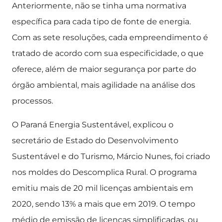
Anteriormente, não se tinha uma normativa
específica para cada tipo de fonte de energia.
Com as sete resoluções, cada empreendimento é
tratado de acordo com sua especificidade, o que
oferece, além de maior segurança por parte do
órgão ambiental, mais agilidade na análise dos
processos.
O Paraná Energia Sustentável, explicou o
secretário de Estado do Desenvolvimento
Sustentável e do Turismo, Márcio Nunes, foi criado
nos moldes do Descomplica Rural. O programa
emitiu mais de 20 mil licenças ambientais em
2020, sendo 13% a mais que em 2019. O tempo
médio de emissão de licenças simplificadas, ou