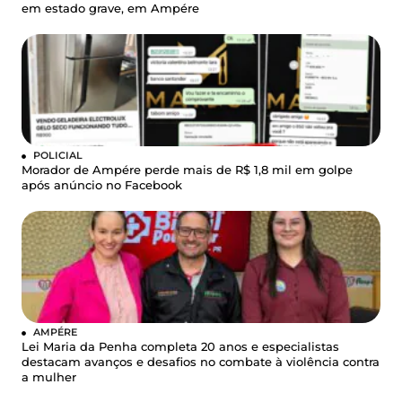
em estado grave, em Ampére
POLICIAL
Morador de Ampére perde mais de R$ 1,8 mil em golpe
após anúncio no Facebook
AMPÉRE
Lei Maria da Penha completa 20 anos e especialistas
destacam avanços e desafios no combate à violência contra
a mulher