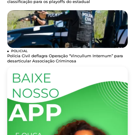
classificação para os playoffs do estadual
POLICIAL
Polícia Civil deflagra Operação “Vincullum Internum” para
desarticular Associação Criminosa