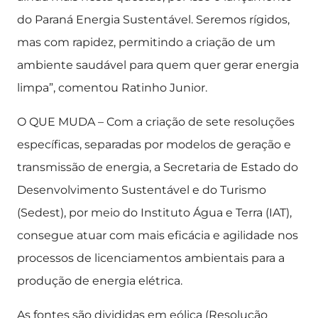
do Paraná Energia Sustentável. Seremos rígidos,
mas com rapidez, permitindo a criação de um
ambiente saudável para quem quer gerar energia
limpa”, comentou Ratinho Junior.
O QUE MUDA – Com a criação de sete resoluções
específicas, separadas por modelos de geração e
transmissão de energia, a Secretaria de Estado do
Desenvolvimento Sustentável e do Turismo
(Sedest), por meio do Instituto Água e Terra (IAT),
consegue atuar com mais eficácia e agilidade nos
processos de licenciamentos ambientais para a
produção de energia elétrica.
As fontes são divididas em eólica (Resolução