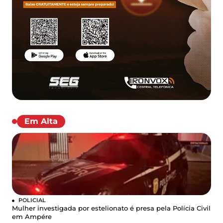
Em Alta
POLICIAL
Mulher investigada por estelionato é presa pela Polícia Civil
em Ampére