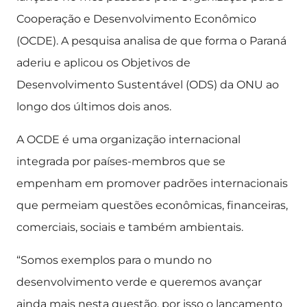
Cooperação e Desenvolvimento Econômico
(OCDE). A pesquisa analisa de que forma o Paraná
aderiu e aplicou os Objetivos de
Desenvolvimento Sustentável (ODS) da ONU ao
longo dos últimos dois anos.
A OCDE é uma organização internacional
integrada por países-membros que se
empenham em promover padrões internacionais
que permeiam questões econômicas, financeiras,
comerciais, sociais e também ambientais.
“Somos exemplos para o mundo no
desenvolvimento verde e queremos avançar
ainda mais nesta questão, por isso o lançamento