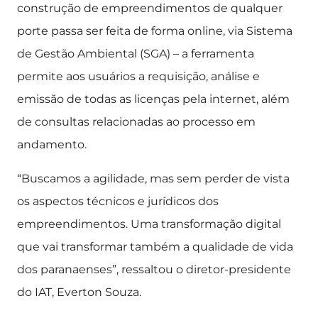
construção de empreendimentos de qualquer
porte passa ser feita de forma online, via Sistema
de Gestão Ambiental (SGA) – a ferramenta
permite aos usuários a requisição, análise e
emissão de todas as licenças pela internet, além
de consultas relacionadas ao processo em
andamento.
“Buscamos a agilidade, mas sem perder de vista
os aspectos técnicos e jurídicos dos
empreendimentos. Uma transformação digital
que vai transformar também a qualidade de vida
dos paranaenses”, ressaltou o diretor-presidente
do IAT, Everton Souza.