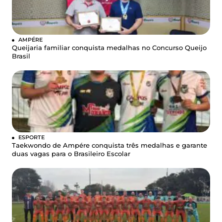
AMPÉRE
Queijaria familiar conquista medalhas no Concurso Queijo
Brasil
ESPORTE
Taekwondo de Ampére conquista três medalhas e garante
duas vagas para o Brasileiro Escolar