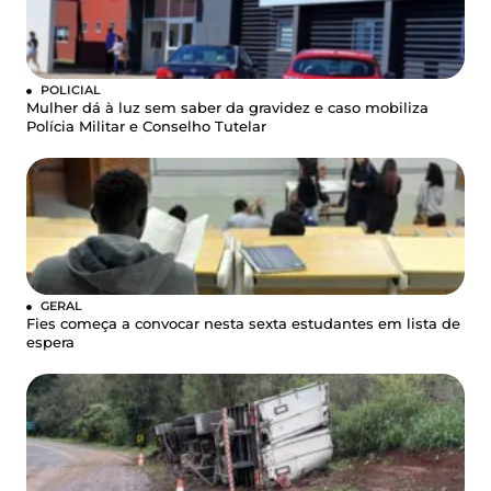
POLICIAL
Mulher dá à luz sem saber da gravidez e caso mobiliza
Polícia Militar e Conselho Tutelar
GERAL
Fies começa a convocar nesta sexta estudantes em lista de
espera