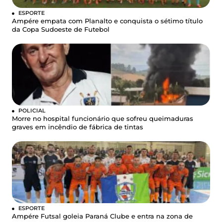
ESPORTE
Ampére empata com Planalto e conquista o sétimo título
da Copa Sudoeste de Futebol
POLICIAL
Morre no hospital funcionário que sofreu queimaduras
graves em incêndio de fábrica de tintas
ESPORTE
Ampére Futsal goleia Paraná Clube e entra na zona de