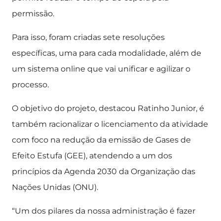
permissão.
Para isso, foram criadas sete resoluções
específicas, uma para cada modalidade, além de
um sistema online que vai unificar e agilizar o
processo.
O objetivo do projeto, destacou Ratinho Junior, é
também racionalizar o licenciamento da atividade
com foco na redução da emissão de Gases de
Efeito Estufa (GEE), atendendo a um dos
princípios da Agenda 2030 da Organização das
Nações Unidas (ONU).
“Um dos pilares da nossa administração é fazer