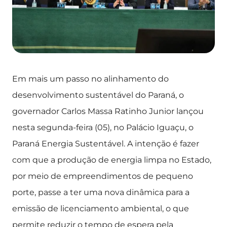
Em mais um passo no alinhamento do
desenvolvimento sustentável do Paraná, o
governador Carlos Massa Ratinho Junior lançou
nesta segunda-feira (05), no Palácio Iguaçu, o
Paraná Energia Sustentável. A intenção é fazer
com que a produção de energia limpa no Estado,
por meio de empreendimentos de pequeno
porte, passe a ter uma nova dinâmica para a
emissão de licenciamento ambiental, o que
permite reduzir o tempo de espera pela