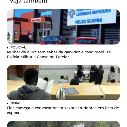
Veja também
POLICIAL
Mulher dá à luz sem saber da gravidez e caso mobiliza
Polícia Militar e Conselho Tutelar
GERAL
Fies começa a convocar nesta sexta estudantes em lista de
espera