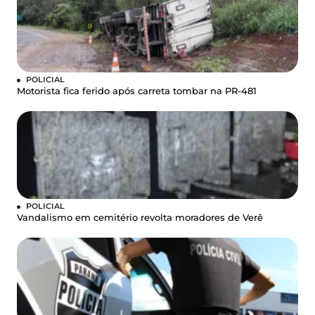
POLICIAL
Motorista fica ferido após carreta tombar na PR-481
POLICIAL
Vandalismo em cemitério revolta moradores de Verê