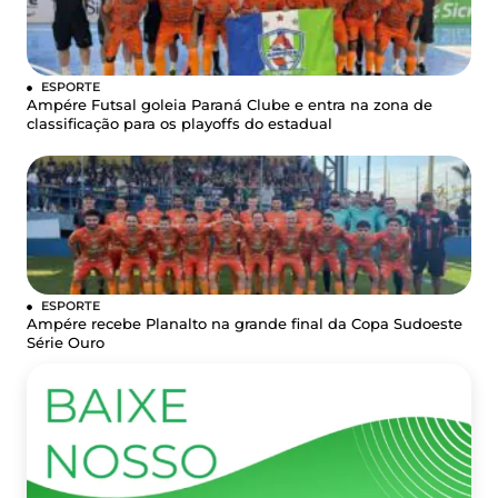
ESPORTE
Ampére Futsal goleia Paraná Clube e entra na zona de
classificação para os playoffs do estadual
ESPORTE
Ampére recebe Planalto na grande final da Copa Sudoeste
Série Ouro