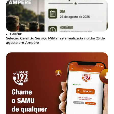
AMPÉRE
Seleção Geral do Serviço Militar será realizada no dia 25 de
agosto em Ampére