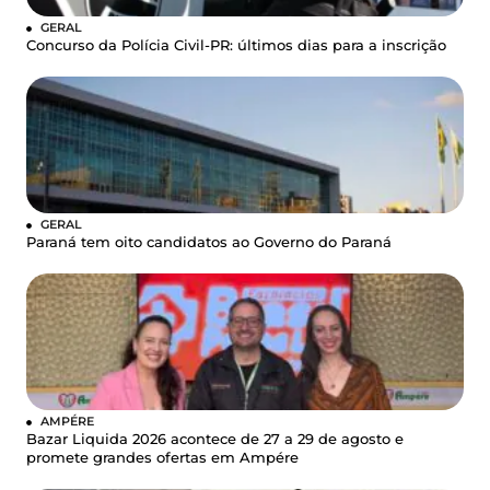
GERAL
Concurso da Polícia Civil-PR: últimos dias para a inscrição
GERAL
Paraná tem oito candidatos ao Governo do Paraná
AMPÉRE
Bazar Liquida 2026 acontece de 27 a 29 de agosto e
promete grandes ofertas em Ampére