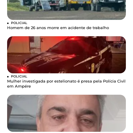
POLICIAL
Homem de 26 anos morre em acidente de trabalho
POLICIAL
Mulher investigada por estelionato é presa pela Polícia Civil
em Ampére