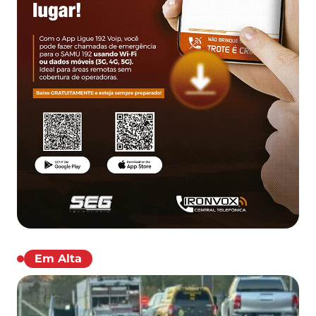
Em Alta