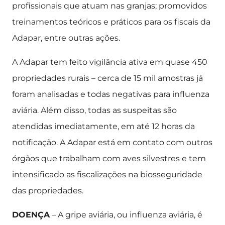
profissionais que atuam nas granjas; promovidos
treinamentos teóricos e práticos para os fiscais da
Adapar, entre outras ações.
A Adapar tem feito vigilância ativa em quase 450
propriedades rurais – cerca de 15 mil amostras já
foram analisadas e todas negativas para influenza
aviária. Além disso, todas as suspeitas são
atendidas imediatamente, em até 12 horas da
notificação. A Adapar está em contato com outros
órgãos que trabalham com aves silvestres e tem
intensificado as fiscalizações na biosseguridade
das propriedades.
DOENÇA
– A gripe aviária, ou influenza aviária, é