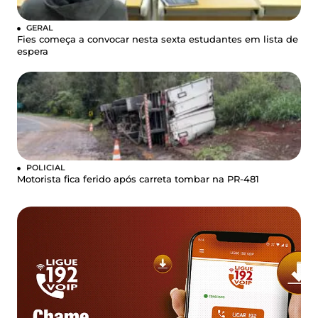
GERAL
Fies começa a convocar nesta sexta estudantes em lista de
espera
POLICIAL
Motorista fica ferido após carreta tombar na PR-481