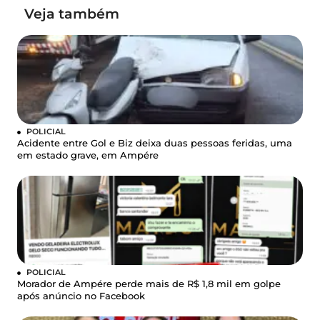
Veja também
POLICIAL
Acidente entre Gol e Biz deixa duas pessoas feridas, uma
em estado grave, em Ampére
POLICIAL
Morador de Ampére perde mais de R$ 1,8 mil em golpe
após anúncio no Facebook