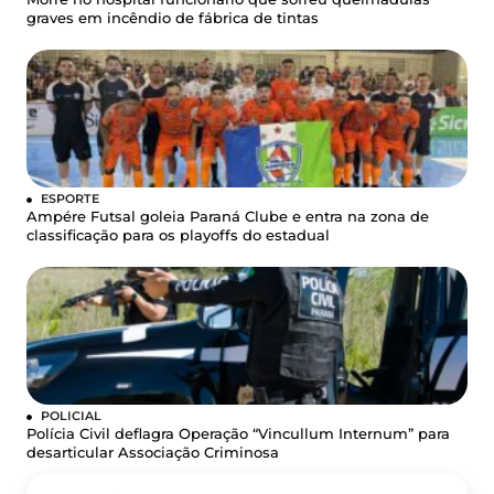
graves em incêndio de fábrica de tintas
ESPORTE
Ampére Futsal goleia Paraná Clube e entra na zona de
classificação para os playoffs do estadual
POLICIAL
Polícia Civil deflagra Operação “Vincullum Internum” para
desarticular Associação Criminosa