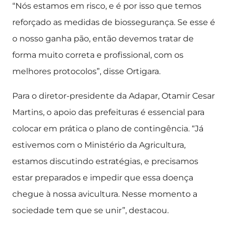
“Nós estamos em risco, e é por isso que temos
reforçado as medidas de biossegurança. Se esse é
o nosso ganha pão, então devemos tratar de
forma muito correta e profissional, com os
melhores protocolos”, disse Ortigara.
Para o diretor-presidente da Adapar, Otamir Cesar
Martins, o apoio das prefeituras é essencial para
colocar em prática o plano de contingência. “Já
estivemos com o Ministério da Agricultura,
estamos discutindo estratégias, e precisamos
estar preparados e impedir que essa doença
chegue à nossa avicultura. Nesse momento a
sociedade tem que se unir”, destacou.