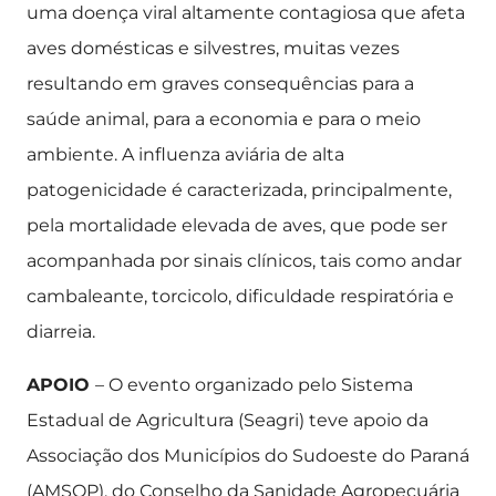
uma doença viral altamente contagiosa que afeta
aves domésticas e silvestres, muitas vezes
resultando em graves consequências para a
saúde animal, para a economia e para o meio
ambiente. A influenza aviária de alta
patogenicidade é caracterizada, principalmente,
pela mortalidade elevada de aves, que pode ser
acompanhada por sinais clínicos, tais como andar
cambaleante, torcicolo, dificuldade respiratória e
diarreia.
APOIO
– O evento organizado pelo Sistema
Estadual de Agricultura (Seagri) teve apoio da
Associação dos Municípios do Sudoeste do Paraná
(AMSOP), do Conselho da Sanidade Agropecuária