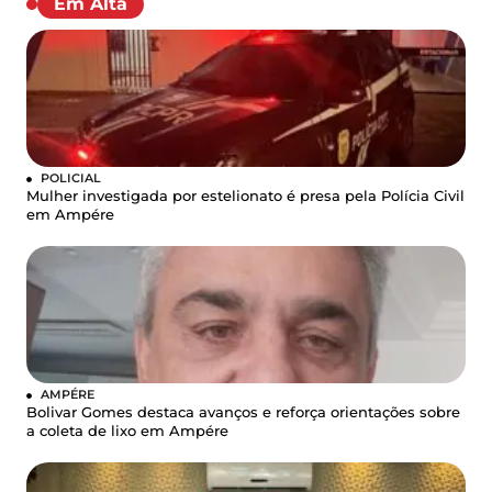
Em Alta
POLICIAL
Mulher investigada por estelionato é presa pela Polícia Civil
em Ampére
AMPÉRE
Bolivar Gomes destaca avanços e reforça orientações sobre
a coleta de lixo em Ampére