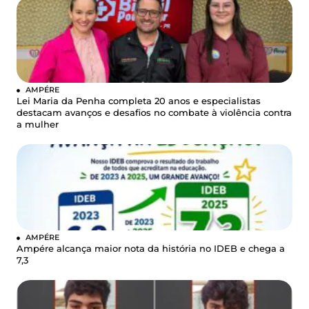
AMPÉRE
Lei Maria da Penha completa 20 anos e especialistas
destacam avanços e desafios no combate à violência contra
a mulher
AMPÉRE
Ampére alcança maior nota da história no IDEB e chega a
7,3