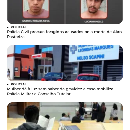
POLICIAL
Polícia Civil procura foragidos acusados pela morte de Alan
Pastoriza
POLICIAL
Mulher dá à luz sem saber da gravidez e caso mobiliza
Polícia Militar e Conselho Tutelar