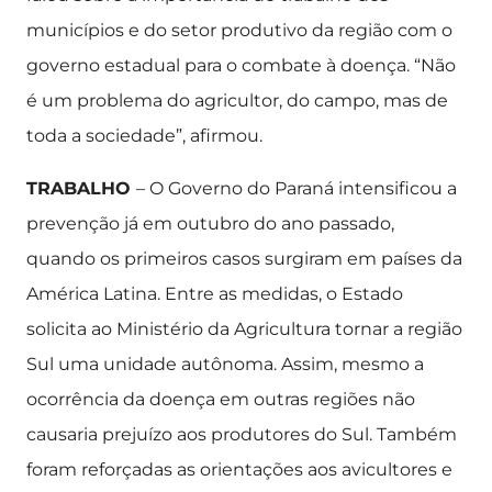
municípios e do setor produtivo da região com o
governo estadual para o combate à doença. “Não
é um problema do agricultor, do campo, mas de
toda a sociedade”, afirmou.
TRABALHO
– O Governo do Paraná intensificou a
prevenção já em outubro do ano passado,
quando os primeiros casos surgiram em países da
América Latina. Entre as medidas, o Estado
solicita ao Ministério da Agricultura tornar a região
Sul uma unidade autônoma. Assim, mesmo a
ocorrência da doença em outras regiões não
causaria prejuízo aos produtores do Sul. Também
foram reforçadas as orientações aos avicultores e