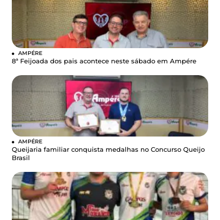
AMPÉRE
8ª Feijoada dos pais acontece neste sábado em Ampére
AMPÉRE
Queijaria familiar conquista medalhas no Concurso Queijo
Brasil