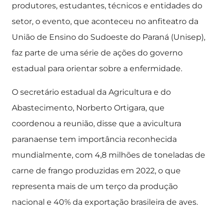
produtores, estudantes, técnicos e entidades do
setor, o evento, que aconteceu no anfiteatro da
União de Ensino do Sudoeste do Paraná (Unisep),
faz parte de uma série de ações do governo
estadual para orientar sobre a enfermidade.
O secretário estadual da Agricultura e do
Abastecimento, Norberto Ortigara, que
coordenou a reunião, disse que a avicultura
paranaense tem importância reconhecida
mundialmente, com 4,8 milhões de toneladas de
carne de frango produzidas em 2022, o que
representa mais de um terço da produção
nacional e 40% da exportação brasileira de aves.