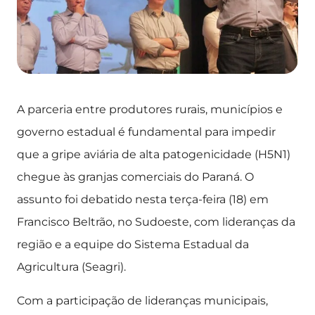
A parceria entre produtores rurais, municípios e
governo estadual é fundamental para impedir
que a gripe aviária de alta patogenicidade (H5N1)
chegue às granjas comerciais do Paraná. O
assunto foi debatido nesta terça-feira (18) em
Francisco Beltrão, no Sudoeste, com lideranças da
região e a equipe do Sistema Estadual da
Agricultura (Seagri).
Com a participação de lideranças municipais,