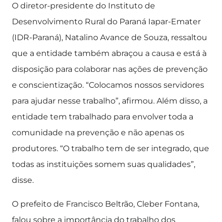
O diretor-presidente do Instituto de
Desenvolvimento Rural do Paraná Iapar-Emater
(IDR-Paraná), Natalino Avance de Souza, ressaltou
que a entidade também abraçou a causa e está à
disposição para colaborar nas ações de prevenção
e conscientização. “Colocamos nossos servidores
para ajudar nesse trabalho”, afirmou. Além disso, a
entidade tem trabalhado para envolver toda a
comunidade na prevenção e não apenas os
produtores. “O trabalho tem de ser integrado, que
todas as instituições somem suas qualidades”,
disse.
O prefeito de Francisco Beltrão, Cleber Fontana,
falou sobre a importância do trabalho dos