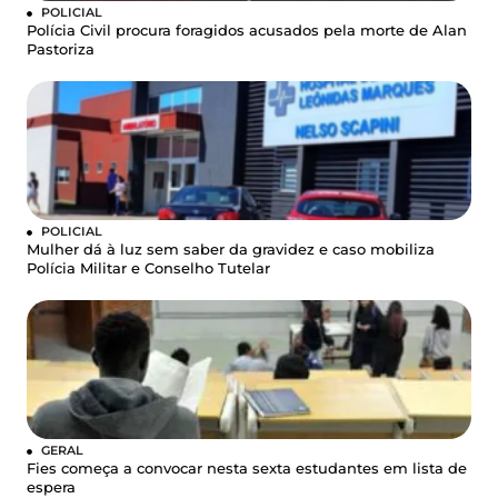
POLICIAL
Polícia Civil procura foragidos acusados pela morte de Alan
Pastoriza
POLICIAL
Mulher dá à luz sem saber da gravidez e caso mobiliza
Polícia Militar e Conselho Tutelar
GERAL
Fies começa a convocar nesta sexta estudantes em lista de
espera