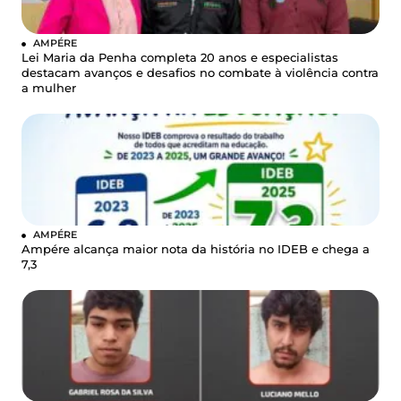
AMPÉRE
Lei Maria da Penha completa 20 anos e especialistas
destacam avanços e desafios no combate à violência contra
a mulher
AMPÉRE
Ampére alcança maior nota da história no IDEB e chega a
7,3