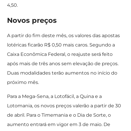
4,50.
Novos preços
A partir do fim deste mês, os valores das apostas
lotéricas ficarão R$ 0,50 mais caros. Segundo a
Caixa Econômica Federal, o reajuste será feito
após mais de três anos sem elevação de preços.
Duas modalidades terão aumentos no início do
próximo mês.
Para a Mega-Sena, a Lotofácil, a Quina e a
Lotomania, os novos preços valerão a partir de 30
de abril. Para o Timemania e o Dia de Sorte, o
aumento entrará em vigor em 3 de maio. De