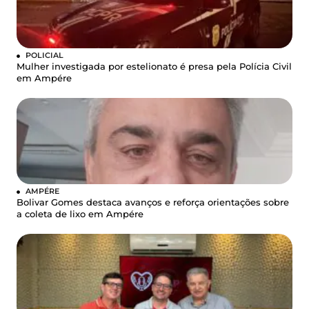
POLICIAL
Mulher investigada por estelionato é presa pela Polícia Civil
em Ampére
AMPÉRE
Bolivar Gomes destaca avanços e reforça orientações sobre
a coleta de lixo em Ampére