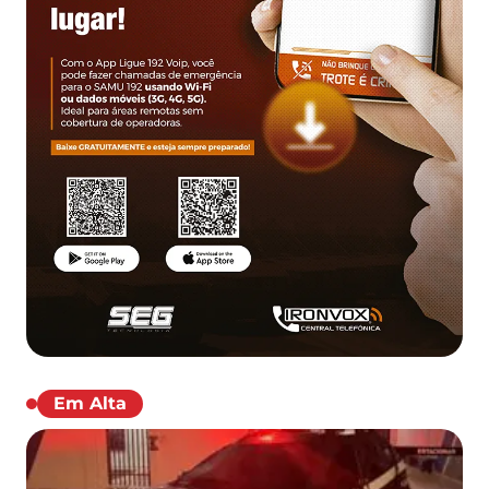
Em Alta