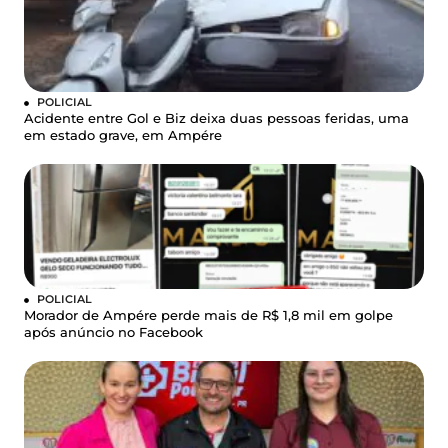
POLICIAL
Acidente entre Gol e Biz deixa duas pessoas feridas, uma
em estado grave, em Ampére
POLICIAL
Morador de Ampére perde mais de R$ 1,8 mil em golpe
após anúncio no Facebook