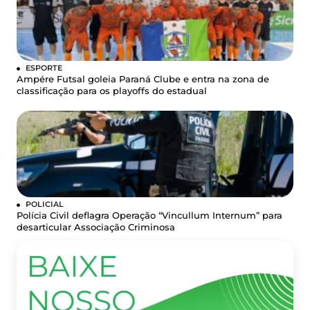
ESPORTE
Ampére Futsal goleia Paraná Clube e entra na zona de
classificação para os playoffs do estadual
POLICIAL
Polícia Civil deflagra Operação “Vincullum Internum” para
desarticular Associação Criminosa