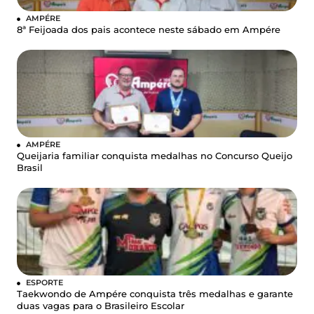
AMPÉRE
8ª Feijoada dos pais acontece neste sábado em Ampére
AMPÉRE
Queijaria familiar conquista medalhas no Concurso Queijo
Brasil
ESPORTE
Taekwondo de Ampére conquista três medalhas e garante
duas vagas para o Brasileiro Escolar