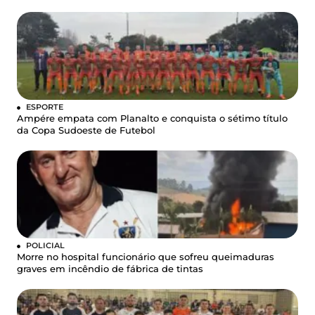
ESPORTE
Ampére empata com Planalto e conquista o sétimo título
da Copa Sudoeste de Futebol
POLICIAL
Morre no hospital funcionário que sofreu queimaduras
graves em incêndio de fábrica de tintas