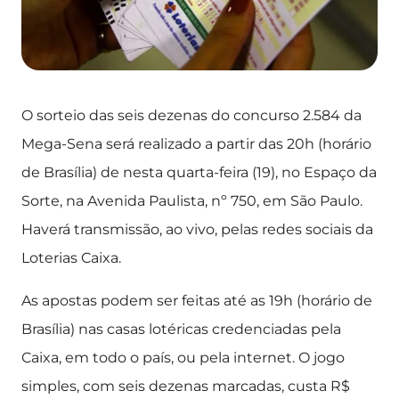
O sorteio das seis dezenas do concurso 2.584 da
Mega-Sena será realizado a partir das 20h (horário
de Brasília) de nesta quarta-feira (19), no Espaço da
Sorte, na Avenida Paulista, nº 750, em São Paulo.
Haverá transmissão, ao vivo, pelas redes sociais da
Loterias Caixa.
As apostas podem ser feitas até as 19h (horário de
Brasília) nas casas lotéricas credenciadas pela
Caixa, em todo o país, ou pela internet. O jogo
simples, com seis dezenas marcadas, custa R$