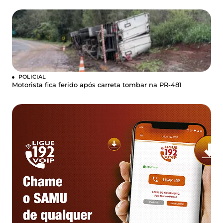
POLICIAL
Motorista fica ferido após carreta tombar na PR-481