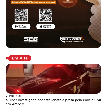
Em Alta
POLICIAL
Mulher investigada por estelionato é presa pela Polícia Civil
em Ampére