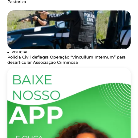
Pastoriza
POLICIAL
Polícia Civil deflagra Operação “Vincullum Internum” para
desarticular Associação Criminosa