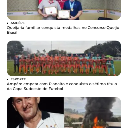
AMPÉRE
Queijaria familiar conquista medalhas no Concurso Queijo
Brasil
ESPORTE
Ampére empata com Planalto e conquista o sétimo título
da Copa Sudoeste de Futebol