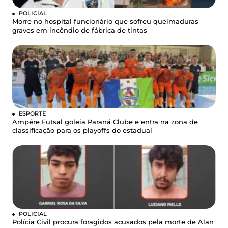
POLICIAL
Morre no hospital funcionário que sofreu queimaduras
graves em incêndio de fábrica de tintas
ESPORTE
Ampére Futsal goleia Paraná Clube e entra na zona de
classificação para os playoffs do estadual
POLICIAL
Polícia Civil procura foragidos acusados pela morte de Alan