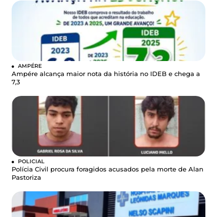
AMPÉRE
Ampére alcança maior nota da história no IDEB e chega a
7,3
POLICIAL
Polícia Civil procura foragidos acusados pela morte de Alan
Pastoriza