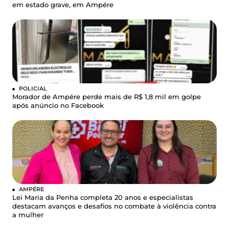
em estado grave, em Ampére
POLICIAL
Morador de Ampére perde mais de R$ 1,8 mil em golpe
após anúncio no Facebook
AMPÉRE
Lei Maria da Penha completa 20 anos e especialistas
destacam avanços e desafios no combate à violência contra
a mulher