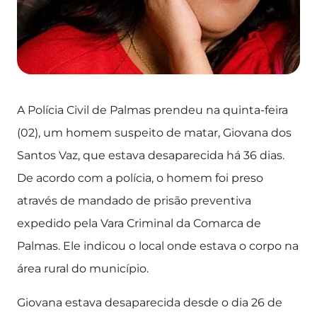
A Polícia Civil de Palmas prendeu na quinta-feira
(02), um homem suspeito de matar, Giovana dos
Santos Vaz, que estava desaparecida há 36 dias.
De acordo com a polícia, o homem foi preso
através de mandado de prisão preventiva
expedido pela Vara Criminal da Comarca de
Palmas. Ele indicou o local onde estava o corpo na
área rural do município.
Giovana estava desaparecida desde o dia 26 de