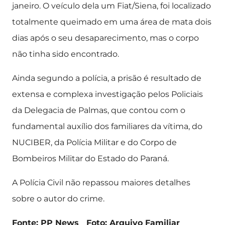
janeiro. O veículo dela um Fiat/Siena, foi localizado
totalmente queimado em uma área de mata dois
dias após o seu desaparecimento, mas o corpo
não tinha sido encontrado.
Ainda segundo a polícia, a prisão é resultado de
extensa e complexa investigação pelos Policiais
da Delegacia de Palmas, que contou com o
fundamental auxílio dos familiares da vítima, do
NUCIBER, da Polícia Militar e do Corpo de
Bombeiros Militar do Estado do Paraná.
A Polícia Civil não repassou maiores detalhes
sobre o autor do crime.
Fonte: PP News Foto: Arquivo Familiar