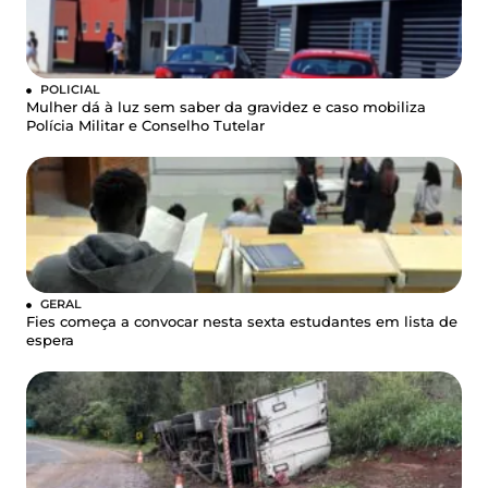
POLICIAL
Mulher dá à luz sem saber da gravidez e caso mobiliza
Polícia Militar e Conselho Tutelar
GERAL
Fies começa a convocar nesta sexta estudantes em lista de
espera