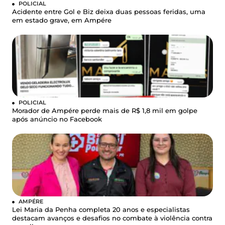
POLICIAL
Acidente entre Gol e Biz deixa duas pessoas feridas, uma
em estado grave, em Ampére
POLICIAL
Morador de Ampére perde mais de R$ 1,8 mil em golpe
após anúncio no Facebook
AMPÉRE
Lei Maria da Penha completa 20 anos e especialistas
destacam avanços e desafios no combate à violência contra