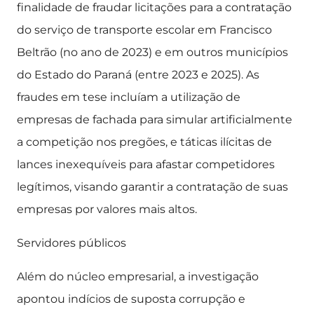
finalidade de fraudar licitações para a contratação
do serviço de transporte escolar em Francisco
Beltrão (no ano de 2023) e em outros municípios
do Estado do Paraná (entre 2023 e 2025). As
fraudes em tese incluíam a utilização de
empresas de fachada para simular artificialmente
a competição nos pregões, e táticas ilícitas de
lances inexequíveis para afastar competidores
legítimos, visando garantir a contratação de suas
empresas por valores mais altos.
Servidores públicos
Além do núcleo empresarial, a investigação
apontou indícios de suposta corrupção e