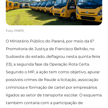
Foto: PMPR
O Ministério Público do Paraná, por meio da 6ª
Promotoria de Justiça de Francisco Beltrão, no
Sudoeste do estado, deflagrou nesta quinta-feira
(13), a segunda fase da Operação Rota Certa.
Segundo o MP, a ação tem como objetivo, apurar
possíveis crimes de fraude a licitação, associação
criminosa e formação de cartel por empresários
ligados ao setor de transporte escolar. O esquema
também contaria com a participação de