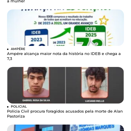
a mulher
AMPÉRE
Ampére alcança maior nota da história no IDEB e chega a
7,3
POLICIAL
Polícia Civil procura foragidos acusados pela morte de Alan
Pastoriza