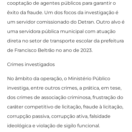
cooptação de agentes públicos para garantir o
êxito da fraude. Um dos focos da investigação é
um servidor comissionado do Detran. Outro alvo é
uma servidora pública municipal com atuação
direta no setor de transporte escolar da prefeitura
de Francisco Beltrão no ano de 2023.
Crimes investigados
No âmbito da operação, o Ministério Público
investiga, entre outros crimes, a prática, em tese,
dos crimes de associação criminosa, frustração do
caráter competitivo de licitação, fraude à licitação,
corrupção passiva, corrupção ativa, falsidade
ideológica e violação de sigilo funcional.