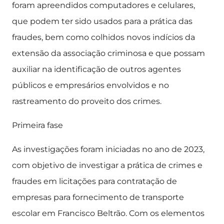
foram apreendidos computadores e celulares,
que podem ter sido usados para a prática das
fraudes, bem como colhidos novos indícios da
extensão da associação criminosa e que possam
auxiliar na identificação de outros agentes
públicos e empresários envolvidos e no
rastreamento do proveito dos crimes.
Primeira fase
As investigações foram iniciadas no ano de 2023,
com objetivo de investigar a prática de crimes e
fraudes em licitações para contratação de
empresas para fornecimento de transporte
escolar em Francisco Beltrão. Com os elementos