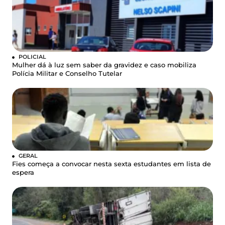
POLICIAL
Mulher dá à luz sem saber da gravidez e caso mobiliza
Polícia Militar e Conselho Tutelar
GERAL
Fies começa a convocar nesta sexta estudantes em lista de
espera