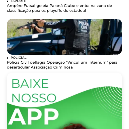
ESPORTE
Ampére Futsal goleia Paraná Clube e entra na zona de
classificação para os playoffs do estadual
POLICIAL
Polícia Civil deflagra Operação “Vincullum Internum” para
desarticular Associação Criminosa