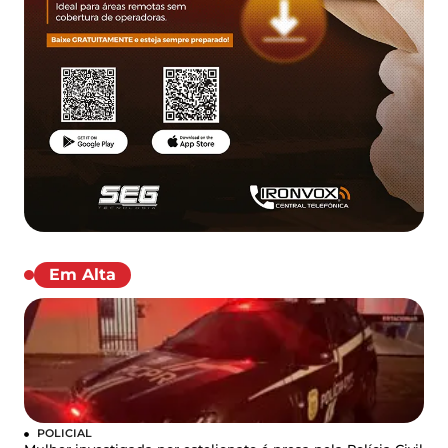
Em Alta
POLICIAL