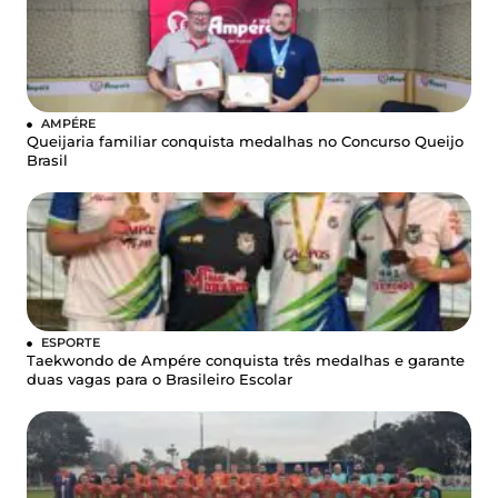
AMPÉRE
Queijaria familiar conquista medalhas no Concurso Queijo
Brasil
ESPORTE
Taekwondo de Ampére conquista três medalhas e garante
duas vagas para o Brasileiro Escolar