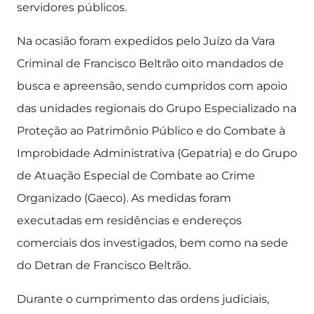
servidores públicos.
Na ocasião foram expedidos pelo Juízo da Vara
Criminal de Francisco Beltrão oito mandados de
busca e apreensão, sendo cumpridos com apoio
das unidades regionais do Grupo Especializado na
Proteção ao Patrimônio Público e do Combate à
Improbidade Administrativa (Gepatria) e do Grupo
de Atuação Especial de Combate ao Crime
Organizado (Gaeco). As medidas foram
executadas em residências e endereços
comerciais dos investigados, bem como na sede
do Detran de Francisco Beltrão.
Durante o cumprimento das ordens judiciais,