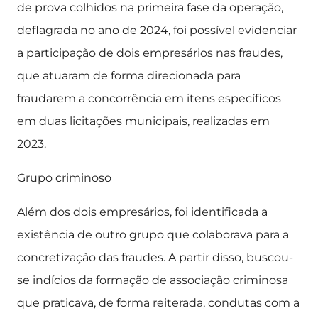
de prova colhidos na primeira fase da operação,
deflagrada no ano de 2024, foi possível evidenciar
a participação de dois empresários nas fraudes,
que atuaram de forma direcionada para
fraudarem a concorrência em itens específicos
em duas licitações municipais, realizadas em
2023.
Grupo criminoso
Além dos dois empresários, foi identificada a
existência de outro grupo que colaborava para a
concretização das fraudes. A partir disso, buscou-
se indícios da formação de associação criminosa
que praticava, de forma reiterada, condutas com a