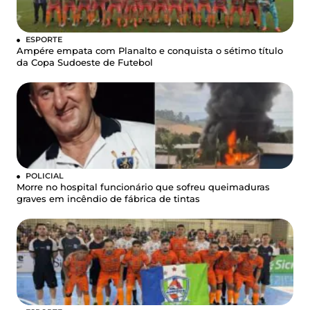
ESPORTE
Ampére empata com Planalto e conquista o sétimo título
da Copa Sudoeste de Futebol
POLICIAL
Morre no hospital funcionário que sofreu queimaduras
graves em incêndio de fábrica de tintas