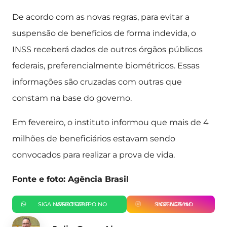
De acordo com as novas regras, para evitar a
suspensão de benefícios de forma indevida, o
INSS receberá dados de outros órgãos públicos
federais, preferencialmente biométricos. Essas
informações são cruzadas com outras que
constam na base do governo.
Em fevereiro, o instituto informou que mais de 4
milhões de beneficiários estavam sendo
convocados para realizar a prova de vida.
Fonte e foto: Agência Brasil
SIGA NOSSO GRUPO NO WHATSAPP
SIGA-NOS NO INSTAGRAM