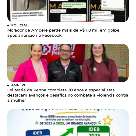
POLICIAL
Morador de Ampére perde mais de R$ 1,8 mil em golpe
após anúncio no Facebook
AMPÉRE
Lei Maria da Penha completa 20 anos e especialistas
destacam avanços e desafios no combate à violência contra
a mulher