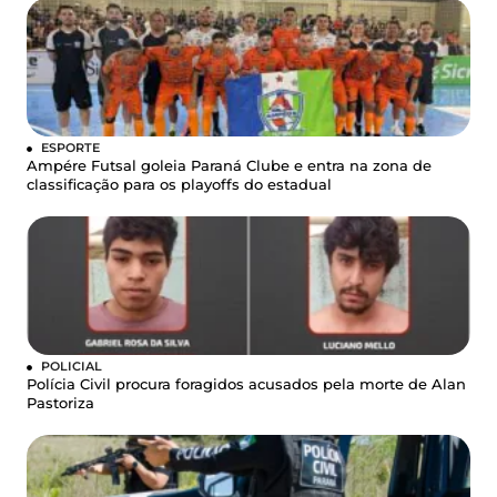
ESPORTE
Ampére Futsal goleia Paraná Clube e entra na zona de
classificação para os playoffs do estadual
POLICIAL
Polícia Civil procura foragidos acusados pela morte de Alan
Pastoriza