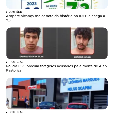
AMPÉRE
Ampére alcança maior nota da história no IDEB e chega a
7,3
POLICIAL
Polícia Civil procura foragidos acusados pela morte de Alan
Pastoriza
POLICIAL