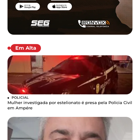
Em Alta
POLICIAL
Mulher investigada por estelionato é presa pela Polícia Civil
em Ampére