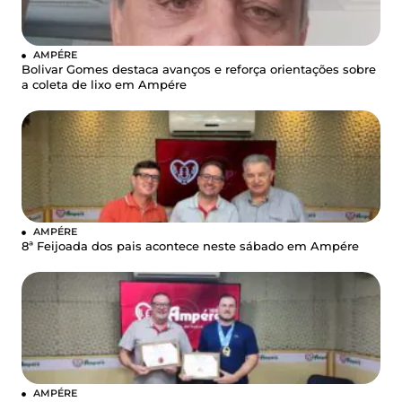
AMPÉRE
Bolivar Gomes destaca avanços e reforça orientações sobre
a coleta de lixo em Ampére
AMPÉRE
8ª Feijoada dos pais acontece neste sábado em Ampére
AMPÉRE