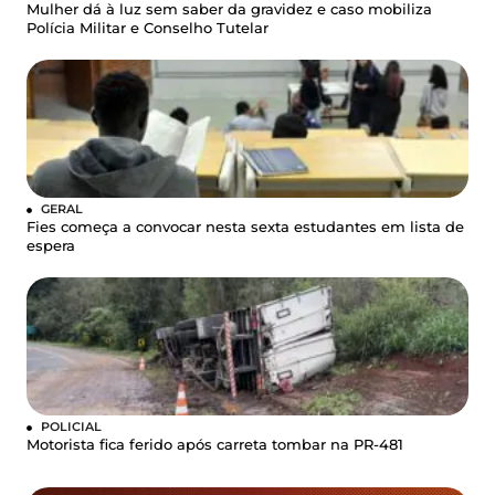
Mulher dá à luz sem saber da gravidez e caso mobiliza
Polícia Militar e Conselho Tutelar
GERAL
Fies começa a convocar nesta sexta estudantes em lista de
espera
POLICIAL
Motorista fica ferido após carreta tombar na PR-481