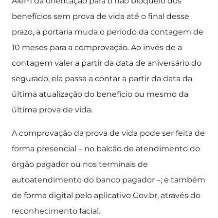
Além da orientação para o não bloqueio dos
benefícios sem prova de vida até o final desse
prazo, a portaria muda o período da contagem de
10 meses para a comprovação. Ao invés de a
contagem valer a partir da data de aniversário do
segurado, ela passa a contar a partir da data da
última atualização do benefício ou mesmo da
última prova de vida.
A comprovação da prova de vida pode ser feita de
forma presencial – no balcão de atendimento do
órgão pagador ou nos terminais de
autoatendimento do banco pagador –; e também
de forma digital pelo aplicativo Gov.br, através do
reconhecimento facial.