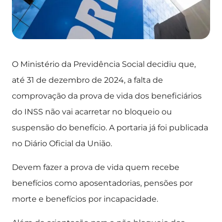
O Ministério da Previdência Social decidiu que,
até 31 de dezembro de 2024, a falta de
comprovação da prova de vida dos beneficiários
do INSS não vai acarretar no bloqueio ou
suspensão do benefício. A portaria já foi publicada
no Diário Oficial da União.
Devem fazer a prova de vida quem recebe
benefícios como aposentadorias, pensões por
morte e benefícios por incapacidade.