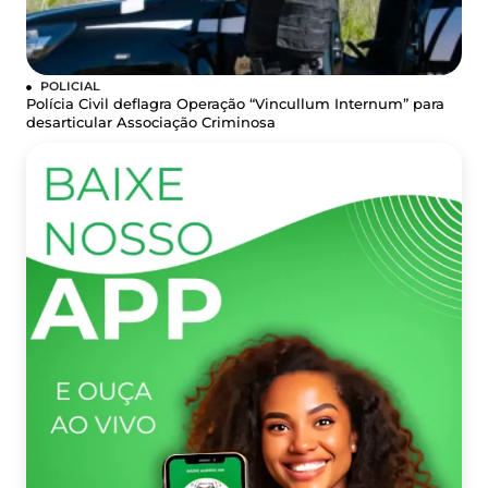
POLICIAL
Polícia Civil deflagra Operação “Vincullum Internum” para
desarticular Associação Criminosa