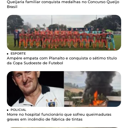
Queijaria familiar conquista medalhas no Concurso Queijo
Brasil
ESPORTE
Ampére empata com Planalto e conquista o sétimo título
da Copa Sudoeste de Futebol
POLICIAL
Morre no hospital funcionário que sofreu queimaduras
graves em incêndio de fábrica de tintas