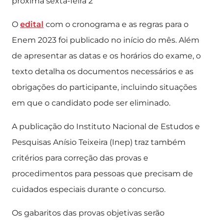
O
edital
com o cronograma e as regras para o
Enem 2023 foi publicado no início do mês. Além
de apresentar as datas e os horários do exame, o
texto detalha os documentos necessários e as
obrigações do participante, incluindo situações
em que o candidato pode ser eliminado.
A publicação do Instituto Nacional de Estudos e
Pesquisas Anísio Teixeira (Inep) traz também
critérios para correção das provas e
procedimentos para pessoas que precisam de
cuidados especiais durante o concurso.
Os gabaritos das provas objetivas serão