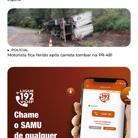
POLICIAL
Motorista fica ferido após carreta tombar na PR-481