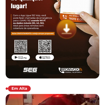
Em Alta