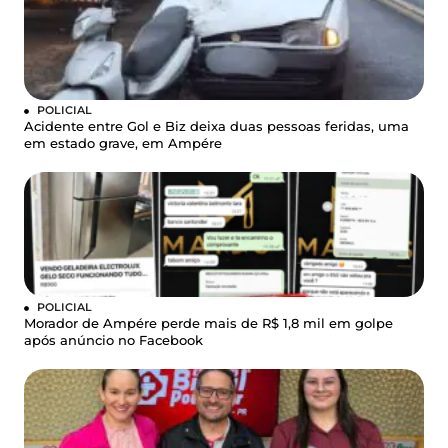
POLICIAL
Acidente entre Gol e Biz deixa duas pessoas feridas, uma
em estado grave, em Ampére
POLICIAL
Morador de Ampére perde mais de R$ 1,8 mil em golpe
após anúncio no Facebook