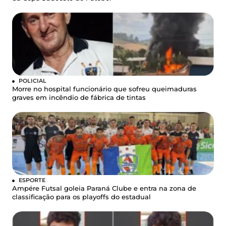
POLICIAL
Morre no hospital funcionário que sofreu queimaduras
graves em incêndio de fábrica de tintas
ESPORTE
Ampére Futsal goleia Paraná Clube e entra na zona de
classificação para os playoffs do estadual