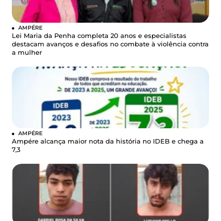
AMPÉRE
Lei Maria da Penha completa 20 anos e especialistas
destacam avanços e desafios no combate à violência contra
a mulher
AMPÉRE
Ampére alcança maior nota da história no IDEB e chega a
7,3