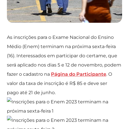
As inscrições para o Exame Nacional do Ensino
Médio (Enem) terminam na próxima sexta-feira
(16). Interessados em participar do certame, que
será aplicado nos dias 5 e 12 de novembro, podem
fazer o cadastro na
Página do Participante
. O
valor da taxa de inscrição é R$ 85 e deve ser
pago até 21 de junho.