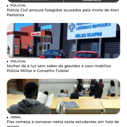
POLICIAL
Polícia Civil procura foragidos acusados pela morte de Alan
Pastoriza
POLICIAL
Mulher dá à luz sem saber da gravidez e caso mobiliza
Polícia Militar e Conselho Tutelar
GERAL
Fies começa a convocar nesta sexta estudantes em lista de
espera