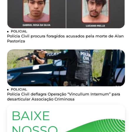
POLICIAL
Polícia Civil procura foragidos acusados pela morte de Alan
Pastoriza
POLICIAL
Polícia Civil deflagra Operação “Vincullum Internum” para
desarticular Associação Criminosa