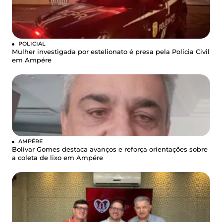
POLICIAL
Mulher investigada por estelionato é presa pela Polícia Civil
em Ampére
AMPÉRE
Bolivar Gomes destaca avanços e reforça orientações sobre
a coleta de lixo em Ampére