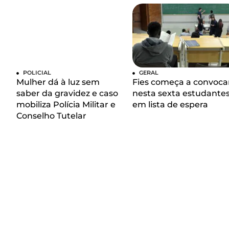
POLICIAL
GERAL
Mulher dá à luz sem
Fies começa a convoca
saber da gravidez e caso
nesta sexta estudante
mobiliza Polícia Militar e
em lista de espera
Conselho Tutelar