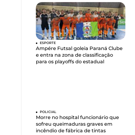
ESPORTE
Ampére Futsal goleia Paraná Clube
e entra na zona de classificação
para os playoffs do estadual
POLICIAL
Morre no hospital funcionário que
sofreu queimaduras graves em
incêndio de fábrica de tintas