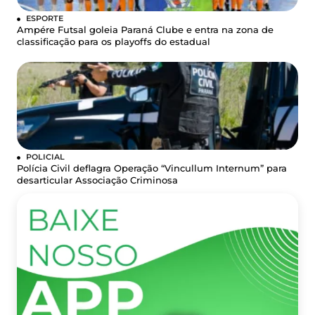
ESPORTE
Ampére Futsal goleia Paraná Clube e entra na zona de
classificação para os playoffs do estadual
POLICIAL
Polícia Civil deflagra Operação “Vincullum Internum” para
desarticular Associação Criminosa