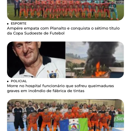
ESPORTE
Ampére empata com Planalto e conquista o sétimo título
da Copa Sudoeste de Futebol
POLICIAL
Morre no hospital funcionário que sofreu queimaduras
graves em incêndio de fábrica de tintas