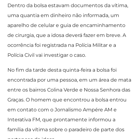
Dentro da bolsa estavam documentos da vítima,
uma quantia em dinheiro não informada, um
aparelho de celular e guia de encaminhamento
de cirurgia, que a idosa deverá fazer em breve. A
ocorrência foi registrada na Polícia Militar e a
Polícia Civil vai investigar o caso.
No fim da tarde desta quinta-feira a bolsa foi
encontrada por uma pessoa, em um área de mata
entre os bairros Colina Verde e Nossa Senhora das
Graças. O homem que encontrou a bolsa entrou
em contato com o Jornalismo Ampére AM e
Interativa FM, que prontamente informou a
família da vítima sobre o paradeiro de parte dos