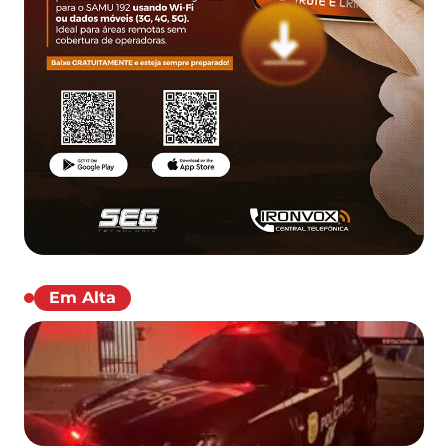
Em Alta