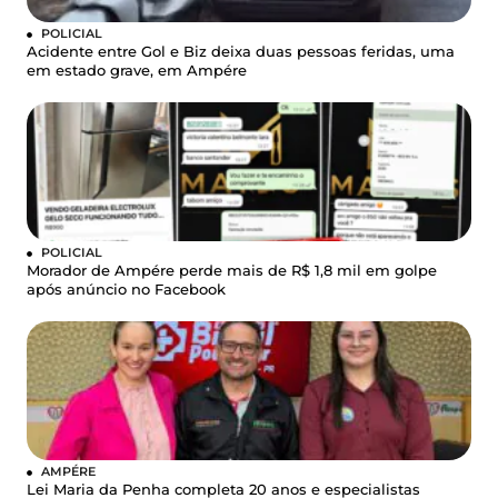
POLICIAL
Acidente entre Gol e Biz deixa duas pessoas feridas, uma
em estado grave, em Ampére
POLICIAL
Morador de Ampére perde mais de R$ 1,8 mil em golpe
após anúncio no Facebook
AMPÉRE
Lei Maria da Penha completa 20 anos e especialistas