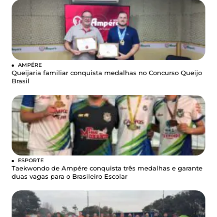
AMPÉRE
Queijaria familiar conquista medalhas no Concurso Queijo
Brasil
ESPORTE
Taekwondo de Ampére conquista três medalhas e garante
duas vagas para o Brasileiro Escolar