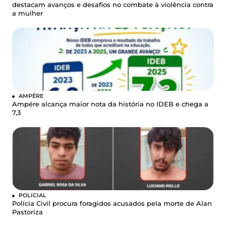
destacam avanços e desafios no combate à violência contra
a mulher
AMPÉRE
Ampére alcança maior nota da história no IDEB e chega a
7,3
POLICIAL
Polícia Civil procura foragidos acusados pela morte de Alan
Pastoriza