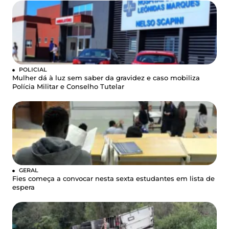
POLICIAL
Mulher dá à luz sem saber da gravidez e caso mobiliza
Polícia Militar e Conselho Tutelar
GERAL
Fies começa a convocar nesta sexta estudantes em lista de
espera