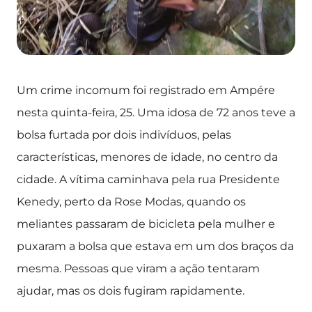
Um crime incomum foi registrado em Ampére
nesta quinta-feira, 25. Uma idosa de 72 anos teve a
bolsa furtada por dois indivíduos, pelas
características, menores de idade, no centro da
cidade. A vítima caminhava pela rua Presidente
Kenedy, perto da Rose Modas, quando os
meliantes passaram de bicicleta pela mulher e
puxaram a bolsa que estava em um dos braços da
mesma. Pessoas que viram a ação tentaram
ajudar, mas os dois fugiram rapidamente.