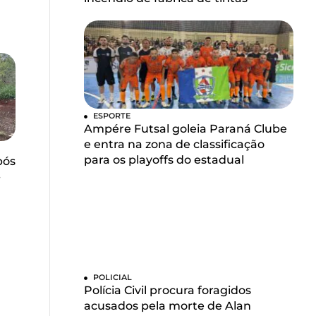
ESPORTE
Ampére Futsal goleia Paraná Clube
e entra na zona de classificação
para os playoffs do estadual
pós
-
POLICIAL
Polícia Civil procura foragidos
acusados pela morte de Alan