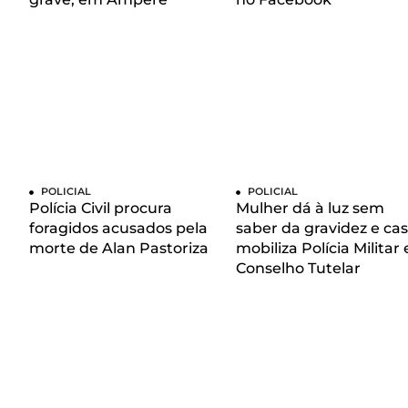
POLICIAL
POLICIAL
Polícia Civil procura
Mulher dá à luz sem
foragidos acusados pela
saber da gravidez e ca
morte de Alan Pastoriza
mobiliza Polícia Militar 
Conselho Tutelar