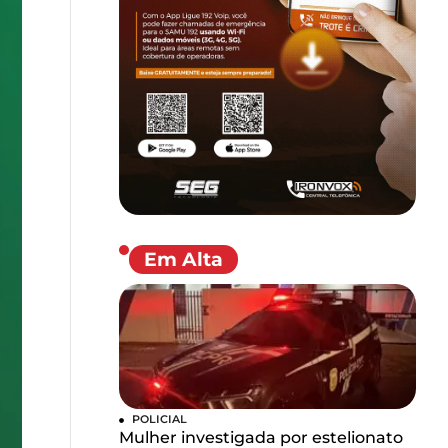
Em Alta
POLICIAL
Mulher investigada por estelionato