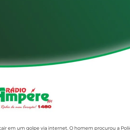
ir em um golpe via internet. O homem procurou a Polí