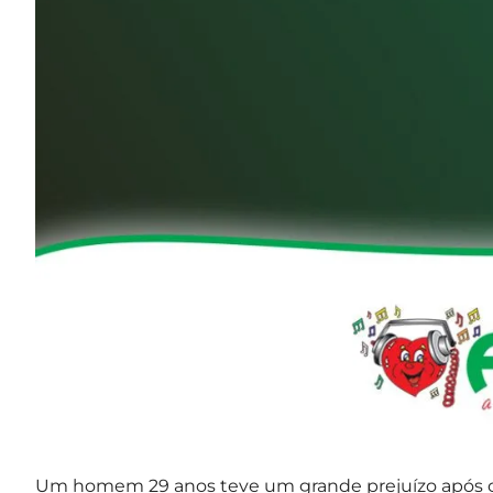
Um homem 29 anos teve um grande prejuízo após ca