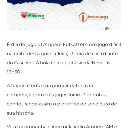
É dia de jogo: O Ampére Futsal tem um jogo difícil
na noite desta quinta-feira, 13, fora de casa diante
do Cascavel. A bola rola no ginásio da Neva, às
19h30.
A Raposa tenta sua primeira vitória na
competição, em três jogos foram 3 derrotas,
configurando assim o pior início de série ouro de
sua história.
Você acompanha o jogo pela rádio Ampére AM e