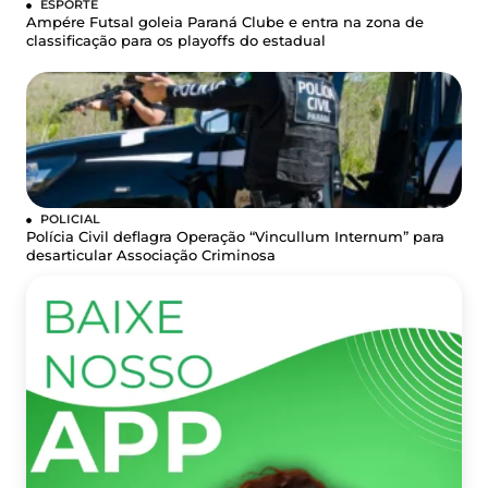
ESPORTE
Ampére Futsal goleia Paraná Clube e entra na zona de
classificação para os playoffs do estadual
POLICIAL
Polícia Civil deflagra Operação “Vincullum Internum” para
desarticular Associação Criminosa