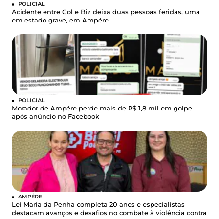
POLICIAL
Acidente entre Gol e Biz deixa duas pessoas feridas, uma
em estado grave, em Ampére
POLICIAL
Morador de Ampére perde mais de R$ 1,8 mil em golpe
após anúncio no Facebook
AMPÉRE
Lei Maria da Penha completa 20 anos e especialistas
destacam avanços e desafios no combate à violência contra