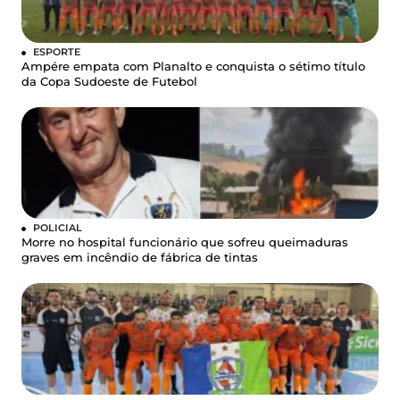
ESPORTE
Ampére empata com Planalto e conquista o sétimo título
da Copa Sudoeste de Futebol
POLICIAL
Morre no hospital funcionário que sofreu queimaduras
graves em incêndio de fábrica de tintas