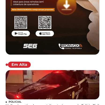
Em Alta
POLICIAL