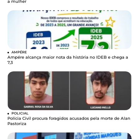
a mulher
AMPÉRE
Ampére alcança maior nota da história no IDEB e chega a
7,3
POLICIAL
Polícia Civil procura foragidos acusados pela morte de Alan
Pastoriza