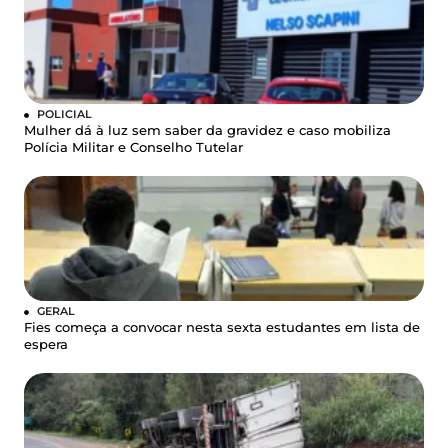
POLICIAL
Mulher dá à luz sem saber da gravidez e caso mobiliza
Polícia Militar e Conselho Tutelar
GERAL
Fies começa a convocar nesta sexta estudantes em lista de
espera