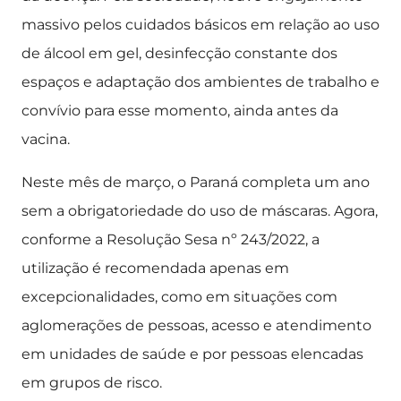
massivo pelos cuidados básicos em relação ao uso
de álcool em gel, desinfecção constante dos
espaços e adaptação dos ambientes de trabalho e
convívio para esse momento, ainda antes da
vacina.
Neste mês de março, o Paraná completa um ano
sem a obrigatoriedade do uso de máscaras. Agora,
conforme a Resolução Sesa nº 243/2022, a
utilização é recomendada apenas em
excepcionalidades, como em situações com
aglomerações de pessoas, acesso e atendimento
em unidades de saúde e por pessoas elencadas
em grupos de risco.