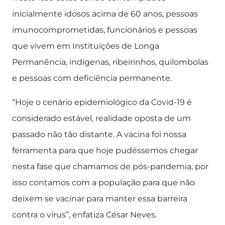
inicialmente idosos acima de 60 anos, pessoas
imunocomprometidas, funcionários e pessoas
que vivem em Instituições de Longa
Permanência, indígenas, ribeirinhos, quilombolas
e pessoas com deficiência permanente.
“Hoje o cenário epidemiológico da Covid-19 é
considerado estável, realidade oposta de um
passado não tão distante. A vacina foi nossa
ferramenta para que hoje pudéssemos chegar
nesta fase que chamamos de pós-pandemia, por
isso contamos com a população para que não
deixem se vacinar para manter essa barreira
contra o vírus”, enfatiza César Neves.