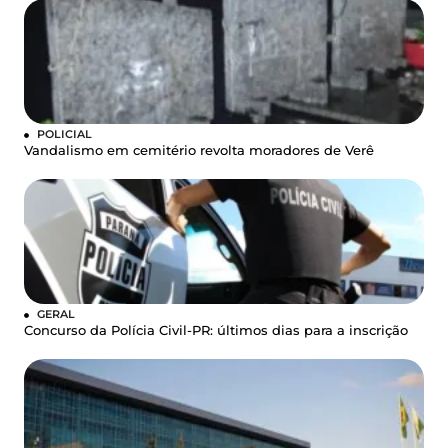
POLICIAL
Vandalismo em cemitério revolta moradores de Verê
GERAL
Concurso da Polícia Civil-PR: últimos dias para a inscrição