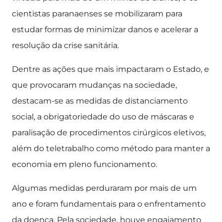
cientistas paranaenses se mobilizaram para
estudar formas de minimizar danos e acelerar a
resolução da crise sanitária.
Dentre as ações que mais impactaram o Estado, e
que provocaram mudanças na sociedade,
destacam-se as medidas de distanciamento
social, a obrigatoriedade do uso de máscaras e
paralisação de procedimentos cirúrgicos eletivos,
além do teletrabalho como método para manter a
economia em pleno funcionamento.
Algumas medidas perduraram por mais de um
ano e foram fundamentais para o enfrentamento
da doença. Pela sociedade, houve engajamento