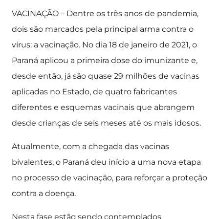
VACINAÇÃO – Dentre os três anos de pandemia,
dois são marcados pela principal arma contra o
vírus: a vacinação. No dia 18 de janeiro de 2021, o
Paraná aplicou a primeira dose do imunizante e,
desde então, já são quase 29 milhões de vacinas
aplicadas no Estado, de quatro fabricantes
diferentes e esquemas vacinais que abrangem
desde crianças de seis meses até os mais idosos.
Atualmente, com a chegada das vacinas
bivalentes, o Paraná deu início a uma nova etapa
no processo de vacinação, para reforçar a proteção
contra a doença.
Nesta fase estão sendo contemplados