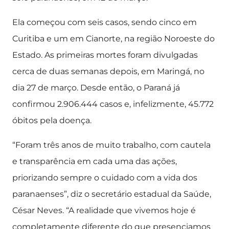
Ela começou com seis casos, sendo cinco em
Curitiba e um em Cianorte, na região Noroeste do
Estado. As primeiras mortes foram divulgadas
cerca de duas semanas depois, em Maringá, no
dia 27 de março. Desde então, o Paraná já
confirmou 2.906.444 casos e, infelizmente, 45.772
óbitos pela doença.
“Foram três anos de muito trabalho, com cautela
e transparência em cada uma das ações,
priorizando sempre o cuidado com a vida dos
paranaenses”, diz o secretário estadual da Saúde,
César Neves. “A realidade que vivemos hoje é
completamente diferente do que presenciamos