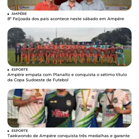
AMPÉRE
8ª Feijoada dos pais acontece neste sábado em Ampére
ESPORTE
Ampére empata com Planalto e conquista o sétimo título
da Copa Sudoeste de Futebol
ESPORTE
Taekwondo de Ampére conquista três medalhas e garante