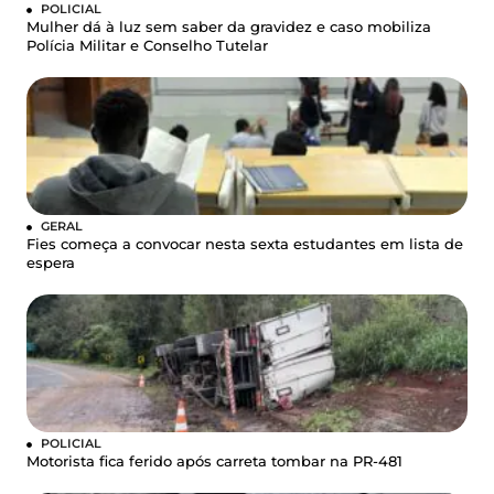
POLICIAL
Mulher dá à luz sem saber da gravidez e caso mobiliza
Polícia Militar e Conselho Tutelar
GERAL
Fies começa a convocar nesta sexta estudantes em lista de
espera
POLICIAL
Motorista fica ferido após carreta tombar na PR-481