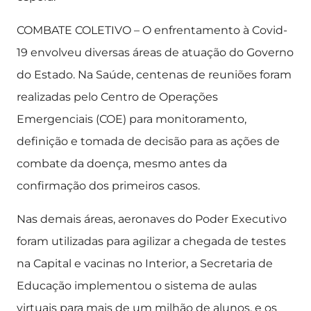
COMBATE COLETIVO – O enfrentamento à Covid-
19 envolveu diversas áreas de atuação do Governo
do Estado. Na Saúde, centenas de reuniões foram
realizadas pelo Centro de Operações
Emergenciais (COE) para monitoramento,
definição e tomada de decisão para as ações de
combate da doença, mesmo antes da
confirmação dos primeiros casos.
Nas demais áreas, aeronaves do Poder Executivo
foram utilizadas para agilizar a chegada de testes
na Capital e vacinas no Interior, a Secretaria de
Educação implementou o sistema de aulas
virtuais para mais de um milhão de alunos, e os