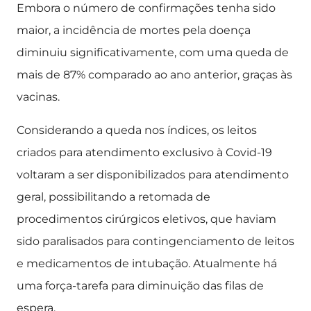
Embora o número de confirmações tenha sido
maior, a incidência de mortes pela doença
diminuiu significativamente, com uma queda de
mais de 87% comparado ao ano anterior, graças às
vacinas.
Considerando a queda nos índices, os leitos
criados para atendimento exclusivo à Covid-19
voltaram a ser disponibilizados para atendimento
geral, possibilitando a retomada de
procedimentos cirúrgicos eletivos, que haviam
sido paralisados para contingenciamento de leitos
e medicamentos de intubação. Atualmente há
uma força-tarefa para diminuição das filas de
espera.