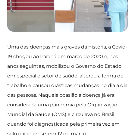
Uma das doenças mais graves da história, a Covid-
19 chegou ao Paraná em março de 2020 e, nos
anos seguintes, mobilizou o Governo do Estado,
em especial o setor de saúde, alterou a forma de
trabalho e causou drásticas mudanças no dia a dia
das pessoas. Naquela ocasião a doença já era
considerada uma pandemia pela Organização
Mundial da Saúde (OMS) e circulava no Brasil
quando foi diagnosticada pela primeira vez em
solo paranaense, em 12 de março.