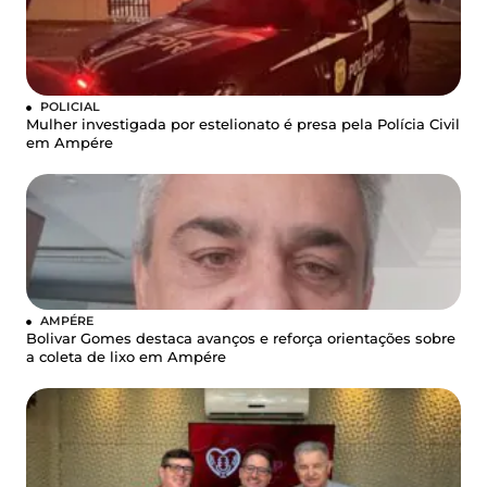
POLICIAL
Mulher investigada por estelionato é presa pela Polícia Civil
em Ampére
AMPÉRE
Bolivar Gomes destaca avanços e reforça orientações sobre
a coleta de lixo em Ampére