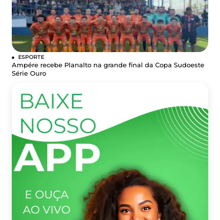
ESPORTE
Ampére recebe Planalto na grande final da Copa Sudoeste
Série Ouro