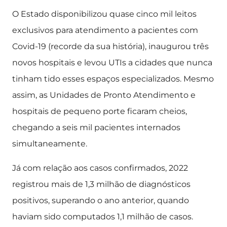
O Estado disponibilizou quase cinco mil leitos
exclusivos para atendimento a pacientes com
Covid-19 (recorde da sua história), inaugurou três
novos hospitais e levou UTIs a cidades que nunca
tinham tido esses espaços especializados. Mesmo
assim, as Unidades de Pronto Atendimento e
hospitais de pequeno porte ficaram cheios,
chegando a seis mil pacientes internados
simultaneamente.
Já com relação aos casos confirmados, 2022
registrou mais de 1,3 milhão de diagnósticos
positivos, superando o ano anterior, quando
haviam sido computados 1,1 milhão de casos.