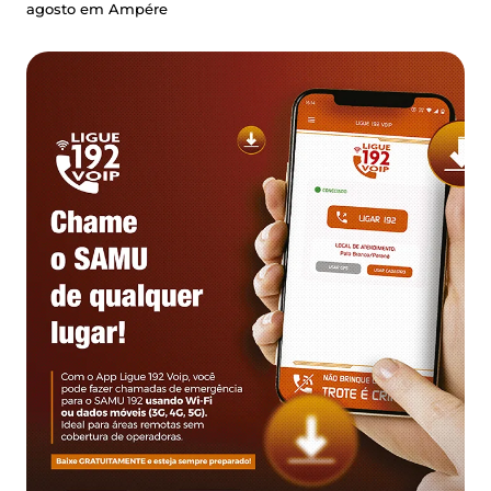
agosto em Ampére