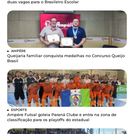
duas vagas para o Brasileiro Escolar
AMPÉRE
Queijaria familiar conquista medalhas no Concurso Queijo
Brasil
ESPORTE
Ampére Futsal goleia Paraná Clube e entra na zona de
classificação para os playoffs do estadual