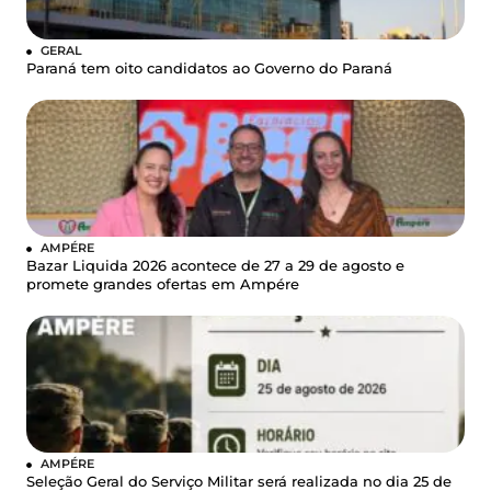
GERAL
Paraná tem oito candidatos ao Governo do Paraná
AMPÉRE
Bazar Liquida 2026 acontece de 27 a 29 de agosto e
promete grandes ofertas em Ampére
AMPÉRE
Seleção Geral do Serviço Militar será realizada no dia 25 de