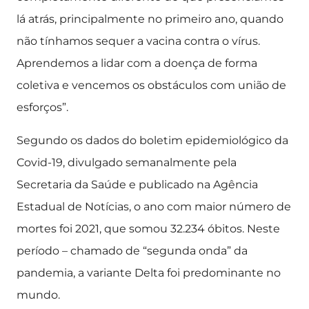
lá atrás, principalmente no primeiro ano, quando
não tínhamos sequer a vacina contra o vírus.
Aprendemos a lidar com a doença de forma
coletiva e vencemos os obstáculos com união de
esforços”.
Segundo os dados do boletim epidemiológico da
Covid-19, divulgado semanalmente pela
Secretaria da Saúde e publicado na Agência
Estadual de Notícias, o ano com maior número de
mortes foi 2021, que somou 32.234 óbitos. Neste
período – chamado de “segunda onda” da
pandemia, a variante Delta foi predominante no
mundo.