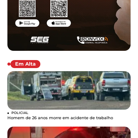
Em Alta
POLICIAL
Homem de 26 anos morre em acidente de trabalho