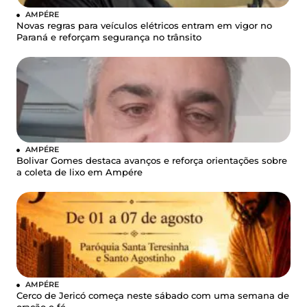
AMPÉRE
Novas regras para veículos elétricos entram em vigor no
Paraná e reforçam segurança no trânsito
AMPÉRE
Bolivar Gomes destaca avanços e reforça orientações sobre
a coleta de lixo em Ampére
AMPÉRE
Cerco de Jericó começa neste sábado com uma semana de