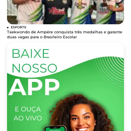
ESPORTE
Taekwondo de Ampére conquista três medalhas e garante
duas vagas para o Brasileiro Escolar