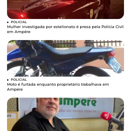
POLICIAL
Mulher investigada por estelionato é presa pela Polícia Civil
em Ampére
POLICIAL
Moto é furtada enquanto proprietário trabalhava em
Ampére