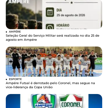
AMPÉRE
Seleção Geral do Serviço Militar será realizada no dia 25 de
agosto em Ampére
ESPORTE
Ampére Futsal é derrotado pelo Coronel, mas segue na
vice-liderança da Copa União