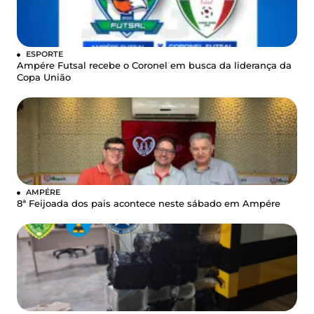
ESPORTE
Ampére Futsal recebe o Coronel em busca da liderança da
Copa União
AMPÉRE
8ª Feijoada dos pais acontece neste sábado em Ampére