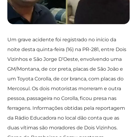
Um grave acidente foi registrado no início da
noite desta quinta-feira (16) na PR-281, entre Dois
Vizinhos e São Jorge D’Oeste, envolvendo uma
GM/Montana, de cor preta, placas de São João e
um Toyota Corolla, de cor branca, com placas do
Mercosul. Os dois motoristas morreram e outra
pessoa, passageira no Corolla, ficou presa nas
ferragens. Informações obtidas pela reportagem
da Rádio Educadora no local dão conta que as
duas vítimas são moradores de Dois Vizinhos.