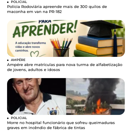
POLICIAL
Polícia Rodoviária apreende mais de 300 quilos de
maconha em van na PR-182
AMPÉRE
Ampére abre matrículas para nova turma de alfabetização
de jovens, adultos e idosos
POLICIAL
Morre no hospital funcionário que sofreu queimaduras
graves em incêndio de fábrica de tintas