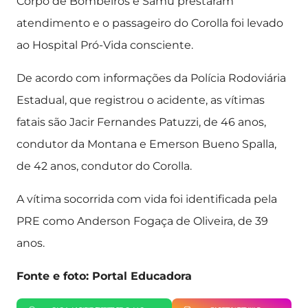
Corpo de Bombeiros e Samu prestaram
atendimento e o passageiro do Corolla foi levado
ao Hospital Pró-Vida consciente.
De acordo com informações da Polícia Rodoviária
Estadual, que registrou o acidente, as vítimas
fatais são Jacir Fernandes Patuzzi, de 46 anos,
condutor da Montana e Emerson Bueno Spalla,
de 42 anos, condutor do Corolla.
A vítima socorrida com vida foi identificada pela
PRE como Anderson Fogaça de Oliveira, de 39
anos.
Fonte e foto: Portal Educadora