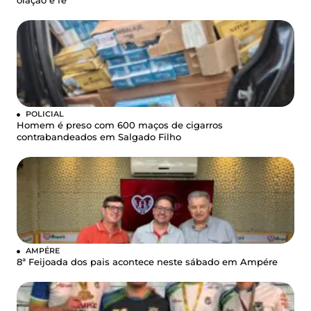
oração e fé
POLICIAL
Homem é preso com 600 maços de cigarros
contrabandeados em Salgado Filho
AMPÉRE
8ª Feijoada dos pais acontece neste sábado em Ampére