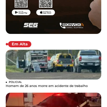
Em Alta
POLICIAL
Homem de 26 anos morre em acidente de trabalho