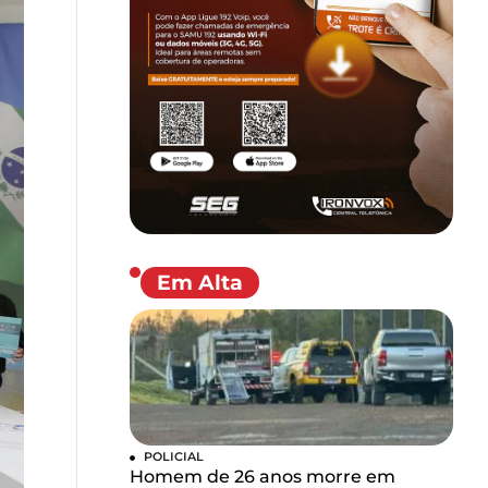
Em Alta
POLICIAL
Homem de 26 anos morre em