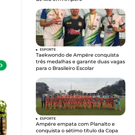
ESPORTE
Taekwondo de Ampére conquista
três medalhas e garante duas vagas
para o Brasileiro Escolar
ESPORTE
Ampére empata com Planalto e
conquista o sétimo título da Copa