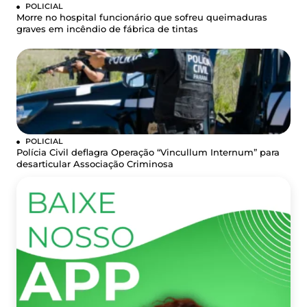
POLICIAL
Morre no hospital funcionário que sofreu queimaduras
graves em incêndio de fábrica de tintas
POLICIAL
Polícia Civil deflagra Operação “Vincullum Internum” para
desarticular Associação Criminosa