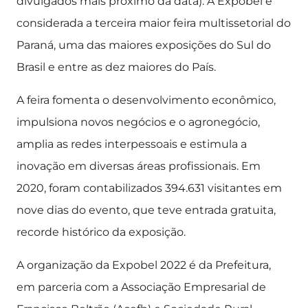
divulgados mais próximo da data). A Expobel é
considerada a terceira maior feira multissetorial do
Paraná, uma das maiores exposições do Sul do
Brasil e entre as dez maiores do País.
A feira fomenta o desenvolvimento econômico,
impulsiona novos negócios e o agronegócio,
amplia as redes interpessoais e estimula a
inovação em diversas áreas profissionais. Em
2020, foram contabilizados 394.631 visitantes em
nove dias do evento, que teve entrada gratuita,
recorde histórico da exposição.
A organização da Expobel 2022 é da Prefeitura,
em parceria com a Associação Empresarial de