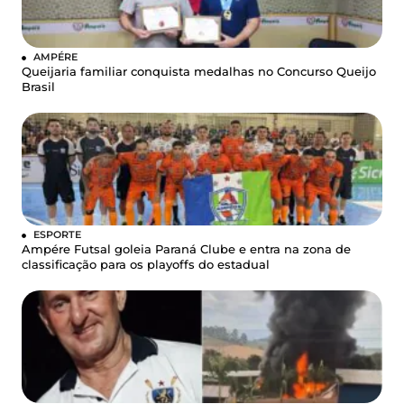
AMPÉRE
Queijaria familiar conquista medalhas no Concurso Queijo
Brasil
ESPORTE
Ampére Futsal goleia Paraná Clube e entra na zona de
classificação para os playoffs do estadual