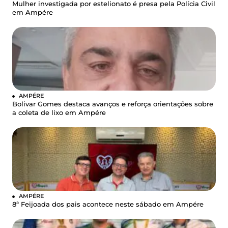
Mulher investigada por estelionato é presa pela Polícia Civil
em Ampére
AMPÉRE
Bolivar Gomes destaca avanços e reforça orientações sobre
a coleta de lixo em Ampére
AMPÉRE
8ª Feijoada dos pais acontece neste sábado em Ampére