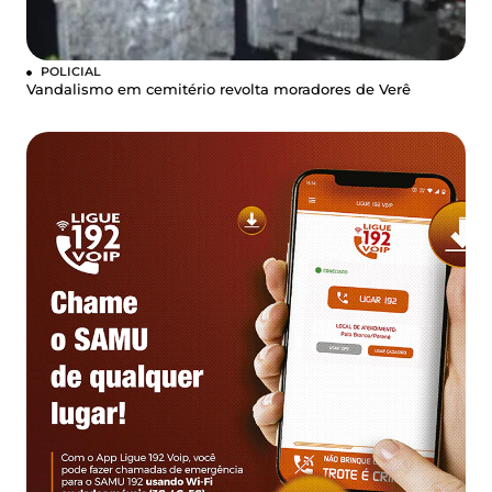
POLICIAL
Vandalismo em cemitério revolta moradores de Verê