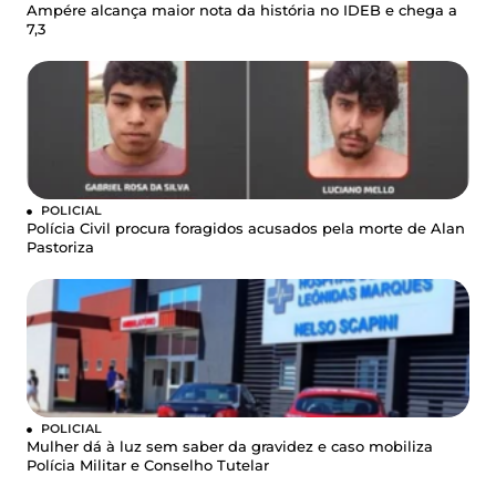
Ampére alcança maior nota da história no IDEB e chega a
7,3
POLICIAL
Polícia Civil procura foragidos acusados pela morte de Alan
Pastoriza
POLICIAL
Mulher dá à luz sem saber da gravidez e caso mobiliza
Polícia Militar e Conselho Tutelar