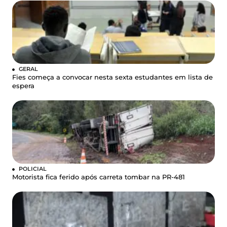
GERAL
Fies começa a convocar nesta sexta estudantes em lista de
espera
POLICIAL
Motorista fica ferido após carreta tombar na PR-481