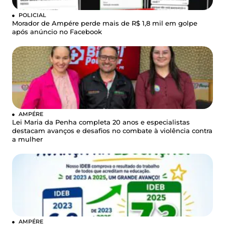
POLICIAL
Morador de Ampére perde mais de R$ 1,8 mil em golpe
após anúncio no Facebook
AMPÉRE
Lei Maria da Penha completa 20 anos e especialistas
destacam avanços e desafios no combate à violência contra
a mulher
AMPÉRE