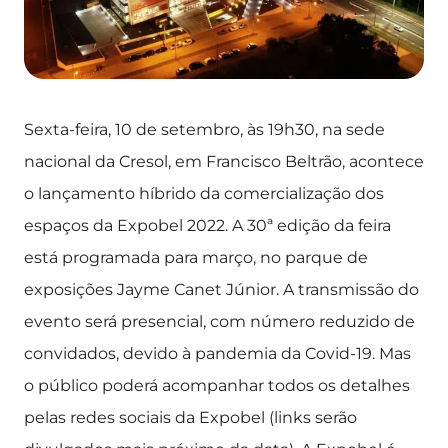
Sexta-feira, 10 de setembro, às 19h30, na sede
nacional da Cresol, em Francisco Beltrão, acontece
o lançamento híbrido da comercialização dos
espaços da Expobel 2022. A 30ª edição da feira
está programada para março, no parque de
exposições Jayme Canet Júnior. A transmissão do
evento será presencial, com número reduzido de
convidados, devido à pandemia da Covid-19. Mas
o público poderá acompanhar todos os detalhes
pelas redes sociais da Expobel (links serão