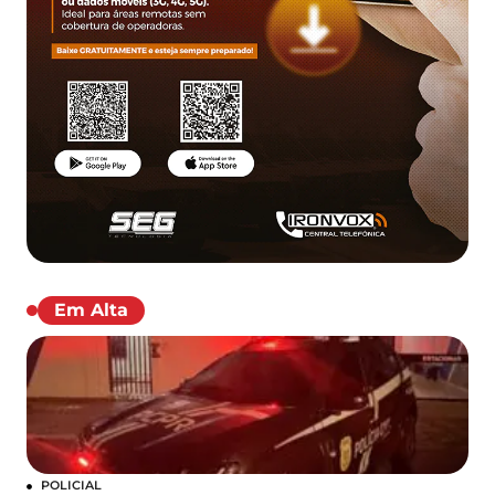
Em Alta
POLICIAL