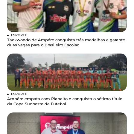
ESPORTE
Taekwondo de Ampére conquista três medalhas e garante
duas vagas para o Brasileiro Escolar
ESPORTE
Ampére empata com Planalto e conquista o sétimo título
da Copa Sudoeste de Futebol