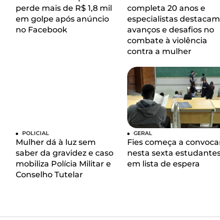
perde mais de R$ 1,8 mil
completa 20 anos e
em golpe após anúncio
especialistas destacam
no Facebook
avanços e desafios no
combate à violência
contra a mulher
POLICIAL
GERAL
Mulher dá à luz sem
Fies começa a convoca
saber da gravidez e caso
nesta sexta estudante
mobiliza Polícia Militar e
em lista de espera
Conselho Tutelar