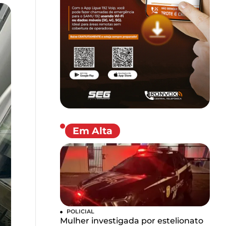
Em Alta
POLICIAL
Mulher investigada por estelionato