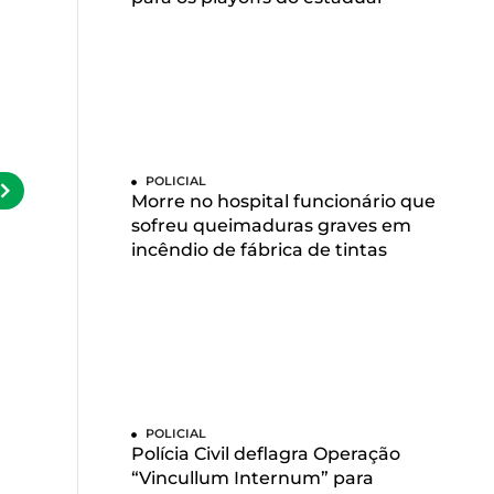
POLICIAL
Morre no hospital funcionário que
sofreu queimaduras graves em
incêndio de fábrica de tintas
POLICIAL
Polícia Civil deflagra Operação
“Vincullum Internum” para