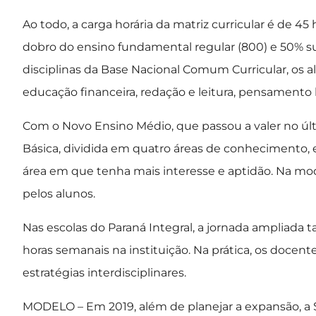
Ao todo, a carga horária da matriz curricular é de 45
dobro do ensino fundamental regular (800) e 50% su
disciplinas da Base Nacional Comum Curricular, os 
educação financeira, redação e leitura, pensamento ló
Com o Novo Ensino Médio, que passou a valer no últ
Básica, dividida em quatro áreas de conhecimento, 
área em que tenha mais interesse e aptidão. Na mo
pelos alunos.
Nas escolas do Paraná Integral, a jornada ampliada
horas semanais na instituição. Na prática, os docen
estratégias interdisciplinares.
MODELO – Em 2019, além de planejar a expansão, a 