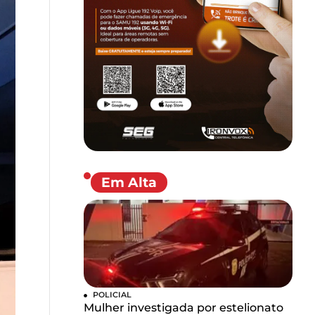
Em Alta
POLICIAL
Mulher investigada por estelionato