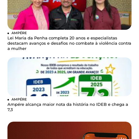
AMPÉRE
Lei Maria da Penha completa 20 anos e especialistas
destacam avanços e desafios no combate à violência contra
a mulher
AMPÉRE
Ampére alcança maior nota da história no IDEB e chega a
7,3