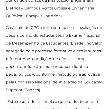
outros dois cursos da Instituição (Engenharia
Elétrica – Câmpus Ponta Grossa e Engenharia
Química – Câmpus Londrina).
O cálculo do CPC é feito com base na avaliação de
desempenho de estudantes no Exame Nacional
de Desempenho de Estudantes (Enade), no valor
agregado pelo processo formativo e em insumos
referentes às condições de oferta – corpo
docente, infraestrutura e recursos didático-
pedagógicos –, conforme metodologia aprovada
pela Comissão Nacional de Avaliação da Educação
Superior (Conaes).
“Este resultado chancela a qualidade de ensino