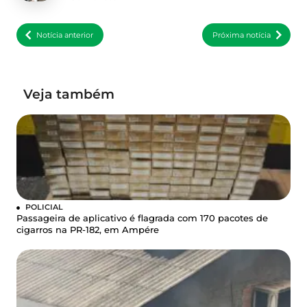
Notícia anterior
Próxima notícia
Veja também
POLICIAL
Passageira de aplicativo é flagrada com 170 pacotes de
cigarros na PR-182, em Ampére