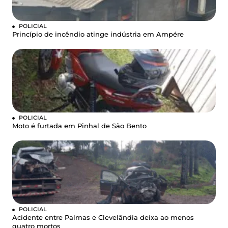
POLICIAL
Princípio de incêndio atinge indústria em Ampére
POLICIAL
Moto é furtada em Pinhal de São Bento
POLICIAL
Acidente entre Palmas e Clevelândia deixa ao menos
quatro mortos