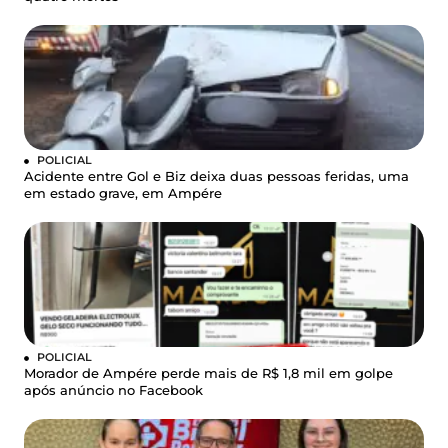
POLICIAL
Acidente entre Gol e Biz deixa duas pessoas feridas, uma
em estado grave, em Ampére
POLICIAL
Morador de Ampére perde mais de R$ 1,8 mil em golpe
após anúncio no Facebook