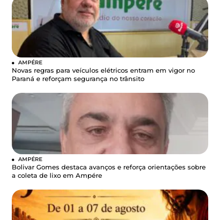
AMPÉRE
Novas regras para veículos elétricos entram em vigor no
Paraná e reforçam segurança no trânsito
AMPÉRE
Bolivar Gomes destaca avanços e reforça orientações sobre
a coleta de lixo em Ampére