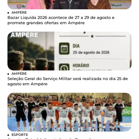
AMPÉRE
Bazar Liquida 2026 acontece de 27 a 29 de agosto e
promete grandes ofertas em Ampére
AMPÉRE
Seleção Geral do Serviço Militar será realizada no dia 25 de
agosto em Ampére
ESPORTE