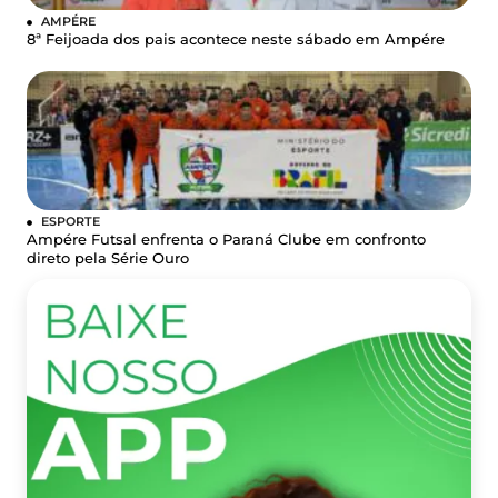
AMPÉRE
8ª Feijoada dos pais acontece neste sábado em Ampére
ESPORTE
Ampére Futsal enfrenta o Paraná Clube em confronto
direto pela Série Ouro