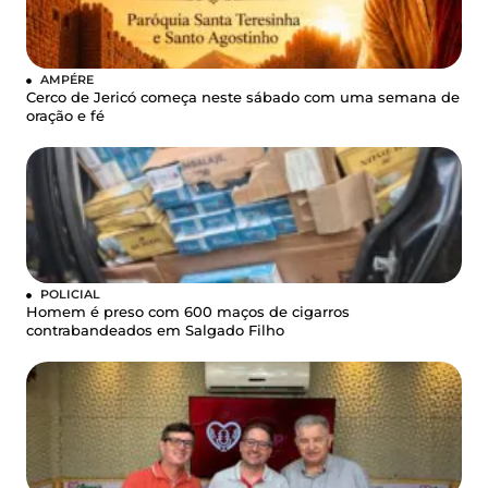
AMPÉRE
Cerco de Jericó começa neste sábado com uma semana de
oração e fé
POLICIAL
Homem é preso com 600 maços de cigarros
contrabandeados em Salgado Filho