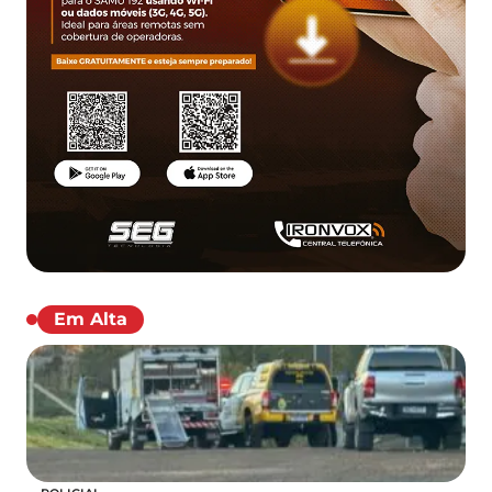
Em Alta