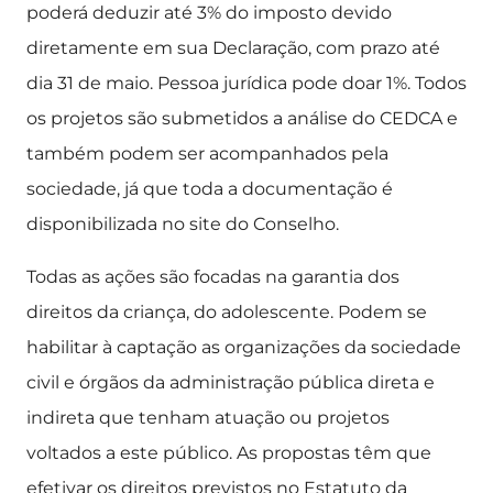
poderá deduzir até 3% do imposto devido
diretamente em sua Declaração, com prazo até
dia 31 de maio. Pessoa jurídica pode doar 1%. Todos
os projetos são submetidos a análise do CEDCA e
também podem ser acompanhados pela
sociedade, já que toda a documentação é
disponibilizada no site do Conselho.
Todas as ações são focadas na garantia dos
direitos da criança, do adolescente. Podem se
habilitar à captação as organizações da sociedade
civil e órgãos da administração pública direta e
indireta que tenham atuação ou projetos
voltados a este público. As propostas têm que
efetivar os direitos previstos no Estatuto da