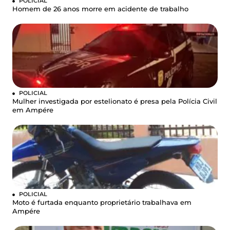
POLICIAL
Homem de 26 anos morre em acidente de trabalho
POLICIAL
Mulher investigada por estelionato é presa pela Polícia Civil
em Ampére
POLICIAL
Moto é furtada enquanto proprietário trabalhava em
Ampére