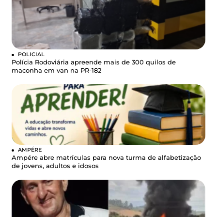
POLICIAL
Polícia Rodoviária apreende mais de 300 quilos de
maconha em van na PR-182
AMPÉRE
Ampére abre matrículas para nova turma de alfabetização
de jovens, adultos e idosos