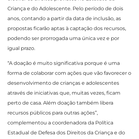
Criança e do Adolescente. Pelo período de dois
anos, contando a partir da data de inclusão, as
propostas ficarão aptas à captação dos recursos,
podendo ser prorrogada uma única vez e por
igual prazo.
“A doação é muito significativa porque é uma
forma de colaborar com ações que vão favorecer o
desenvolvimento de crianças e adolescentes
através de iniciativas que, muitas vezes, ficam
perto de casa. Além doação também libera
recursos públicos para outras ações”,
complementou a coordenadora da Política
Estadual de Defesa dos Direitos da Criança e do