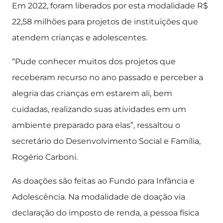
Em 2022, foram liberados por esta modalidade R$
22,58 milhões para projetos de instituições que
atendem crianças e adolescentes.
“Pude conhecer muitos dos projetos que
receberam recurso no ano passado e perceber a
alegria das crianças em estarem ali, bem
cuidadas, realizando suas atividades em um
ambiente preparado para elas”, ressaltou o
secretário do Desenvolvimento Social e Família,
Rogério Carboni.
As doações são feitas ao Fundo para Infância e
Adolescência. Na modalidade de doação via
declaração do imposto de renda, a pessoa física