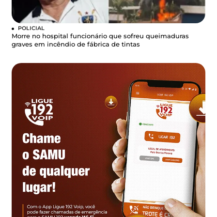
POLICIAL
Morre no hospital funcionário que sofreu queimaduras
graves em incêndio de fábrica de tintas