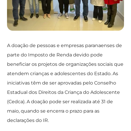
A doação de pessoas e empresas paranaenses de
parte do Imposto de Renda devido pode
beneficiar os projetos de organizações sociais que
atendem crianças e adolescentes do Estado. As
iniciativas têm de ser aprovadas pelo Conselho
Estadual dos Direitos da Criança do Adolescente
(Cedca). A doação pode ser realizada até 31 de
maio, quando se encerra o prazo para as
declarações do IR.