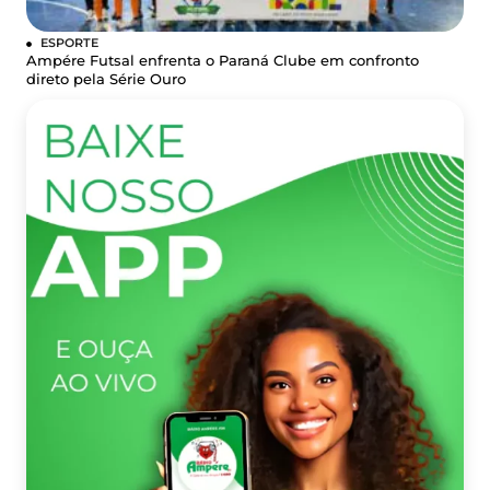
ESPORTE
Ampére Futsal enfrenta o Paraná Clube em confronto
direto pela Série Ouro