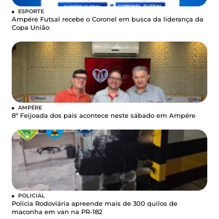
ESPORTE
Ampére Futsal recebe o Coronel em busca da liderança da
Copa União
AMPÉRE
8ª Feijoada dos pais acontece neste sábado em Ampére
POLICIAL
Polícia Rodoviária apreende mais de 300 quilos de
maconha em van na PR-182