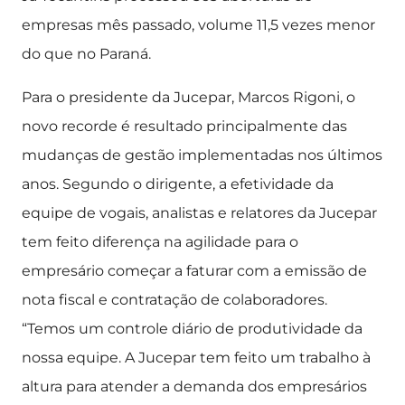
empresas mês passado, volume 11,5 vezes menor
do que no Paraná.
Para o presidente da Jucepar, Marcos Rigoni, o
novo recorde é resultado principalmente das
mudanças de gestão implementadas nos últimos
anos. Segundo o dirigente, a efetividade da
equipe de vogais, analistas e relatores da Jucepar
tem feito diferença na agilidade para o
empresário começar a faturar com a emissão de
nota fiscal e contratação de colaboradores.
“Temos um controle diário de produtividade da
nossa equipe. A Jucepar tem feito um trabalho à
altura para atender a demanda dos empresários