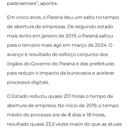
paranaenses”, aponta.
Em cinco anos, o Paraná deu um salto no tempo
de abertura de empresas. De segundo estado
mais lento em janeiro de 2019, o Paraná saltou
para o terceiro mais ágil em março de 2024. O
avanço é resultado do esforço conjunto dos
órgãos do Governo do Paraná e das prefeituras
para reduzir o impacto da burocracia e acelerar
processos digitais.
O Estado reduziu quase 201 horas o tempo de
abertura de empresa. No início de 2019, o tempo
médio do processo era de 8 dias e 18 horas,
resultado quase 23,3 vezes maior do que as atuais