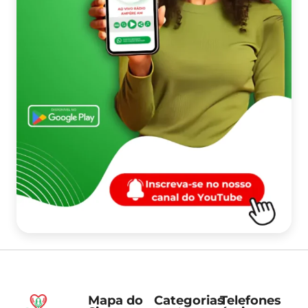
Mapa do
Categorias
Telefones