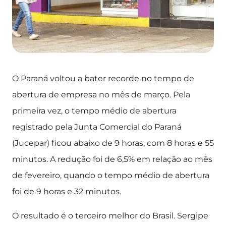
O Paraná voltou a bater recorde no tempo de
abertura de empresa no mês de março. Pela
primeira vez, o tempo médio de abertura
registrado pela Junta Comercial do Paraná
(Jucepar) ficou abaixo de 9 horas, com 8 horas e 55
minutos. A redução foi de 6,5% em relação ao mês
de fevereiro, quando o tempo médio de abertura
foi de 9 horas e 32 minutos.
O resultado é o terceiro melhor do Brasil. Sergipe