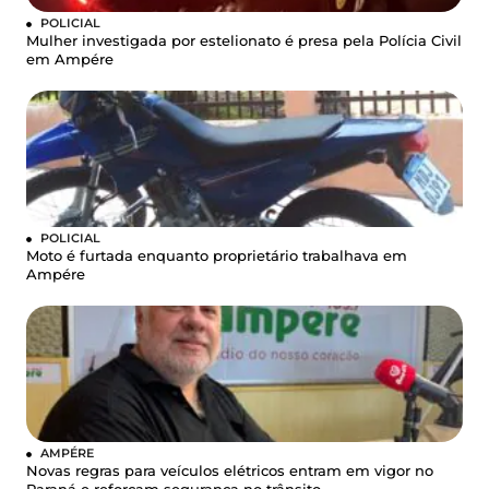
POLICIAL
Mulher investigada por estelionato é presa pela Polícia Civil
em Ampére
POLICIAL
Moto é furtada enquanto proprietário trabalhava em
Ampére
AMPÉRE
Novas regras para veículos elétricos entram em vigor no