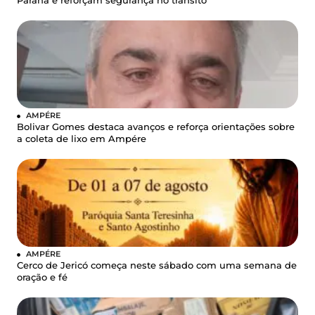
Paraná e reforçam segurança no trânsito
AMPÉRE
Bolivar Gomes destaca avanços e reforça orientações sobre
a coleta de lixo em Ampére
AMPÉRE
Cerco de Jericó começa neste sábado com uma semana de
oração e fé