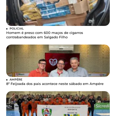
POLICIAL
Homem é preso com 600 maços de cigarros
contrabandeados em Salgado Filho
AMPÉRE
8ª Feijoada dos pais acontece neste sábado em Ampére