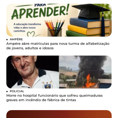
AMPÉRE
Ampére abre matrículas para nova turma de alfabetização
de jovens, adultos e idosos
POLICIAL
Morre no hospital funcionário que sofreu queimaduras
graves em incêndio de fábrica de tintas