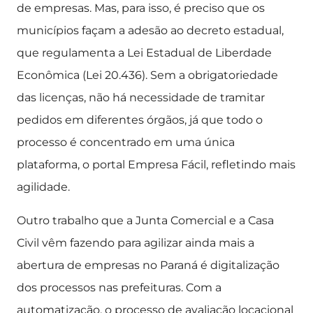
de empresas. Mas, para isso, é preciso que os
municípios façam a adesão ao decreto estadual,
que regulamenta a Lei Estadual de Liberdade
Econômica (Lei 20.436). Sem a obrigatoriedade
das licenças, não há necessidade de tramitar
pedidos em diferentes órgãos, já que todo o
processo é concentrado em uma única
plataforma, o portal Empresa Fácil, refletindo mais
agilidade.
Outro trabalho que a Junta Comercial e a Casa
Civil vêm fazendo para agilizar ainda mais a
abertura de empresas no Paraná é digitalização
dos processos nas prefeituras. Com a
automatização, o processo de avaliação locacional