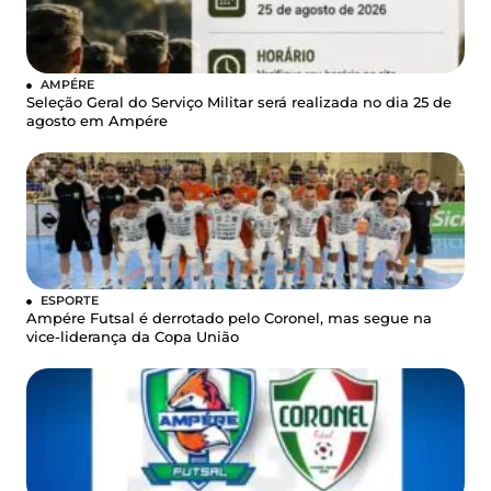
AMPÉRE
Seleção Geral do Serviço Militar será realizada no dia 25 de
agosto em Ampére
ESPORTE
Ampére Futsal é derrotado pelo Coronel, mas segue na
vice-liderança da Copa União