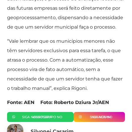
das futuras empresas será feito diretamente por
geoprocesssamento, dispensando a necessidade
de que um servidor municipal faça o processo.
“Vale lembrar que os municípios menores não
têm servidores exclusivos para essa tarefa, o que
atrasa o processo. Com a automatização, esse
processo vira de fato automático, sem a
necessidade de que um servidor tenha que fazer
o trabalho manual”, explica Rigoni.
Fonte: AEN Foto: Roberto Dziura Jr/AEN
SIGA NOSSO GRUPO NO WHATSAPP
SIGA-NOS NO INSTAGRAM
Silvonei Casarim