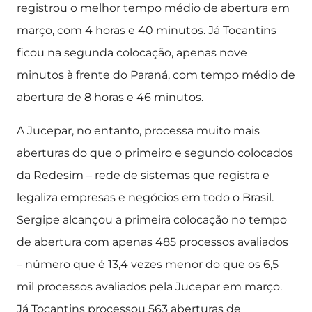
registrou o melhor tempo médio de abertura em
março, com 4 horas e 40 minutos. Já Tocantins
ficou na segunda colocação, apenas nove
minutos à frente do Paraná, com tempo médio de
abertura de 8 horas e 46 minutos.
A Jucepar, no entanto, processa muito mais
aberturas do que o primeiro e segundo colocados
da Redesim – rede de sistemas que registra e
legaliza empresas e negócios em todo o Brasil.
Sergipe alcançou a primeira colocação no tempo
de abertura com apenas 485 processos avaliados
– número que é 13,4 vezes menor do que os 6,5
mil processos avaliados pela Jucepar em março.
Já Tocantins processou 563 aberturas de