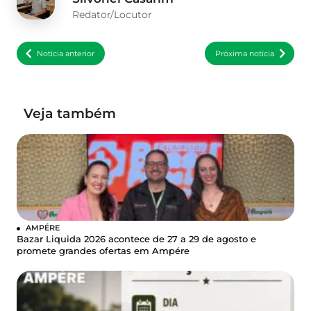
Redator/Locutor
Notícia anterior
Próxima notícia
Veja também
AMPÉRE
Bazar Liquida 2026 acontece de 27 a 29 de agosto e
promete grandes ofertas em Ampére