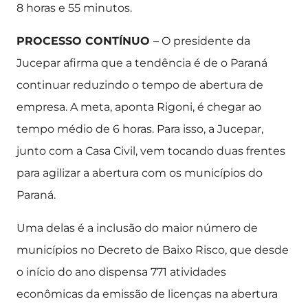
8 horas e 55 minutos.
PROCESSO CONTÍNUO
– O presidente da
Jucepar afirma que a tendência é de o Paraná
continuar reduzindo o tempo de abertura de
empresa. A meta, aponta Rigoni, é chegar ao
tempo médio de 6 horas. Para isso, a Jucepar,
junto com a Casa Civil, vem tocando duas frentes
para agilizar a abertura com os municípios do
Paraná.
Uma delas é a inclusão do maior número de
municípios no Decreto de Baixo Risco, que desde
o início do ano dispensa 771 atividades
econômicas da emissão de licenças na abertura