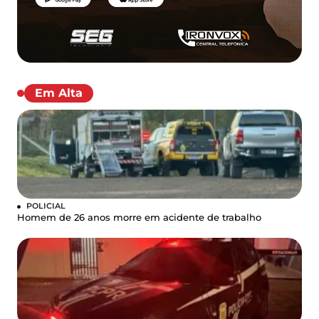
Em Alta
POLICIAL
Homem de 26 anos morre em acidente de trabalho