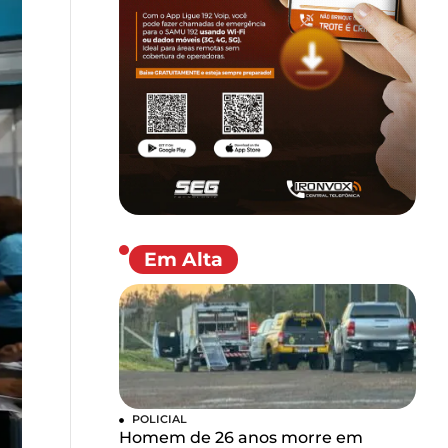
Em Alta
POLICIAL
Homem de 26 anos morre em