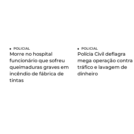
POLICIAL
POLICIAL
Morre no hospital
Polícia Civil deflagra
funcionário que sofreu
mega operação contra
queimaduras graves em
tráfico e lavagem de
incêndio de fábrica de
dinheiro
tintas