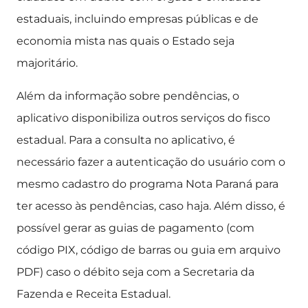
estaduais, incluindo empresas públicas e de
economia mista nas quais o Estado seja
majoritário.
Além da informação sobre pendências, o
aplicativo disponibiliza outros serviços do fisco
estadual. Para a consulta no aplicativo, é
necessário fazer a autenticação do usuário com o
mesmo cadastro do programa Nota Paraná para
ter acesso às pendências, caso haja. Além disso, é
possível gerar as guias de pagamento (com
código PIX, código de barras ou guia em arquivo
PDF) caso o débito seja com a Secretaria da
Fazenda e Receita Estadual.