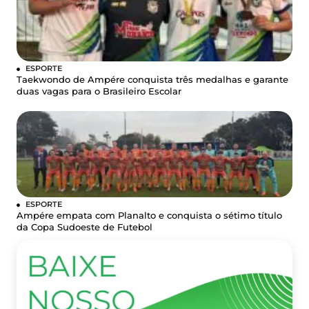
ESPORTE
Taekwondo de Ampére conquista três medalhas e garante
duas vagas para o Brasileiro Escolar
ESPORTE
Ampére empata com Planalto e conquista o sétimo título
da Copa Sudoeste de Futebol