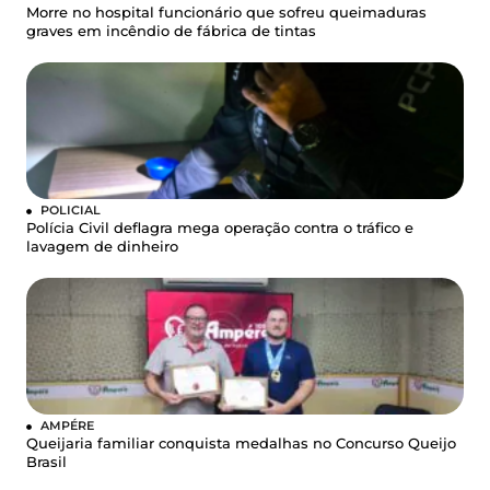
Morre no hospital funcionário que sofreu queimaduras
graves em incêndio de fábrica de tintas
POLICIAL
Polícia Civil deflagra mega operação contra o tráfico e
lavagem de dinheiro
AMPÉRE
Queijaria familiar conquista medalhas no Concurso Queijo
Brasil