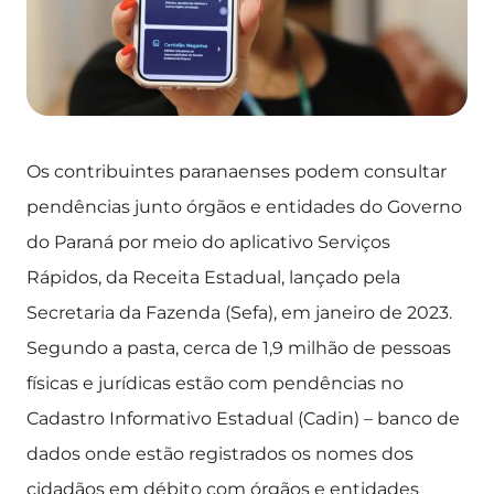
Os contribuintes paranaenses podem consultar
pendências junto órgãos e entidades do Governo
do Paraná por meio do aplicativo Serviços
Rápidos, da Receita Estadual, lançado pela
Secretaria da Fazenda (Sefa), em janeiro de 2023.
Segundo a pasta, cerca de 1,9 milhão de pessoas
físicas e jurídicas estão com pendências no
Cadastro Informativo Estadual (Cadin) – banco de
dados onde estão registrados os nomes dos
cidadãos em débito com órgãos e entidades