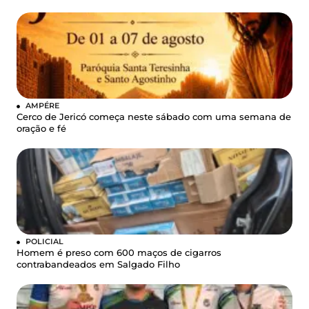
AMPÉRE
Cerco de Jericó começa neste sábado com uma semana de
oração e fé
POLICIAL
Homem é preso com 600 maços de cigarros
contrabandeados em Salgado Filho