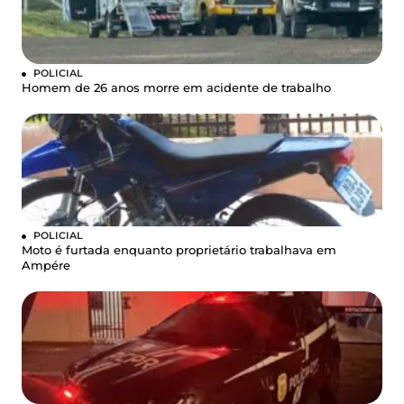
POLICIAL
Homem de 26 anos morre em acidente de trabalho
POLICIAL
Moto é furtada enquanto proprietário trabalhava em
Ampére