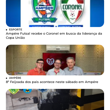
ESPORTE
Ampére Futsal recebe o Coronel em busca da liderança da
Copa União
AMPÉRE
8ª Feijoada dos pais acontece neste sábado em Ampére