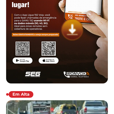
Em Alta