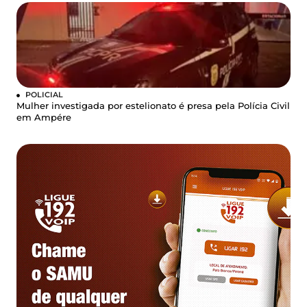
POLICIAL
Mulher investigada por estelionato é presa pela Polícia Civil
em Ampére