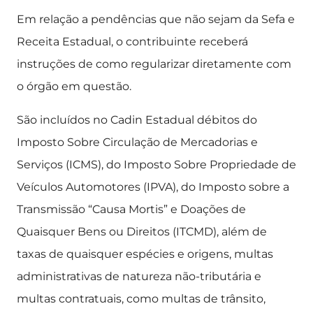
Em relação a pendências que não sejam da Sefa e
Receita Estadual, o contribuinte receberá
instruções de como regularizar diretamente com
o órgão em questão.
São incluídos no Cadin Estadual débitos do
Imposto Sobre Circulação de Mercadorias e
Serviços (ICMS), do Imposto Sobre Propriedade de
Veículos Automotores (IPVA), do Imposto sobre a
Transmissão “Causa Mortis” e Doações de
Quaisquer Bens ou Direitos (ITCMD), além de
taxas de quaisquer espécies e origens, multas
administrativas de natureza não-tributária e
multas contratuais, como multas de trânsito,