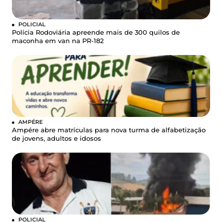
POLICIAL
Polícia Rodoviária apreende mais de 300 quilos de
maconha em van na PR-182
AMPÉRE
Ampére abre matrículas para nova turma de alfabetização
de jovens, adultos e idosos
POLICIAL