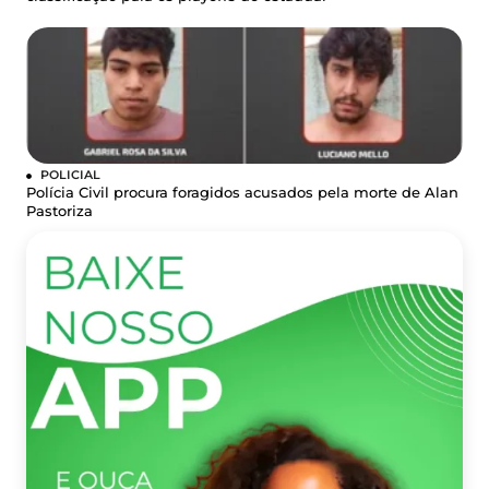
POLICIAL
Polícia Civil procura foragidos acusados pela morte de Alan
Pastoriza