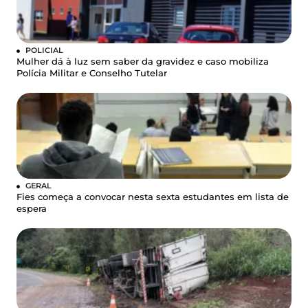
POLICIAL
Mulher dá à luz sem saber da gravidez e caso mobiliza
Polícia Militar e Conselho Tutelar
GERAL
Fies começa a convocar nesta sexta estudantes em lista de
espera