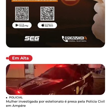
Em Alta
POLICIAL
Mulher investigada por estelionato é presa pela Polícia Civil
em Ampére