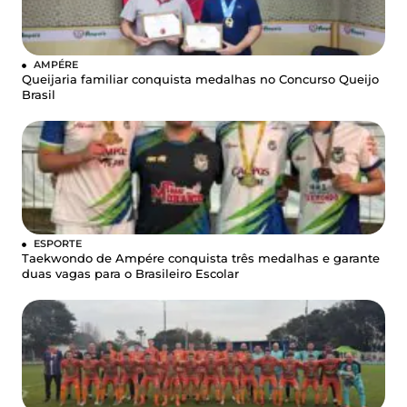
AMPÉRE
Queijaria familiar conquista medalhas no Concurso Queijo
Brasil
ESPORTE
Taekwondo de Ampére conquista três medalhas e garante
duas vagas para o Brasileiro Escolar