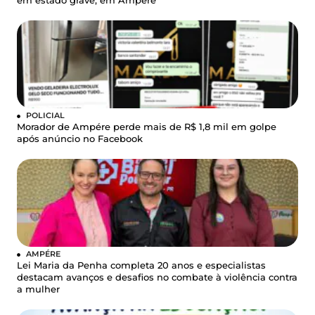
em estado grave, em Ampére
POLICIAL
Morador de Ampére perde mais de R$ 1,8 mil em golpe
após anúncio no Facebook
AMPÉRE
Lei Maria da Penha completa 20 anos e especialistas
destacam avanços e desafios no combate à violência contra
a mulher