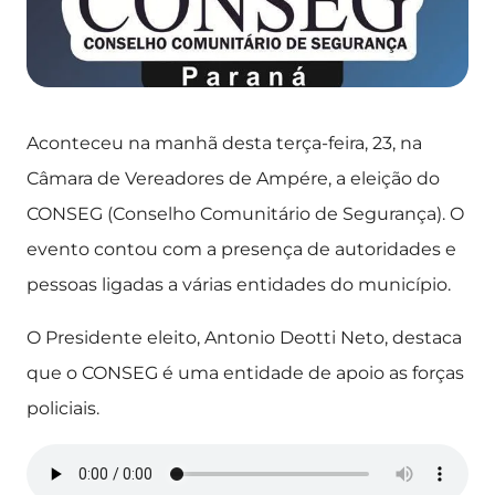
Aconteceu na manhã desta terça-feira, 23, na
Câmara de Vereadores de Ampére, a eleição do
CONSEG (Conselho Comunitário de Segurança). O
evento contou com a presença de autoridades e
pessoas ligadas a várias entidades do município.
O Presidente eleito, Antonio Deotti Neto, destaca
que o CONSEG é uma entidade de apoio as forças
policiais.