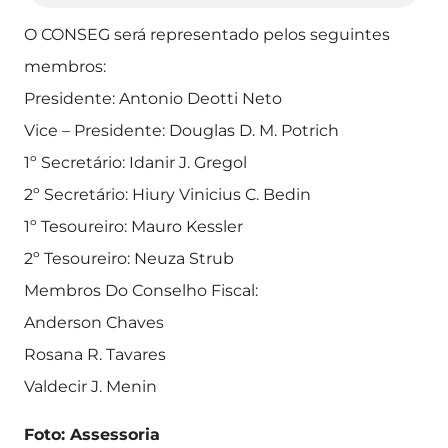
O CONSEG será representado pelos seguintes
membros:
Presidente: Antonio Deotti Neto
Vice – Presidente: Douglas D. M. Potrich
1º Secretário: Idanir J. Gregol
2º Secretário: Hiury Vinicius C. Bedin
1º Tesoureiro: Mauro Kessler
2º Tesoureiro: Neuza Strub
Membros Do Conselho Fiscal:
Anderson Chaves
Rosana R. Tavares
Valdecir J. Menin
Foto: Assessoria