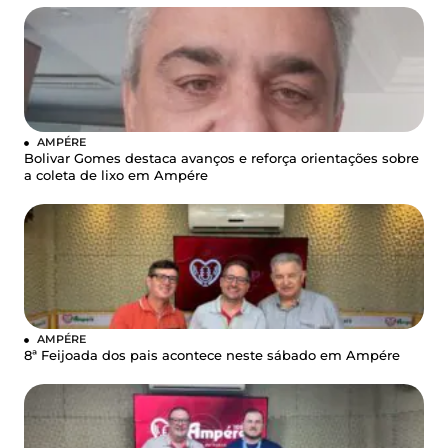
AMPÉRE
Bolivar Gomes destaca avanços e reforça orientações sobre
a coleta de lixo em Ampére
AMPÉRE
8ª Feijoada dos pais acontece neste sábado em Ampére