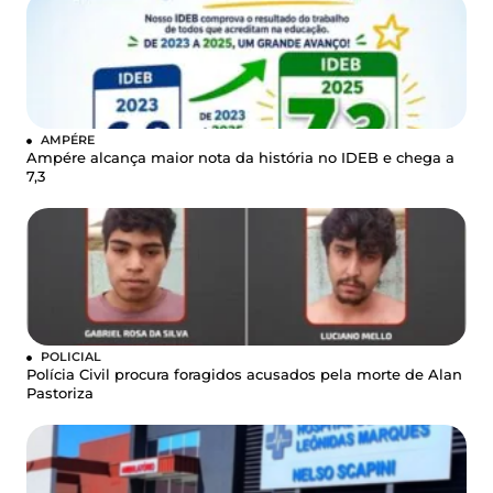
AMPÉRE
Ampére alcança maior nota da história no IDEB e chega a
7,3
POLICIAL
Polícia Civil procura foragidos acusados pela morte de Alan
Pastoriza